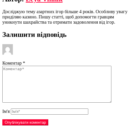
Досліджую тему азартних ігор більше 4 років. Особливу увагу
приділяю казино. Пишу статті, щоб допомогти гравцям
уникнути шахрайства та отримати задоволення від ігор.
Залишити відповідь
Коментар
*
Ім'я