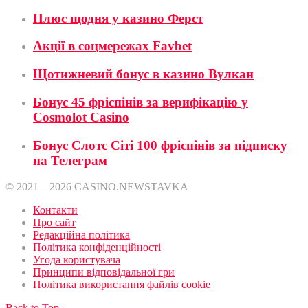
Плюс щодня у казино Ферст
Акції в соцмережах Favbet
Щотижневий бонус в казино Вулкан
Бонус 45 фріспінів за верифікацію у
Cosmolot Casino
Бонус Слотс Сіті 100 фріспінів за підписку
на Телеграм
© 2021—2026 CASINO.NEWSTAVKA
Контакти
Про сайт
Редакційна політика
Політика конфіденційності
Угода користувача
Принципи відповідальної гри
Політика використання файлів cookie
Back to Top