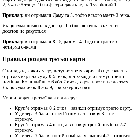
2, 5 – це 5 тощо. 10 та фігури дають нуль. Туз рівний 1.
Приклад:
ви отримали Даму та 3, тобто всього маєте 3 очка.
Якщо сума номіналів дає від 10 і більше очок, значення
десяток не рахується.
Приклад:
ви отримали 8 і 6, разом 14. Тоді ви граєте з
чотирма очками.
Правила роздачі третьої карти
Є випадки, в яких у гру вступає третя карта. Якщо гравець
отримав карт на суму 0-5 очок, він завжди отримує третій
номінал. Коли вийшло 6 або 7 очок, карта ніколи не дається.
Якщо сума очок 8 або 9, гра завершується.
Умови видачі третьої карти дилеру:
Круп’є отримав 0-2 очка – завжди отримує третю карту.
У дилера 3 бали, а третій номінал гравця 8 – не
отримує.
Круп’є отримав 4 очок, а в гравця третій номінал 2-7 –
отримує.
У дилера 5 балів, третій номінал у гравця 4-7 – отримує.