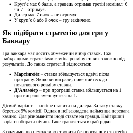
Круп’є має 6 балів, а гравець отримав третій номінал 6
чи 7 – отримує.
Дилер має 7 очок – не отримує.
У круп’є 8 або 9 очок – гру закінчено.
Як підібрати стратегію для гри у
Баккару
Гра Баккара має досить обмежений вибір ставок. Тож
найкращими стратегіями є зміна розміру ставок залежно від
результатів. До таких стратегій відносяться:
Мартінгейл
– ставка збільшується вдвічі після
програшу. Якщо ви виграли, повертайтесь до
початкового розміру ставки.
Д’Аламбер
– при програші ставка збільшується на 1,
при виграші зменшується на 1.
Дієвий варіант – частіше ставити на дилера. За таку ставку
береться 5% комісії. Однак в неї закладена найменша перевага
казино. Для різноманіття іноді ставте на гравця. Найгірший
варіант обирати нічию. Таке трапляється вкрай рідко.
Зазначимо, що неможливо створити безпрограшну стратегію