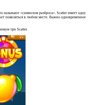
о называют «символом разброса». Scatter имеет одну
жет появляться в любом месте. Важно одновременное
имум три Scatter.