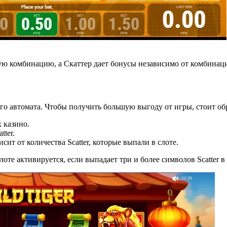
ю комбинацию, а Скаттер дает бонусы независимо от комбинаци
ого автомата. Чтобы получить большую выгоду от игры, стоит о
х казино.
tter.
т от количества Scatter, которые выпали в слоте.
лоте активируется, если выпадает три и более символов Scatter 