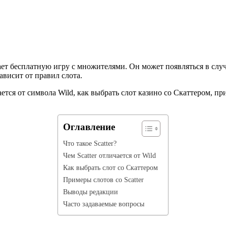
скает бесплатную игру с множителями. Он может появляться в с
ависит от правил слота.
чается от символа Wild, как выбрать слот казино со Скаттером, 
Оглавление
Что такое Scatter?
Чем Scatter отличается от Wild
Как выбрать слот со Скаттером
Примеры слотов со Scatter
Выводы редакции
Часто задаваемые вопросы