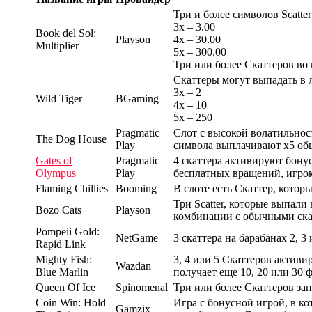
Три и более символов Scatt
3х – 3.00
Book del Sol:
Playson
4х – 30.00
Multiplier
5х – 300.00
Три или более Скаттеров во
Скаттеры могут выпадать в 
3х – 2
Wild Tiger
BGaming
4х – 10
5х – 250
Pragmatic
Слот с высокой волатильност
The Dog House
Play
символа выплачивают х5 об
Gates of
Pragmatic
4 скаттера активируют бону
Olympus
Play
бесплатных вращений, игрок
Flaming Chillies
Booming
В слоте есть Скаттер, кото
Три Scatter, которые выпали
Bozo Cats
Playson
комбинации с обычными ска
Pompeii Gold:
NetGame
3 скаттера на барабанах 2, 
Rapid Link
Mighty Fish:
3, 4 или 5 Скаттеров активи
Wazdan
Blue Marlin
получает еще 10, 20 или 30 
Queen Of Ice
Spinomenal
Три или более Скаттеров зап
Coin Win: Hold
Игра с бонусной игрой, в к
Gamzix