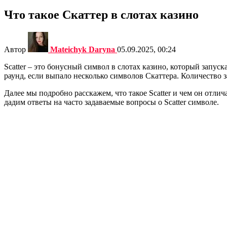
Что такое Скаттер в слотах казино
Автор
Mateichyk Daryna
05.09.2025, 00:24
Scatter – это бонусный символ в слотах казино, который запу
раунд, если выпало несколько символов Скаттера. Количество з
Далее мы подробно расскажем, что такое Scatter и чем он отли
дадим ответы на часто задаваемые вопросы о Scatter символе.