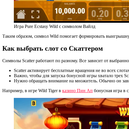
Игра Pure Ecstasy Wild с символом Вайлд
Таким образом, символ Wild помогает формировать выигрышну
Как выбрать слот со Скаттером
Символы Scatter работают по разному. Все зависит от выбранн
Scatter активирует бесплатные вращения не во всех слота
Важно, чтобы для запуска бонусной игры хватало трех Sca
Нужно обращать внимание на множитель. Обычно он зависи
Например, в игре Wild Tiger в
казино Пин Ап
бонусная игра в с