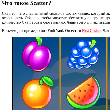
Что такое Scatter?
Скаттер – это специальный символ в слотах казино, который а
особенность. Обычно, чтобы запустить бесплатную игру, не н
количество Скаттеров в слоте казино. Чаще всего для активаци
Возьмем для примера слот Fruit Yard. Он есть в
First Casino
. Для