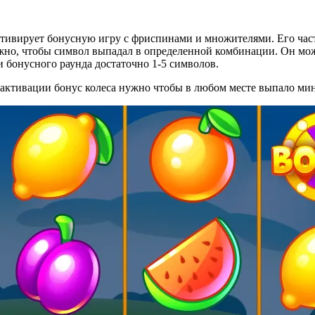
ктивирует бонусную игру с фриспинами и множителями. Его част
ужно, чтобы символ выпадал в определенной комбинации. Он мо
и бонусного раунда достаточно 1-5 символов.
 активации бонус колеса нужно чтобы в любом месте выпало мин