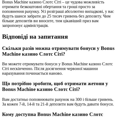
Bonus Machine казино Слотс Сіті – це чудова можливість
отримати безкоштовні обертання та гроші просто за
поповнення рахунку. Усі розіграші абсолютно випадкові, у вас
будуть шанси забрати до 25 тисяч гривень без депозиту. Чим
більше депозитів ви вносите, тим цікавіший приз вам
запропонує адміністрація.
Відповіді на запитання
Скільки разів можна отримувати бонуси у Bonus
Machine казино Слотс Сіті?
Ви можете отримувати бонуси у Bonus Machine казино Слотс
Сіті нескінченно. Після досягнення червоної машини
нарахування починається наново.
Що потрібно зробити, щоб отримати жетони у
Bonus Machine казино Слотс Сіті?
Вам достатньо поповнювати рахунок на 300 і більше гривень.
За кожен 7-й, 14-й та 21-й депозити вам будуть давати бонуси.
Кому доступна Bonus Machine казино Слотс