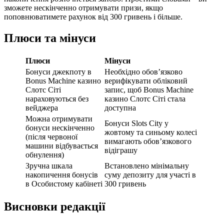
зможете нескінченно отримувати призи, якщо
поповнюватимете рахунок від 300 гривень і більше.
Плюси та мінуси
Плюси
Мінуси
Бонуси джекпоту в
Необхідно обов’язково
Bonus Machine казино
верифікувати обліковий
Слотс Сіті
запис, щоб Bonus Machine
нараховуються без
казино Слотс Сіті стала
вейджера
доступна
Можна отримувати
Бонуси Slots City у
бонуси нескінченно
жовтому та синьому колесі
(після червоної
вимагають обов’язкового
машини відбувається
відіграшу
обнулення)
Зручна шкала
Встановлено мінімальну
накопичення бонусів
суму депозиту для участі в
в Особистому кабінеті
300 гривень
Висновки редакції