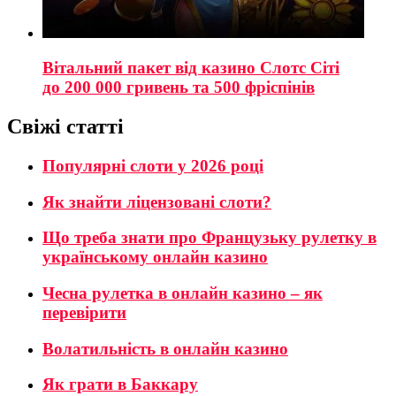
Вітальний пакет від казино Слотс Сіті
до 200 000 гривень та 500 фріспінів
Свіжі статті
Популярні слоти у 2026 році
Як знайти ліцензовані слоти?
Що треба знати про Французьку рулетку в
українському онлайн казино
Чесна рулетка в онлайн казино – як
перевірити
Волатильність в онлайн казино
Як грати в Баккару