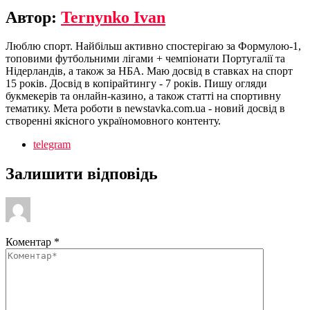
Автор:
Ternynko Ivan
Люблю спорт. Найбільш активно спостерігаю за Формулою-1,
топовими футбольними лігами + чемпіонати Португалії та
Нідерландів, а також за НБА. Маю досвід в ставках на спорт
15 років. Досвід в копірайтингу - 7 років. Пишу огляди
букмекерів та онлайн-казино, а також статті на спортивну
тематику. Мета роботи в newstavka.com.ua - новий досвід в
створенні якісного україномовного контенту.
telegram
Залишити відповідь
Коментар
*