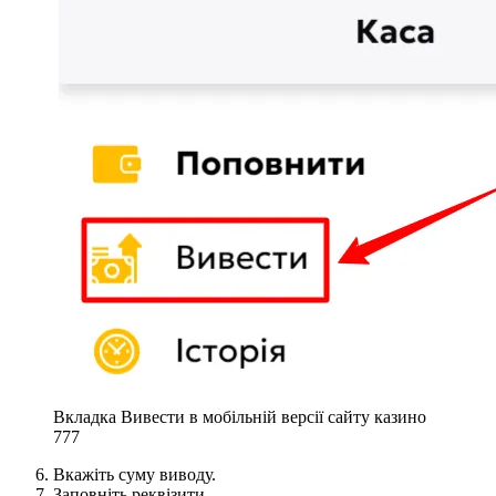
Вкладка Вивести в мобільній версії сайту казино
777
Вкажіть суму виводу.
Заповніть реквізити.