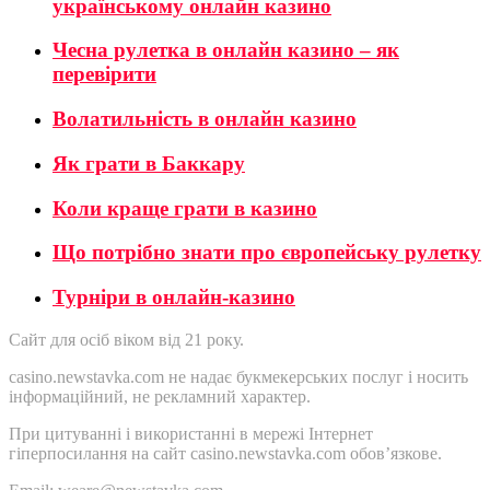
українському онлайн казино
Чесна рулетка в онлайн казино – як
перевірити
Волатильність в онлайн казино
Як грати в Баккару
Коли краще грати в казино
Що потрібно знати про європейську рулетку
Турніри в онлайн-казино
Сайт для осіб віком від 21 року.
casino.newstavka.com не надає букмекерських послуг і носить
інформаційний, не рекламний характер.
При цитуванні і використанні в мережі Інтернет
гіперпосилання на сайт casino.newstavka.com обов’язкове.