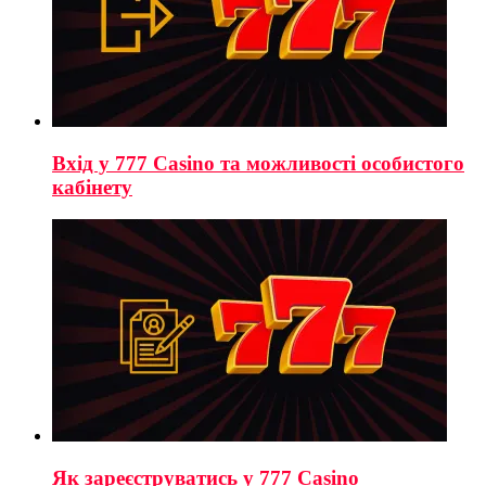
Вхід у 777 Casino та можливості особистого
кабінету
Як зареєструватись у 777 Casino