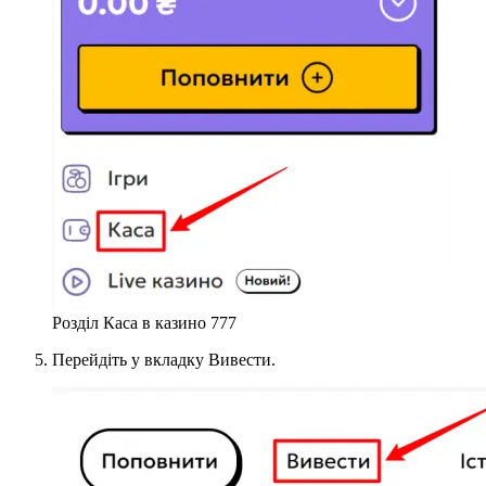
Розділ Каса в казино 777
Перейдіть у вкладку Вивести.