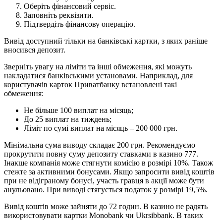
Оберіть фінансовий сервіс.
Заповніть реквізити.
Підтвердіть фінансову операцію.
Вивід доступний тільки на банківські картки, з яких раніше
вносився депозит.
Зверніть увагу на ліміти та інші обмеження, які можуть
накладатися банківськими установами. Наприклад, для
користувачів карток Приватбанку встановлені такі
обмеження:
Не більше 100 виплат на місяць;
До 25 виплат на тиждень;
Ліміт по сумі виплат на місяць – 200 000 грн.
Мінімальна сума виводу складає 200 грн. Рекомендуємо
прокрутити повну суму депозиту ставками в казино 777.
Інакше компанія може стягнути комісію в розмірі 10%. Також
стежте за активними бонусами. Якщо запросити вивід коштів
при не відіграному бонусі, участь гравця в акції може бути
анульовано. При виводі стягується податок у розмірі 19,5%.
Вивід коштів може зайняти до 72 годин. В казино не радять
використовувати картки Monobank чи Ukrsibbank. В таких