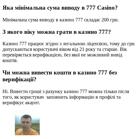
Яка мінімальна сума виводу в 777 Casino?
Мінімальна сума виводу в казино 777 складає 200 грн.
З якого віку можна грати в казино 777?
Казино 777 працює згідно з легальною ліцензією, тому до гри
допускаються користувачі віком від 21 року та старше. Вік
перевіряється верифікацією, без якої не можливий вивід
коштів.
Чи можна вивести кошти в казино 777 без
верифікації?
Ні. Вивести гроші з рахунку казино 777 можна тільки після
того, як користувач заповнить інформацію в профілі та
верифікує акаунт.