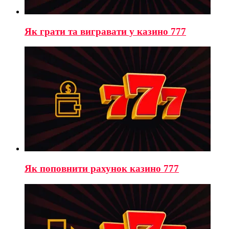
Як грати та вигравати у казино 777
Як поповнити рахунок казино 777