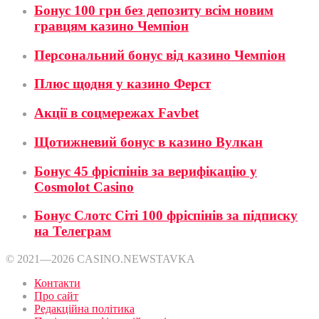
Бонус 100 грн без депозиту всім новим
гравцям казино Чемпіон
Персональний бонус від казино Чемпіон
Плюс щодня у казино Ферст
Акції в соцмережах Favbet
Щотижневий бонус в казино Вулкан
Бонус 45 фріспінів за верифікацію у
Cosmolot Casino
Бонус Слотс Сіті 100 фріспінів за підписку
на Телеграм
© 2021—2026 CASINO.NEWSTAVKA
Контакти
Про сайт
Редакційна політика