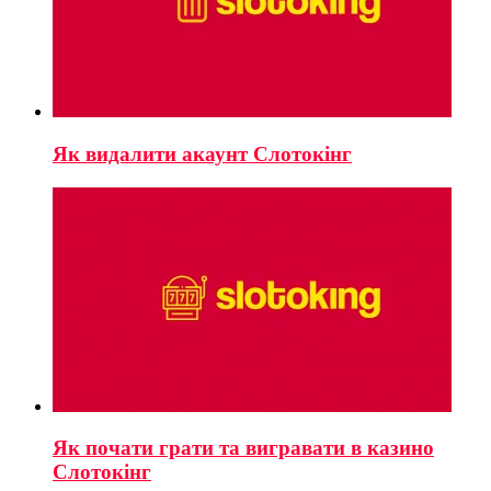
Як видалити акаунт Слотокінг
Як почати грати та вигравати в казино
Слотокінг