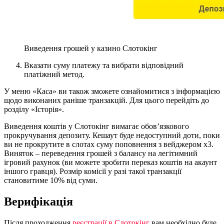
Виведення грошей у казино Слотокінг
Вказати суму платежу та вибрати відповідний
платіжний метод.
У меню «Каса» ви також зможете ознайомитися з інформацією
щодо виконаних раніше транзакцій. Для цього перейдіть до
розділу «Історія».
Виведення коштів у Слотокінг вимагає обов’язкового
прокручування депозиту. Кешаут буде недоступний доти, поки
ви не прокрутите в слотах суму поповнення з вейджером х3.
Виняток – переведення грошей з балансу на легітимний
ігровий рахунок (ви можете зробити переказ коштів на акаунт
іншого гравця). Розмір комісії у разі такої транзакції
становитиме 10% від суми.
Верифікація
Після проходження
реєстрації в Слотокінг
вам необхідно буде