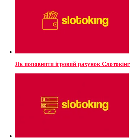
Як поповнити ігровий рахунок Слотокінг