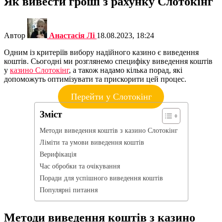
Як вивести гроші з рахунку Слотокінг
Автор
Анастасія Лі
18.08.2023, 18:24
Одним із критеріїв вибору надійного казино є виведення
коштів. Сьогодні ми розглянемо специфіку виведення коштів
у
казино Слотокінг
, а також надамо кілька порад, які
допоможуть оптимізувати та прискорити цей процес.
Перейти у Слотокінг
Зміст
Методи виведення коштів з казино Слотокінг
Ліміти та умови виведення коштів
Верифікація
Час обробки та очікування
Поради для успішного виведення коштів
Популярні питання
Методи виведення коштів з казино