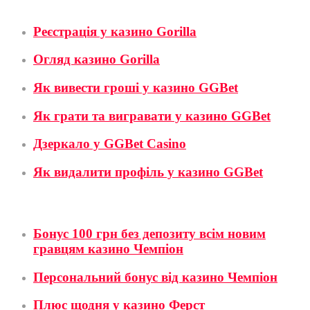
Онлайн казино
Реєстрація у казино Gorilla
Огляд казино Gorilla
Як вивести гроші у казино GGBet
Як грати та вигравати у казино GGBet
Дзеркало у GGBet Casino
Як видалити профіль у казино GGBet
Бонуси
Бонус 100 грн без депозиту всім новим
гравцям казино Чемпіон
Персональний бонус від казино Чемпіон
Плюс щодня у казино Ферст