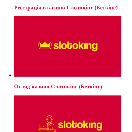
Реєстрація в казино Слотокінг (Беткінг)
Огляд казино Слотокінг (Беткінг)