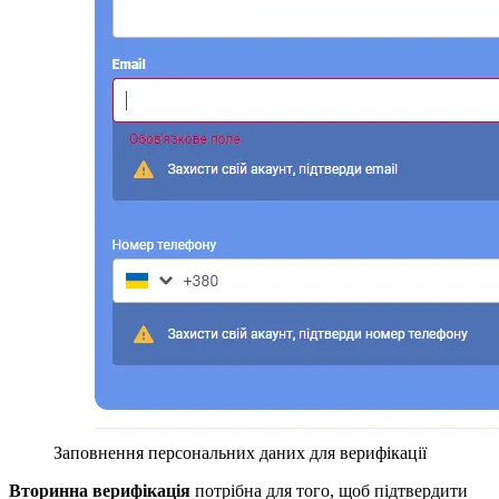
Заповнення персональних даних для верифікації
Вторинна верифікація
потрібна для того, щоб підтвердити