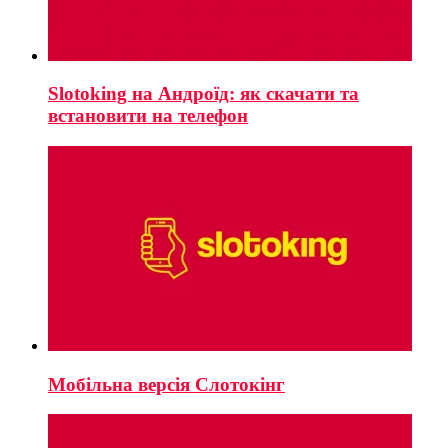
Slotoking на Андроїд: як скачати та
встановити на телефон
Мобільна версія Слотокінг