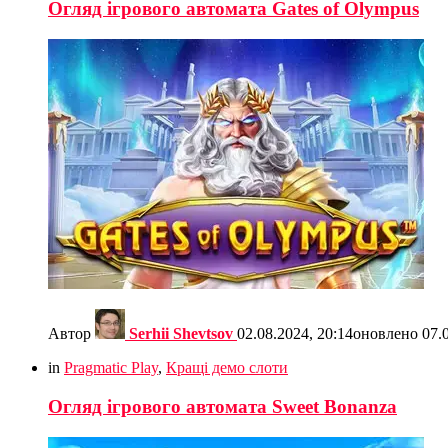
Огляд ігрового автомата Gates of Olympus
Автор
Serhii Shevtsov
02.08.2024, 20:14
оновлено
07.
in
Pragmatic Play
,
Кращі демо слоти
Огляд ігрового автомата Sweet Bonanza