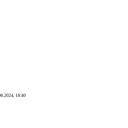
08.2024, 18:40