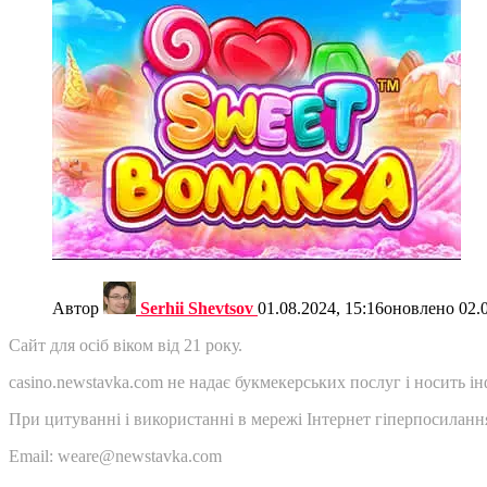
Автор
Serhii Shevtsov
01.08.2024, 15:16
оновлено
02.
Сайт для осіб віком від 21 року.
casino.newstavka.com не надає букмекерських послуг і носить 
При цитуванні і використанні в мережі Інтернет гіперпосилання
Email: weare@newstavka.com