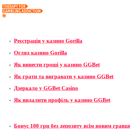
Онлайн казино
Реєстрація у казино Gorilla
Огляд казино Gorilla
Як вивести гроші у казино GGBet
Як грати та вигравати у казино GGBet
Дзеркало у GGBet Casino
Як видалити профіль у казино GGBet
Бонуси
Бонус 100 грн без депозиту всім новим гравц