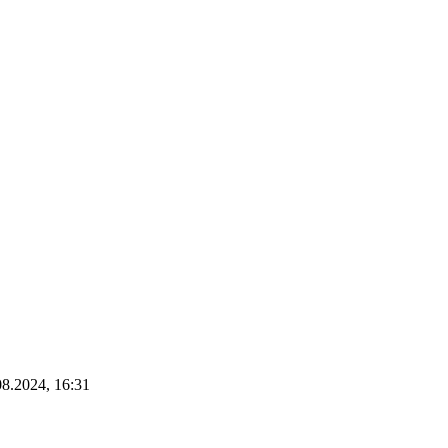
08.2024, 16:31