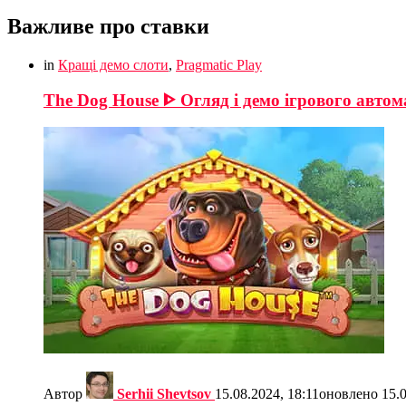
Важливе про ставки
in
Кращі демо слоти
,
Pragmatic Play
The Dog House ᐈ Огляд і демо ігрового автом
Автор
Serhii Shevtsov
15.08.2024, 18:11
оновлено
15.