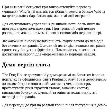
При активації бонусної гри використовуйте перевагу
«липких» Wild’ів. Намагайтесь зібрати якомога більше Wild’ів
на центральних барабанах для максимізації виграшів.
Для ефективного управління ризиками встановіть ліміт на
програш перед початком гри. При тривалій серії невдач
розгляньте можливість зменшення ставки або перерви в грі.
Зважаючи на високу волатильність, будьте готові до періодів
без значних виграшів. Основний потенціал великих виграшів
криється у бонусних фріспінах. Намагайтесь накопичити
достатній банкролл для «переживання» періодів невдач.
Демо-версія слота
The Dog House доступний у демо-режимі на багатьох ігрових
порталах та офіційному сайті Pragmatic Play. Гра в демо-версію
дозволяє безризиково ознайомитися з механікою гри,
протестувати різні стратегії ставок, вивчити частоту
випадання бонусних функцій та оцінити волатильність і
потенціал виграшів.
Для переходу до гри на реальні гроші після тестування в демо-