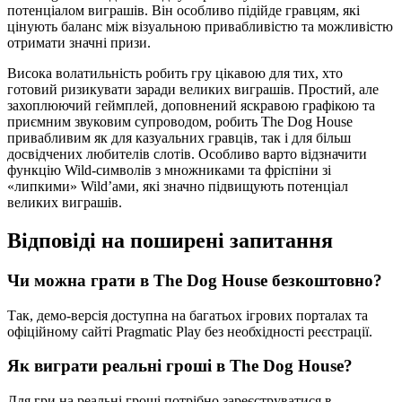
потенціалом виграшів. Він особливо підійде гравцям, які
цінують баланс між візуальною привабливістю та можливістю
отримати значні призи.
Висока волатильність робить гру цікавою для тих, хто
готовий ризикувати заради великих виграшів. Простий, але
захоплюючий геймплей, доповнений яскравою графікою та
приємним звуковим супроводом, робить The Dog House
привабливим як для казуальних гравців, так і для більш
досвідчених любителів слотів. Особливо варто відзначити
функцію Wild-символів з множниками та фріспіни зі
«липкими» Wild’ами, які значно підвищують потенціал
великих виграшів.
Відповіді на поширені запитання
Чи можна грати в The Dog House безкоштовно?
Так, демо-версія доступна на багатьох ігрових порталах та
офіційному сайті Pragmatic Play без необхідності реєстрації.
Як виграти реальні гроші в The Dog House?
Для гри на реальні гроші потрібно зареєструватися в