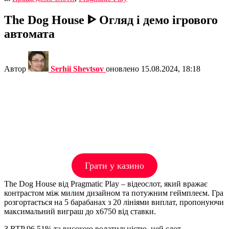
The Dog House ᐈ Огляд і демо ігрового
автомата
Автор
Serhii Shevtsov
оновлено
15.08.2024, 18:18
Грати у казино
The Dog House від Pragmatic Play – відеослот, який вражає
контрастом між милим дизайном та потужним геймплеєм. Гра
розгортається на 5 барабанах з 20 лініями виплат, пропонуючи
максимальний виграш до x6750 від ставки.
З RTP 96.51% та високою волатильністю, цей слот