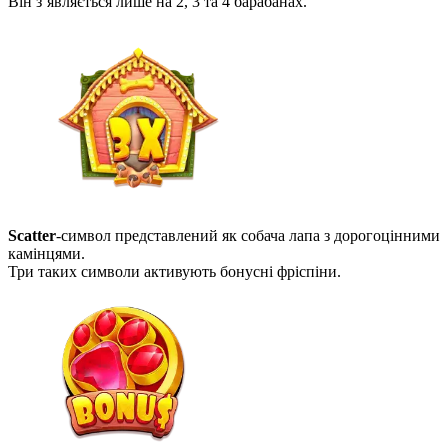
Він з’являється лише на 2, 3 та 4 барабанах.
Scatter
-символ представлений як собача лапа з дорогоцінними
камінцями.
Три таких символи активують бонусні фріспіни.