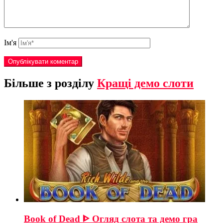
Ім'я
Більше з розділу
Кращі демо слоти
Book of Dead ᐈ Огляд слота та демо гра