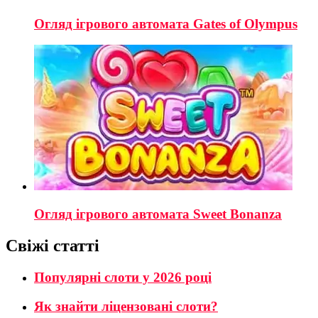
Огляд ігрового автомата Gates of Olympus
Огляд ігрового автомата Sweet Bonanza
Свіжі статті
Популярні слоти у 2026 році
Як знайти ліцензовані слоти?