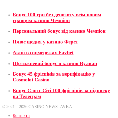
Бонуси
Бонус 100 грн без депозиту всім новим
гравцям казино Чемпіон
Персональний бонус від казино Чемпіон
Плюс щодня у казино Ферст
Акції в соцмережах Favbet
Щотижневий бонус в казино Вулкан
Бонус 45 фріспінів за верифікацію у
Cosmolot Casino
Бонус Слотс Сіті 100 фріспінів за підписку
на Телеграм
© 2021—2026 CASINO.NEWSTAVKA
Контакти