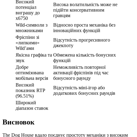
Високий
Висока волатильність може не
потенціал
підійти консервативним
виграшу до
гравцям
x6750
Wild-символи з
Відносно проста механіка без
множниками
інноваційних функцій
Фріспіни зі
Відсутність прогресивного
«липкими»
джекпоту
Wild’ами
Якісна графіка та
Обмежена кількість бонусних
звук
функцій
Добре
Неможливість повторної
оптимізована
активації фріспінів під час
мобільна версія
бонусного раунду
Високий
Відсутність міні-ігор або
показник RTP
додаткових бонусних раундів
(96.51%)
Широкий
діапазон ставок
Висновок
The Dog House вдало поєднує простоту механіки з високим