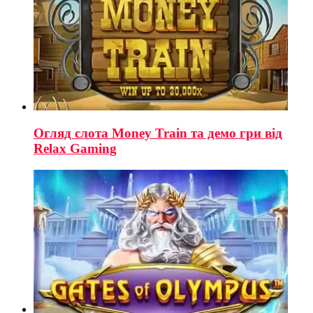
Огляд слота Money Train та демо гри від
Relax Gaming