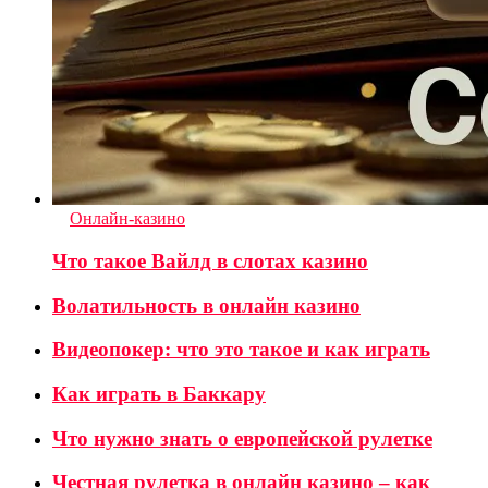
in
Онлайн-казино
Что такое Вайлд в слотах казино
Волатильность в онлайн казино
Видеопокер: что это такое и как играть
Как играть в Баккару
Что нужно знать о европейской рулетке
Честная рулетка в онлайн казино – как