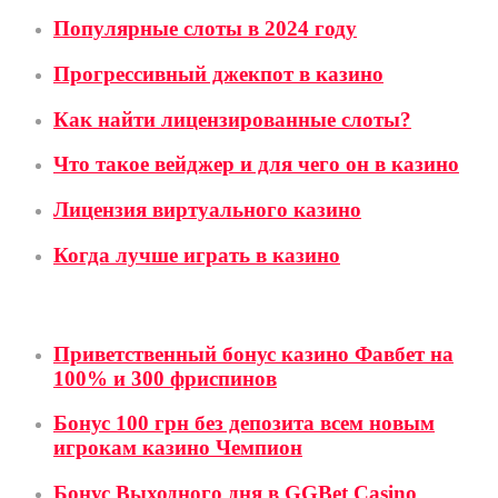
Популярные слоты в 2024 году
Прогрессивный джекпот в казино
Как найти лицензированные слоты?
Что такое вейджер и для чего он в казино
Лицензия виртуального казино
Когда лучше играть в казино
Бонусы
Приветственный бонус казино Фавбет на
100% и 300 фриспинов
Бонус 100 грн без депозита всем новым
игрокам казино Чемпион
Бонус Выходного дня в GGBet Casino