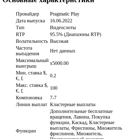
Провайдер
Pragmatic Play
Дата выпуска
16.06.2022
Тип
Видеослоты
RTP
95.5% (Диапазоны RTP)
Волатильность
Высокая
Частота
Нет данных
выпадения
Максимальный
x5000.00
выигрыш
Мин. ставка $,
0.2
€, £
Макс. ставка $,
100
€, £
Компоновка
7-7
Линии выплат
Кластерные выплаты
Дополнительные бесплатные
вращения, Лавина, Покупка
функции, Каскад, Кластерные
выплаты, Фриспины, Множитель
Функции
фриспинов, Множитель,