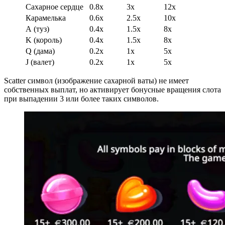
Сахарное сердце
0.8x
3x
12x
Карамелька
0.6x
2.5x
10x
А (туз)
0.4x
1.5x
8x
K (король)
0.4x
1.5x
8x
Q (дама)
0.2x
1x
5x
J (валет)
0.2x
1x
5x
Scatter символ (изображение сахарной ваты) не имеет
собственных выплат, но активирует бонусные вращения слота
при выпадении 3 или более таких символов.