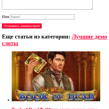
Имя
Еще статьи из категории:
Лучшие демо
слоты