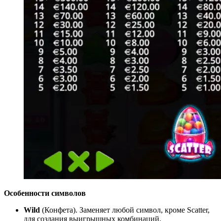
Особенности символов
Wild
(Конфета). Заменяет любой символ, кроме Scatter,
для создания выигрышных комбинаций.