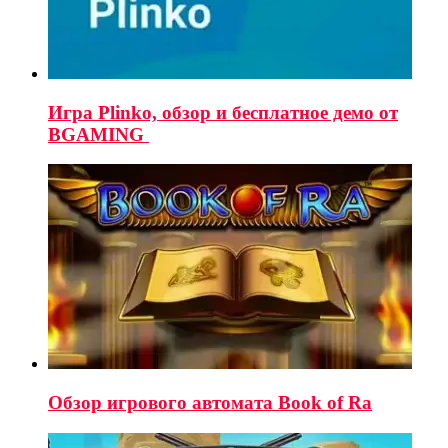
Игра Plinko, обзор и бесплатное демо от
BGAMING
Обзор игрового автомата Book of Ra