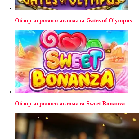
Обзор игрового автомата Gates of Olympus
Обзор игрового автомата Sweet Bonanza