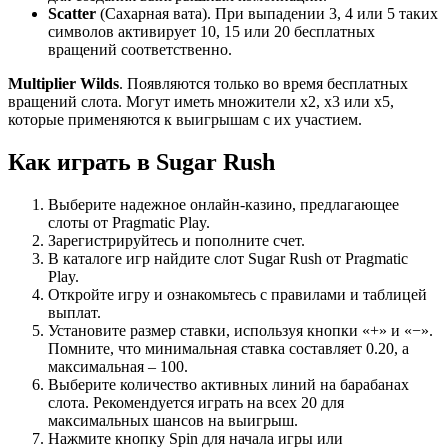
Scatter
(Сахарная вата). При выпадении 3, 4 или 5 таких
символов активирует 10, 15 или 20 бесплатных
вращений соответственно.
Multiplier Wilds
. Появляются только во время бесплатных
вращений слота. Могут иметь множители x2, x3 или x5,
которые применяются к выигрышам с их участием.
Как играть в Sugar Rush
Выберите надежное онлайн-казино, предлагающее
слоты от Pragmatic Play.
Зарегистрируйтесь и пополните счет.
В каталоге игр найдите слот Sugar Rush от Pragmatic
Play.
Откройте игру и ознакомьтесь с правилами и таблицей
выплат.
Установите размер ставки, используя кнопки «+» и «−».
Помните, что минимальная ставка составляет 0.20, а
максимальная – 100.
Выберите количество активных линий на барабанах
слота. Рекомендуется играть на всех 20 для
максимальных шансов на выигрыш.
Нажмите кнопку Spin для начала игры или