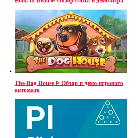
Book of Dead ᐈ Обзор слота и демо-игра
The Dog House ᐈ Обзор и демо игрового
автомата