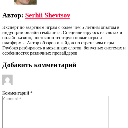
Автор:
Serhii Shevtsov
Эксперт по азартным играм с более чем 5-летним опытом в
индустрии онлайн гемблинга. Специализируюсь на слотах и
онлайн казино, постоянно тестирую новые игры и
платформы. Автор обзоров и гайдов по стратегиям игры.
Глубоко разбираюсь в механиках слотов, бонусных системах и
особенностях различных провайдеров.
Добавить комментарий
Комментарий
*