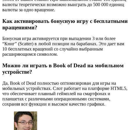
валюты теоретически возможно выиграть до 500 000 единиц
валюты за одно вращение.
Как активировать бонусную игру с бесплатными
вращениями?
Бонусная игра активируется при выпадении 3 или более
“Книг” (Scatter) в любой позиции на барабанах. Это дает вам
10 бесплатных вращений со случайно выбранным
расширяющимся символом.
Можно ли играть в Book of Dead на мобильном
устройстве?
Да, Book of Dead полностью оптимизирован для игры на
мобильных устройствах. Слот работает на платформе HTML5,
что обеспечивает плавный геймплей на смартфонах и
планшетах с различными операционными системами,
сохраняя все функции и высокое качество графики.