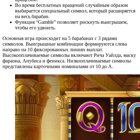
Во время бесплатных вращений случайным образом
выбирается специальный символ, который расширяется
на весь барабан.
Функция “Gamble” позволяет рискнуть выигрышем,
чтобы его удвоить.
Основная игра происходит на 5 барабанах с 3 рядами
символов. Выигрышные комбинации формируются слева
направо на 10 фиксированных линиях выплат.
Высокооплачиваемые символы включают Рича Уайлда, маску
фараона, Анубиса и феникса. Низкооплачиваемые символы
представлены карточными номиналами от 10 до A.