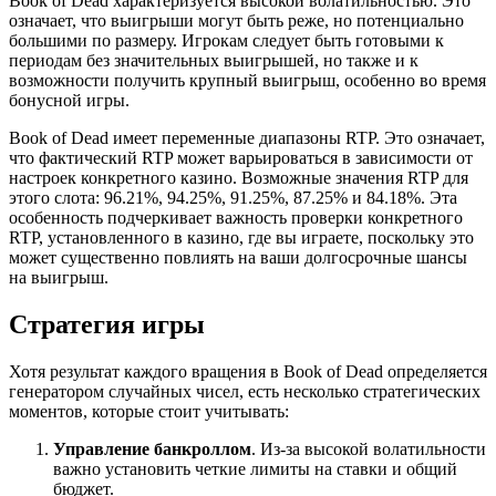
Book of Dead характеризуется высокой волатильностью. Это
означает, что выигрыши могут быть реже, но потенциально
большими по размеру. Игрокам следует быть готовыми к
периодам без значительных выигрышей, но также и к
возможности получить крупный выигрыш, особенно во время
бонусной игры.
Book of Dead имеет переменные диапазоны RTP. Это означает,
что фактический RTP может варьироваться в зависимости от
настроек конкретного казино. Возможные значения RTP для
этого слота: 96.21%, 94.25%, 91.25%, 87.25% и 84.18%. Эта
особенность подчеркивает важность проверки конкретного
RTP, установленного в казино, где вы играете, поскольку это
может существенно повлиять на ваши долгосрочные шансы
на выигрыш.
Стратегия игры
Хотя результат каждого вращения в Book of Dead определяется
генератором случайных чисел, есть несколько стратегических
моментов, которые стоит учитывать:
Управление банкроллом
. Из-за высокой волатильности
важно установить четкие лимиты на ставки и общий
бюджет.