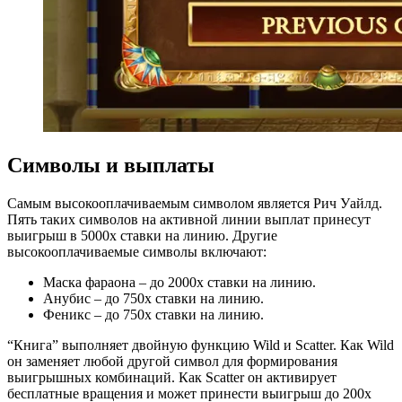
Символы и выплаты
Самым высокооплачиваемым символом является Рич Уайлд.
Пять таких символов на активной линии выплат принесут
выигрыш в 5000x ставки на линию. Другие
высокооплачиваемые символы включают:
Маска фараона – до 2000x ставки на линию.
Анубис – до 750x ставки на линию.
Феникс – до 750x ставки на линию.
“Книга” выполняет двойную функцию Wild и Scatter. Как Wild
он заменяет любой другой символ для формирования
выигрышных комбинаций. Как Scatter он активирует
бесплатные вращения и может принести выигрыш до 200x