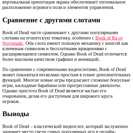
вертикальная ориентация экрана обеспечивает оптимальное
расположение игрового поля и элементов управления.
Сравнение с другими слотами
Book of Dead часто сравнивают с другими популярными
слотами на египетскую тематику, особенно с
Book of Ra от
Novomatic
. Оба слота имеют похожую механику с книгой как
ключевым символом и бесплатными вращениями с
расширяющимся символом. Однако Book of Dead отличается
более высоким качеством графики и анимаций.
По сравнению с современными видеослотами, Book of Dead
может показаться несколько простым в плане дополнительных
функций. Многие новые игры предлагают сложные бонусные
игры, каскадные барабаны или прогрессивные джекпоты.
Однако простота Book of Dead является частью его
очарования, делая его доступным для широкого круга
игроков.
Выводы
Book of Dead – классический видеослот, который заслуженно
занимает место среди самых популярных игр в онлайн-