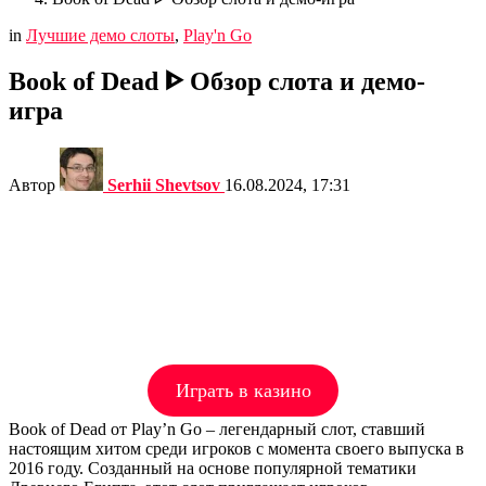
in
Лучшие демо слоты
,
Play'n Go
Book of Dead ᐈ Обзор слота и демо-
игра
Автор
Serhii Shevtsov
16.08.2024, 17:31
Играть в казино
Book of Dead от Play’n Go – легендарный слот, ставший
настоящим хитом среди игроков с момента своего выпуска в
2016 году. Созданный на основе популярной тематики