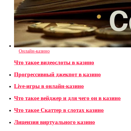
in
Онлайн-казино
Что такое видеослоты в казино
Прогрессивный джекпот в казино
Live-игры в онлайн-казино
Что такое вейджер и для чего он в казино
Что такое Скаттер в слотах казино
Лицензия виртуального казино