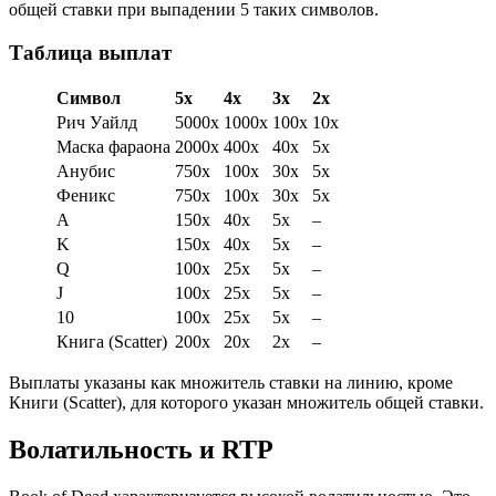
общей ставки при выпадении 5 таких символов.
Таблица выплат
Символ
5x
4x
3x
2x
Рич Уайлд
5000x
1000x
100x
10x
Маска фараона
2000x
400x
40x
5x
Анубис
750x
100x
30x
5x
Феникс
750x
100x
30x
5x
A
150x
40x
5x
–
K
150x
40x
5x
–
Q
100x
25x
5x
–
J
100x
25x
5x
–
10
100x
25x
5x
–
Книга (Scatter)
200x
20x
2x
–
Выплаты указаны как множитель ставки на линию, кроме
Книги (Scatter), для которого указан множитель общей ставки.
Волатильность и RTP