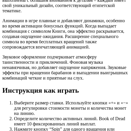
выполнены с большим вниманием к деталям – каждый имеет
свой уникальный дизайн, соответствующий египетской
тематике.
Анимации в игре плавные и добавляют динамики, особенно
во время активации бонусных функций. Когда выпадает
комбинация с символом Книги, она эффектно раскрывается,
создавая ощущение ожидания. Расширение специального
символа во время бесплатных вращений также
сопровождается впечатляющей анимацией.
Звуковое оформление подчеркивает атмосферу
таинственности и приключений. Фоновая музыка
ненавязчивая, но добавляет ощущение напряжения. Звуковые
эффекты при вращении барабанов и выпадении выигрышных
комбинаций четкие и приятные на слух.
Инструкция как играть
Выберите размер ставки. Используйте кнопки «+» и «−»
для регулировки стоимости монеты и количества монет
на линию.
Определите количество активных линий. Book of Dead
имеет 10 фиксированных линий выплат.
Нажмите кнопку “Spin” для одного вращения или