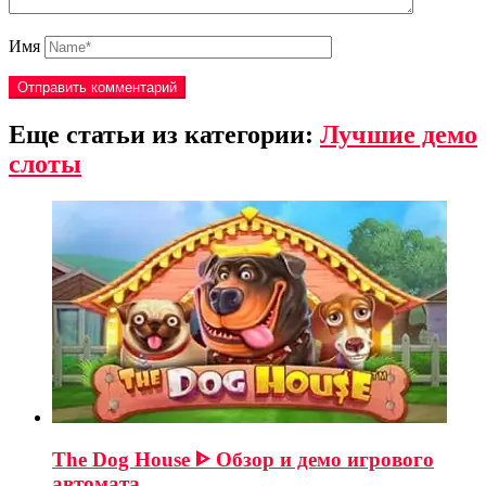
Имя
Еще статьи из категории:
Лучшие демо
слоты
The Dog House ᐈ Обзор и демо игрового
автомата