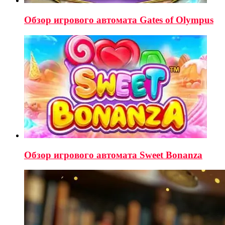
Обзор игрового автомата Gates of Olympus
Обзор игрового автомата Sweet Bonanza