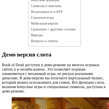
Символы и выплаты
Волатильность и RTP
Стратегия игры
Мобильная версия
Сравнение с другими слотами
Выводы
Вопросы и ответы
Демо версия слота
Book of Dead доступен в демо-режиме на многих игровых
сайтах и в онлайн-казино. Это позволяет игрокам
ознакомиться с механикой игры, не рискуя реальными
деньгами. В демо-версии вы получаете виртуальный баланс,
который можно использовать для ставок. Все функции слота,
включая бонусные игры и специальные символы, доступны в
демо-режиме.