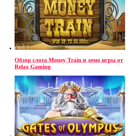
Обзор слота Money Train и демо игры от
Relax Gaming