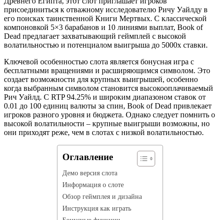
Древнего Египта, этот слот приглашает игроков
присоединиться к отважному исследователю Ричу Уайлду в
его поисках таинственной Книги Мертвых. С классической
компоновкой 5×3 барабанов и 10 линиями выплат, Book of
Dead предлагает захватывающий геймплей с высокой
волатильностью и потенциалом выигрыша до 5000x ставки.
Ключевой особенностью слота является бонусная игра с
бесплатными вращениями и расширяющимся символом. Это
создает возможности для крупных выигрышей, особенно
когда выбранным символом становится высокооплачиваемый
Рич Уайлд. С RTP 94.25% и широким диапазоном ставок от
0.01 до 100 единиц валюты за спин, Book of Dead привлекает
игроков разного уровня и бюджета. Однако следует помнить о
высокой волатильности – крупные выигрыши возможны, но
они приходят реже, чем в слотах с низкой волатильностью.
Оглавление
Демо версия слота
Информация о слоте
Обзор геймплея и дизайна
Инструкция как играть
Бонусные функции