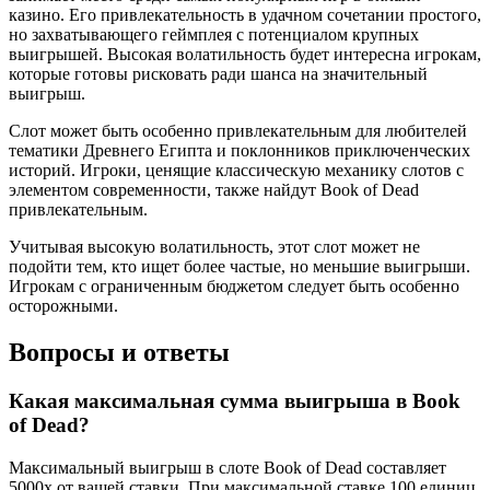
казино. Его привлекательность в удачном сочетании простого,
но захватывающего геймплея с потенциалом крупных
выигрышей. Высокая волатильность будет интересна игрокам,
которые готовы рисковать ради шанса на значительный
выигрыш.
Слот может быть особенно привлекательным для любителей
тематики Древнего Египта и поклонников приключенческих
историй. Игроки, ценящие классическую механику слотов с
элементом современности, также найдут Book of Dead
привлекательным.
Учитывая высокую волатильность, этот слот может не
подойти тем, кто ищет более частые, но меньшие выигрыши.
Игрокам с ограниченным бюджетом следует быть особенно
осторожными.
Вопросы и ответы
Какая максимальная сумма выигрыша в Book
of Dead?
Максимальный выигрыш в слоте Book of Dead составляет
5000x от вашей ставки. При максимальной ставке 100 единиц