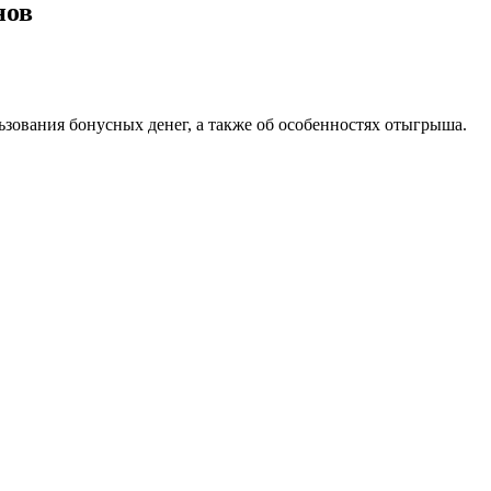
нов
ьзования бонусных денег, а также об особенностях отыгрыша.