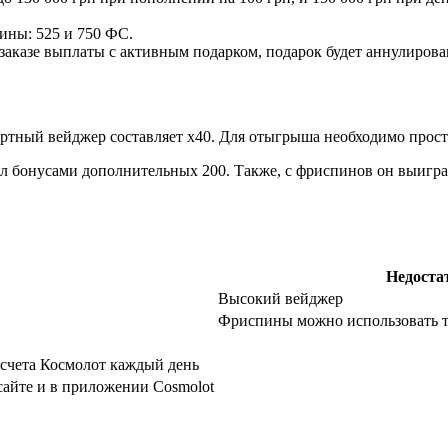
ины: 525 и 750 ФС.
заказе выплаты с активным подарком, подарок будет аннулирова
артный вейджер составляет х40. Для отыгрыша необходимо прос
ил бонусами дополнительных 200. Также, с фриспинов он выиграл
Недоста
Высокий вейджер
Фриспины можно использовать т
счета Космолот каждый день
айте и в приложении Cosmolot