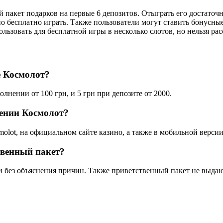
пакет подарков на первые 6 депозитов. Отыграть его достаточн
бесплатно играть. Также пользователи могут ставить бонусные 
ьзовать для бесплатной игры в несколько слотов, но нельзя рас
е Космолот?
лнении от 100 грн, и 5 грн при депозите от 2000.
ении Космолот?
lot, на официальном сайте казино, а также в мобильной версии
твенный пакет?
ии без объяснения причин. Также приветственный пакет не выдаю