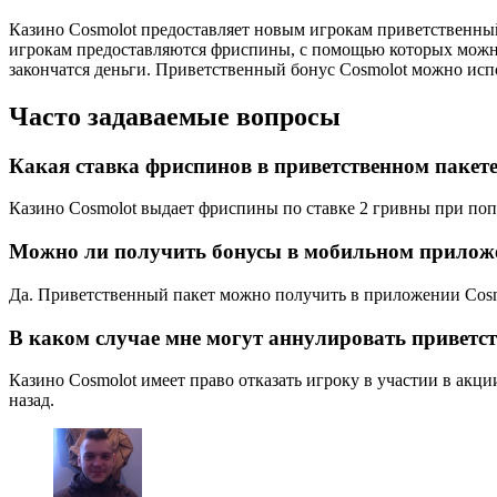
Казино Cosmolot предоставляет новым игрокам приветственный 
игрокам предоставляются фриспины, с помощью которых можно 
закончатся деньги. Приветственный бонус Cosmolot можно испол
Часто задаваемые вопросы
Какая ставка фриспинов в приветственном пакет
Казино Cosmolot выдает фриспины по ставке 2 гривны при попо
Можно ли получить бонусы в мобильном прилож
Да. Приветственный пакет можно получить в приложении Cosmo
В каком случае мне могут аннулировать приветс
Казино Cosmolot имеет право отказать игроку в участии в акц
назад.