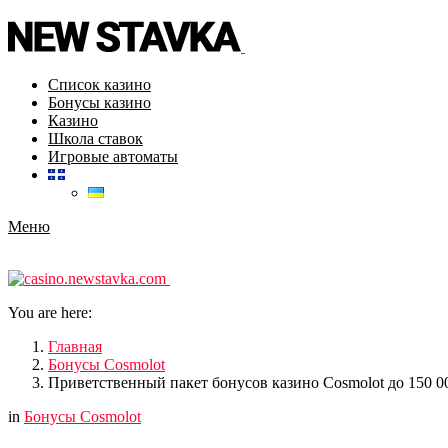
Список казино
Бонусы казино
Казино
Школа ставок
Игровые автоматы
Меню
You are here:
Главная
Бонусы Cosmolot
Приветственный пакет бонусов казино Cosmolot до 150 0
in
Бонусы Cosmolot