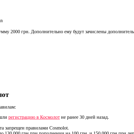
in
сумму 2000 грн. Дополнительно ему будут зачислены дополнитель
лот
авилам:
ошли
регистрацию в Космолот
не ранее 30 дней назад.
та запрещен правилами Cosmolot.
 130 000 грн при пополнении на 100 грн, и 150 000 грн при деп