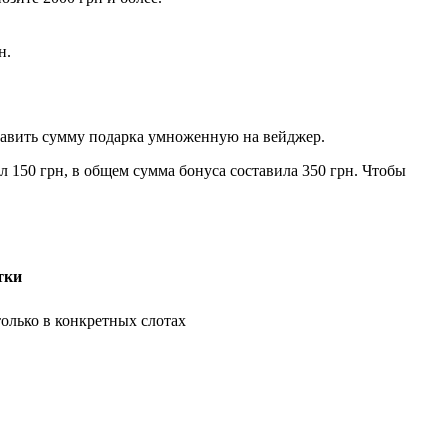
н.
тавить сумму подарка умноженную на вейджер.
 150 грн, в общем сумма бонуса составила 350 грн. Чтобы
тки
олько в конкретных слотах