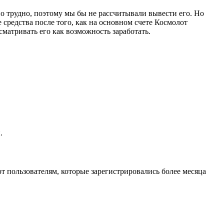
о трудно, поэтому мы бы не рассчитывали вывести его. Но
средства после того, как на основном счете Космолот
сматривать его как возможность заработать.
.
т пользователям, которые зарегистрировались более месяца