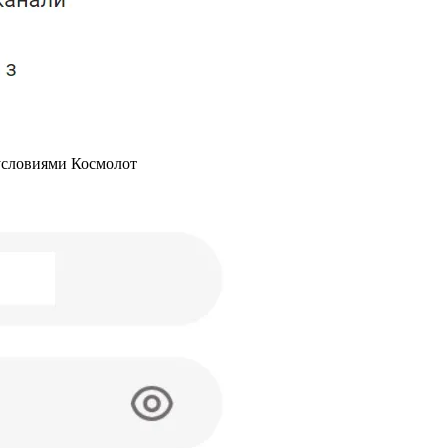
 условиями Космолот