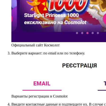
Официальный сайт Космолот
Выберите вариант: по email или по телефону.
Варианты регистрации в Cosmolot
Введите контактные данные и подтвердите их. В случае с