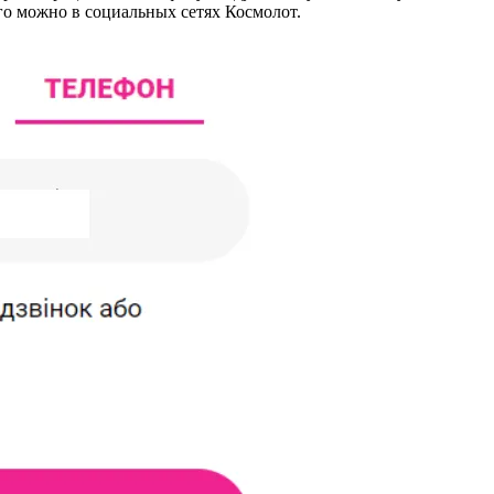
го можно в социальных сетях Космолот.