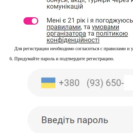
Для регистрации необходимо согласиться с правилами и
Придумайте пароль и подтвердите регистрацию.