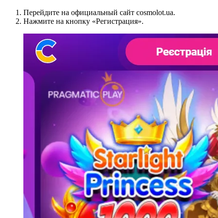
Перейдите на официальный сайт cosmolot.ua.
Нажмите на кнопку «Регистрация».