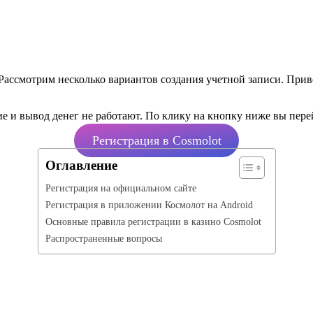
 Рассмотрим несколько вариантов создания учетной записи. Пр
 и вывод денег не работают. По клику на кнопку ниже вы перейд
Регистрация в Cosmolot
Оглавление
Регистрация на официальном сайте
Регистрация в приложении Космолот на Android
Основные правила регистрации в казино Cosmolot
Распространенные вопросы