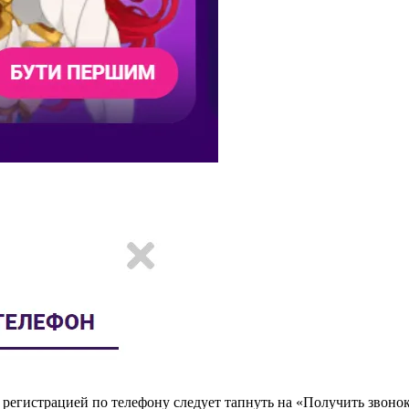
 регистрацией по телефону следует тапнуть на «Получить звонок