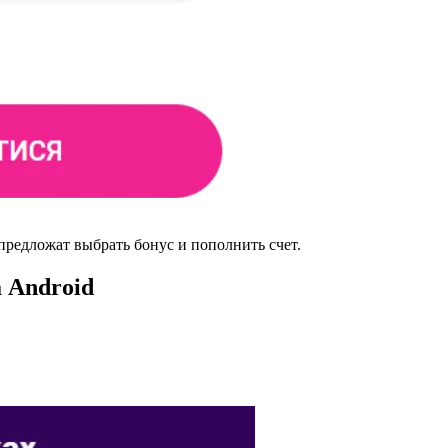
предложат выбрать бонус и пополнить счет.
 Android