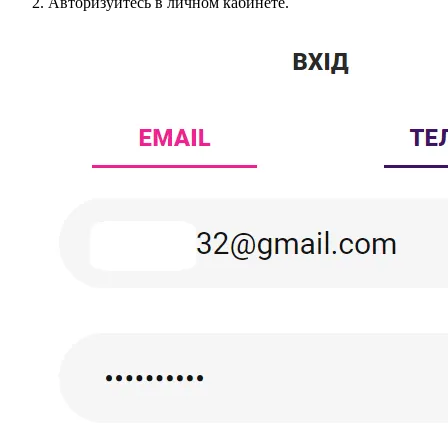
Авторизуйтесь в личном кабинете.