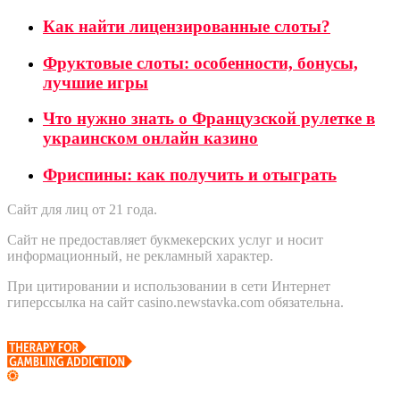
Как найти лицензированные слоты?
Фруктовые слоты: особенности, бонусы,
лучшие игры
Что нужно знать о Французской рулетке в
украинском онлайн казино
Фриспины: как получить и отыграть
Сайт для лиц от 21 года.
Сайт не предоставляет букмекерских услуг и носит
информационный, не рекламный характер.
При цитировании и использовании в сети Интернет
гиперссылка на сайт casino.newstavka.com обязательна.