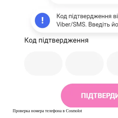
Проверка номера телефона в Cosmolot