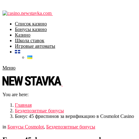
Список казино
Бонусы казино
Казино
Школа ставок
Игровые автоматы
Меню
You are here:
Главная
Бездепозитные бонусы
Бонус 45 фриспинов за верификацию в Cosmolot Casino
in
Бонусы Cosmolot
,
Бездепозитные бонусы