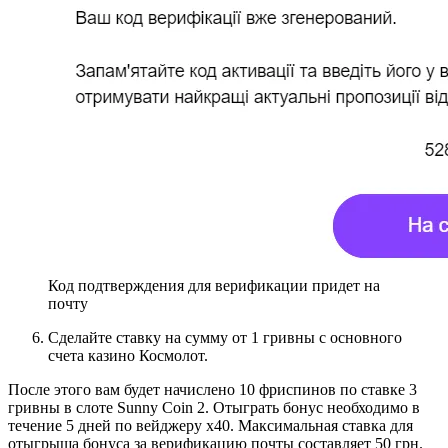
Код подтверждения для верификации придет на
почту
Сделайте ставку на сумму от 1 гривны с основного
счета казино Космолот.
После этого вам будет начислено 10 фриспинов по ставке 3
гривны в слоте Sunny Coin 2. Отыграть бонус необходимо в
течение 5 дней по вейджеру х40. Максимальная ставка для
отыгрыша бонуса за верификацию почты составляет 50 грн.