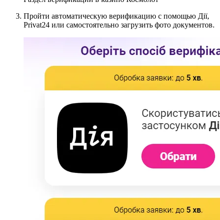
Пройти автоматическую верификацию с помощью Дії,
Privat24 или самостоятельно загрузить фото документов.