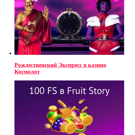
Рождественский Экспресс в казино
Космолот