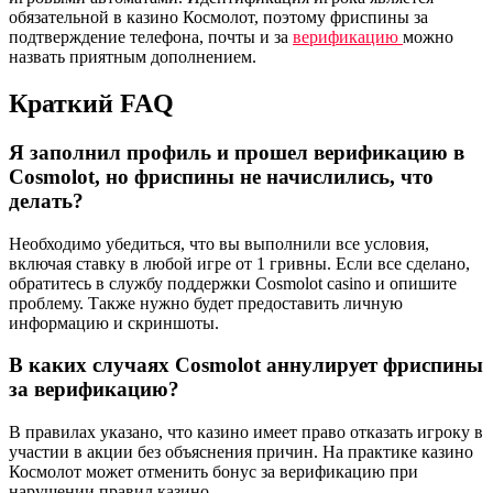
обязательной в казино Космолот, поэтому фриспины за
подтверждение телефона, почты и за
верификацию
можно
назвать приятным дополнением.
Краткий FAQ
Я заполнил профиль и прошел верификацию в
Cosmolot, но фриспины не начислились, что
делать?
Необходимо убедиться, что вы выполнили все условия,
включая ставку в любой игре от 1 гривны. Если все сделано,
обратитесь в службу поддержки Cosmolot casino и опишите
проблему. Также нужно будет предоставить личную
информацию и скриншоты.
В каких случаях Cosmolot аннулирует фриспины
за верификацию?
В правилах указано, что казино имеет право отказать игроку в
участии в акции без объяснения причин. На практике казино
Космолот может отменить бонус за верификацию при
нарушении правил казино.