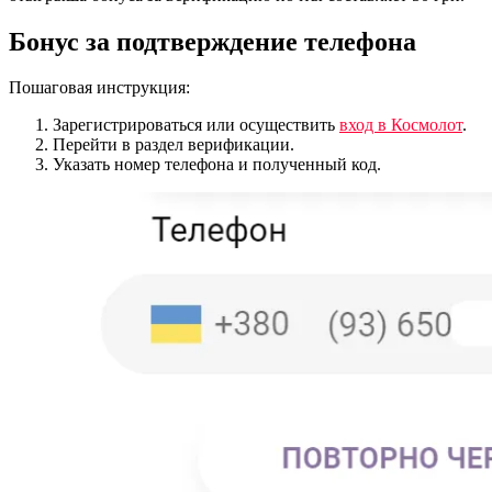
Бонус за подтверждение телефона
Пошаговая инструкция:
Зарегистрироваться или осуществить
вход в Космолот
.
Перейти в раздел верификации.
Указать номер телефона и полученный код.