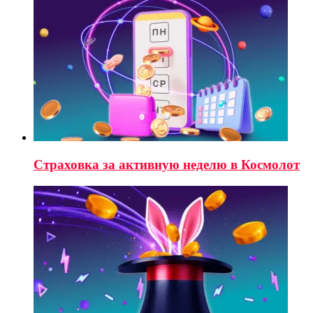
Страховка за активную неделю в Космолот