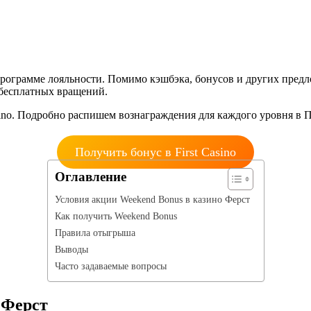
ограмме лояльности. Помимо кэшбэка, бонусов и других предло
 бесплатных вращений.
sino. Подробно распишем вознаграждения для каждого уровня в П
Получить бонус в First Casino
Оглавление
Условия акции Weekend Bonus в казино Ферст
Как получить Weekend Bonus
Правила отыгрыша
Выводы
Часто задаваемые вопросы
 Ферст