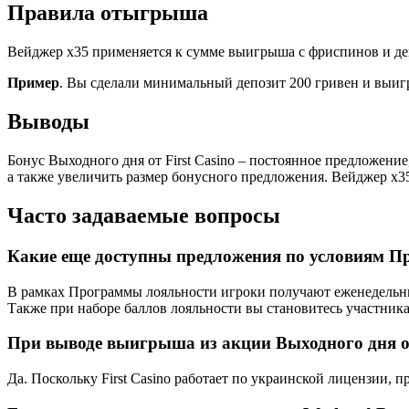
Правила отыгрыша
Вейджер х35 применяется к сумме выигрыша с фриспинов и деп
Пример
. Вы сделали минимальный депозит 200 гривен и выигра
Выводы
Бонус Выходного дня от First Casino – постоянное предложен
а также увеличить размер бонусного предложения. Вейджер х35
Часто задаваемые вопросы
Какие еще доступны предложения по условиям Пр
В рамках Программы лояльности игроки получают еженедельный
Также при наборе баллов лояльности вы становитесь участника
При выводе выигрыша из акции Выходного дня от 
Да. Поскольку First Casino работает по украинской лицензии, 