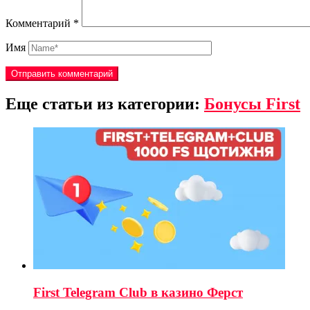
Комментарий
*
Имя
Еще статьи из категории:
Бонусы First
First Telegram Club в казино Ферст