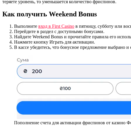
теряете уровень, то уменьшается количество фриспинов.
Как получить Weekend Bonus
Выполните
вход в First Casino
в пятницу, субботу или вос
Перейдите в раздел с доступными бонусами.
Найдите Weekend Bonus и прочитайте правила его исполь
Нажмите кнопку Играть для активации.
В кассе убедитесь, что бонусное предложение выбрано и с
Пополнение счета для активации фриспинов от казино Ф