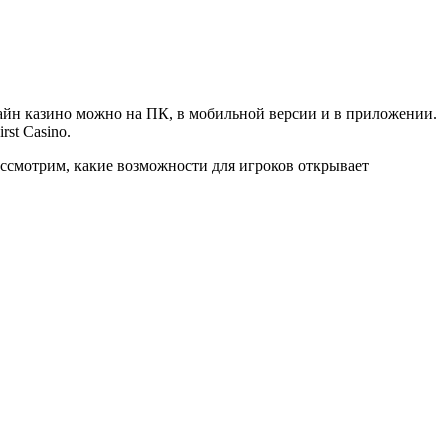
лайн казино можно на ПК, в мобильной версии и в приложении.
st Casino.
ассмотрим, какие возможности для игроков открывает