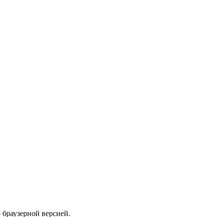
 браузерной версией.