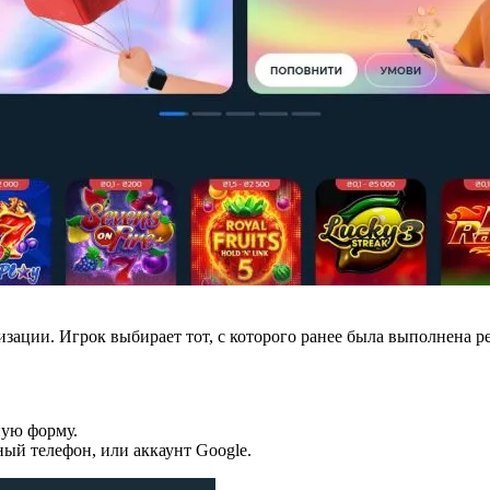
ризации. Игрок выбирает тот, с которого ранее была выполнена р
ную форму.
ный телефон, или аккаунт Google.