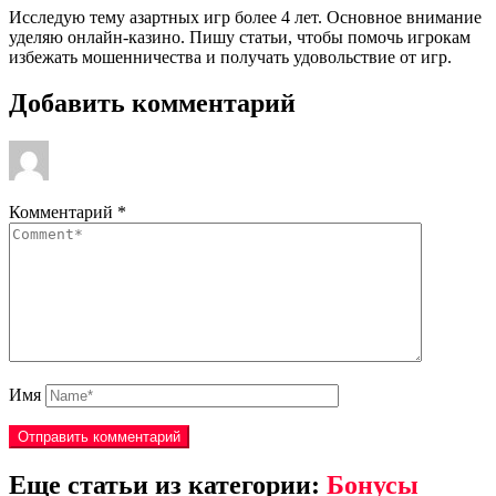
Исследую тему азартных игр более 4 лет. Основное внимание
уделяю онлайн-казино. Пишу статьи, чтобы помочь игрокам
избежать мошенничества и получать удовольствие от игр.
Добавить комментарий
Комментарий
*
Имя
Еще статьи из категории:
Бонусы