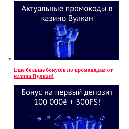
Еще больше бонусов по промокодам от
казино Вулкан!