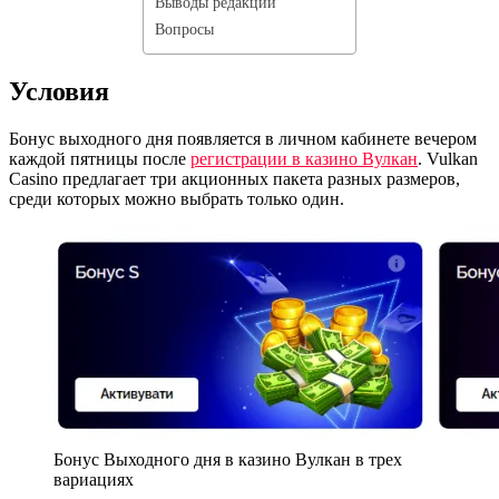
Выводы редакции
Вопросы
Условия
Бонус выходного дня появляется в личном кабинете вечером
каждой пятницы после
регистрации в казино Вулкан
. Vulkan
Casino предлагает три акционных пакета разных размеров,
среди которых можно выбрать только один.
Бонус Выходного дня в казино Вулкан в трех
вариациях