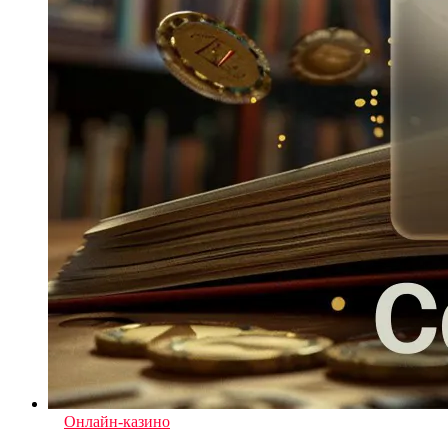
in
Онлайн-казино