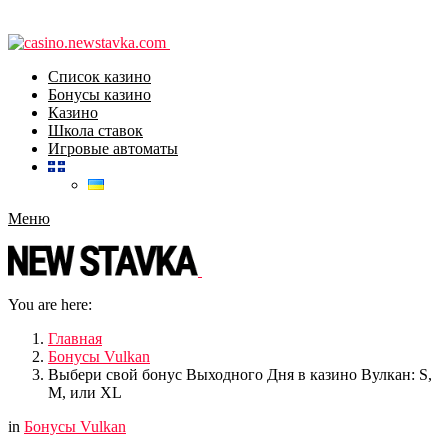
Список казино
Бонусы казино
Казино
Школа ставок
Игровые автоматы
Меню
You are here:
Главная
Бонусы Vulkan
Выбери свой бонус Выходного Дня в казино Вулкан: S,
M, или XL
in
Бонусы Vulkan