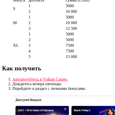
бонуса
депозита
сумма (UAH)
1
5000
S
2
10 000
1
5000
M
2
10 000
3
12 500
1
5000
2
5000
XL
3
7500
4
7500
5
15 000
Как получить
Авторизуйтесь в Vulkan Casino
.
Дождитесь вечера пятницы.
Перейдите в раздел с личными бонусами.