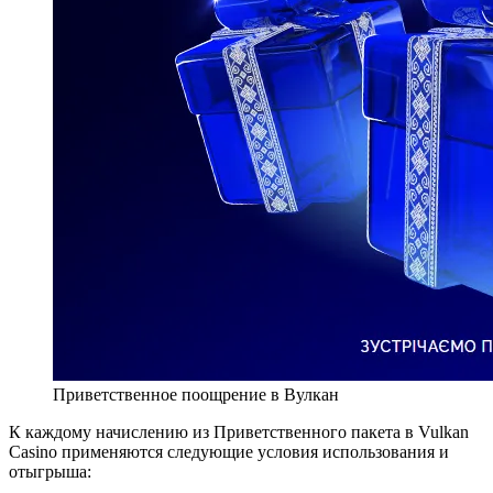
Приветственное поощрение в Вулкан
К каждому начислению из Приветственного пакета в Vulkan
Casino применяются следующие условия использования и
отыгрыша: