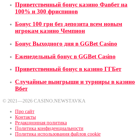
Приветственный бонус казино Фавбет на
100% и 300 фриспинов
Бонус 100 грн без депозита всем новым
игрокам казино Чемпион
Бонус Выходного дня в GGBet Casino
Еженедельный бонус в GGBet Casino
Приветственный бонус в казино ГГБет
Случайные выигрыши и турниры в казино
Вбет
© 2021—2026 CASINO.NEWSTAVKA
Про сайт
Контакты
Редакционная политика
Политика конфиденциальности
Политика использования файлов cookie