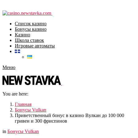
Список казино
Бонусы казино
Казино
Школа ставок
Игровые автоматы
Меню
You are here:
Главная
Бонусы Vulkan
Приветственный бонус в казино Вулкан до 100 000
гривен и 300 фриспинов
in
Бонусы Vulkan