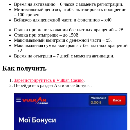
Время на активацию – 6 часов с момента регистрации.
Минимальный депозит, чтобы активировать поощрение
– 100 гривен.
Вейджер для денежной части и фриспинов – х40.
Ставка при использовании бесплатных вращений – 2₴.
Ставка при отыгрыше – до 150₴.
Максимальный выигрыш с денежной части – х5.
Максимальная сумма выигрыша с бесплатных вращений
– х2.
Время на отыгрыш – 7 дней с момента активации.
Как получить
Зарегистрируйтесь в Vulkan Casino
.
Перейдите в раздел Активные бонусы.