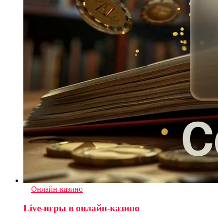
in
Онлайн-казино
Live-игры в онлайн-казино