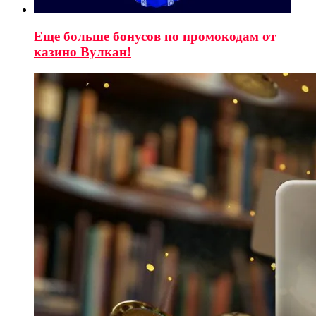
Еще больше бонусов по промокодам от
казино Вулкан!