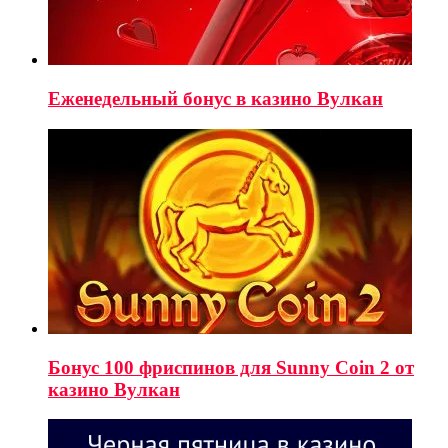
Еженедельный бонус в казино Вулкан
Бонус 100 фриспинов для Sunny Coin 2 от
казино Вулкан