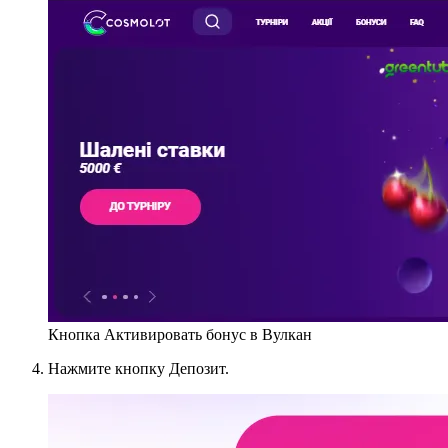
Кнопка Активировать бонус в Вулкан
Нажмите кнопку Депозит.