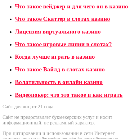
Что такое вейджер и для чего он в казино
Что такое Скаттер в слотах казино
Лицензия виртуального казино
Что такое игровые линии в слотах?
Когда лучше играть в казино
Что такое Вайлд в слотах казино
Волатильность в онлайн казино
Видеопокер: что это такое и как играть
Сайт для лиц от 21 года.
Сайт не предоставляет букмекерских услуг и носит
информационный, не рекламный характер.
При цитировании и использовании в сети Интернет
гиперссылка на сайт casino.newstavka.com обязательна.