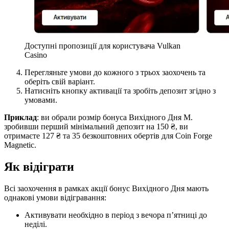
Доступні пропозиції для користувача Vulkan
Casino
Перегляньте умови до кожного з трьох заохочень та
оберіть свій варіант.
Натисніть кнопку активації та зробіть депозит згідно з
умовами.
Приклад
: ви обрали розмір бонуса Вихідного Дня М.
зробивши перший мінімальний депозит на 150 ₴, ви
отримаєте 127 ₴ та 35 безкоштовних обертів для Coin Forge
Magnetic.
Як відіграти
Всі заохочення в рамках акції бонус Вихідного Дня мають
однакові умови відігравання:
Активувати необхідно в період з вечора п’ятниці до
неділі.