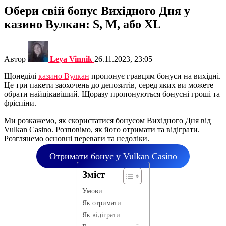
Обери свій бонус Вихідного Дня у
казино Вулкан: S, M, або XL
Автор
Leya Vinnik
26.11.2023, 23:05
Щонеділі
казино Вулкан
пропонує гравцям бонуси на вихідні.
Це три пакети заохочень до депозитів, серед яких ви можете
обрати найцікавіший. Щоразу пропонуються бонусні гроші та
фріспіни.
Ми розкажемо, як скористатися бонусом Вихідного Дня від
Vulkan Casino. Розповімо, як його отримати та відіграти.
Розглянемо основні переваги та недоліки.
Отримати бонус у Vulkan Casino
Зміст
Умови
Як отримати
Як відіграти