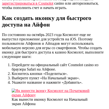
зарегистрироваться в Cosmolot
casino или авторизоваться,
чтобы пополнить счет и начать играть.
Как создать иконку для быстрого
доступа на Айфон
По состоянию на октябрь 2023 года Космолот еще не
выпустил приложение для устройств на iOS. Поэтому
пользователи Айфонов и Айпадов могут использовать
мобильную версию для игры со смартфонов. Чтобы создать
иконку для быстрого доступа к казино Космолот, выполните
следующие шаги:
Перейдите на официальный сайт Cosmolot casino из
браузера Safari на Айфоне.
Коснитесь кнопки «Поделиться».
Выберите пункт «На Начальный экран».
Укажите название и нажмите «Добавить».
Как вынести иконку Космолот на Начальный
экран Айфона