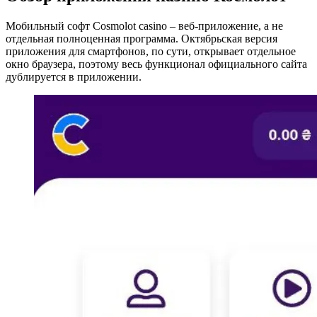
Мобильный софт Cosmolot casino – веб-приложение, а не
отдельная полноценная программа. Октябрьская версия
приложения для смартфонов, по сути, открывает отдельное
окно браузера, поэтому весь функционал официального сайта
дублируется в приложении.