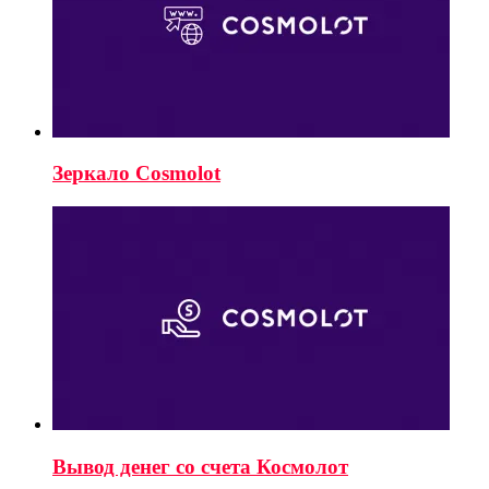
Зеркало Cosmolot
Вывод денег со счета Космолот