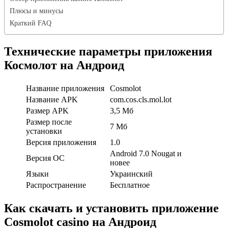
Плюсы и минусы
Краткий FAQ
Технические параметры приложения
Космолот на Андроид
Название приложения
Cosmolot
Название APK
com.cos.cls.mol.lot
Размер APK
3,5 Мб
Размер после
7 Мб
установки
Версия приложения
1.0
Android 7.0 Nougat и
Версия ОС
новее
Языки
Украинский
Распространение
Бесплатное
Как скачать и установить приложение
Cosmolot casino на Андроид