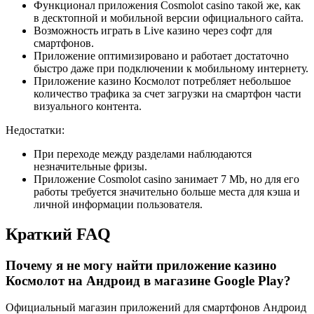
Функционал приложения Cosmolot casino такой же, как
в десктопной и мобильной версии официального сайта.
Возможность играть в Live казино через софт для
смартфонов.
Приложение оптимизировано и работает достаточно
быстро даже при подключении к мобильному интернету.
Приложение казино Космолот потребляет небольшое
количество трафика за счет загрузки на смартфон части
визуального контента.
Недостатки:
При переходе между разделами наблюдаются
незначительные фризы.
Приложение Cosmolot casino занимает 7 Mb, но для его
работы требуется значительно больше места для кэша и
личной информации пользователя.
Краткий FAQ
Почему я не могу найти приложение казино
Космолот на Андроид в магазине Google Play?
Официальный магазин приложений для смартфонов Андроид