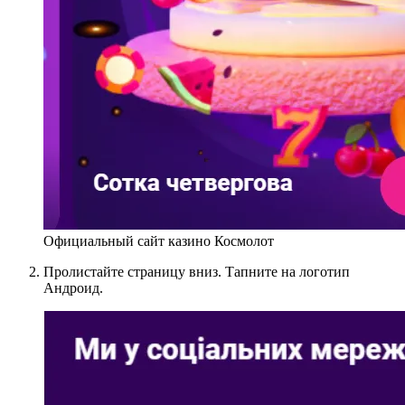
Официальный сайт казино Космолот
Пролистайте страницу вниз. Тапните на логотип
Андроид.