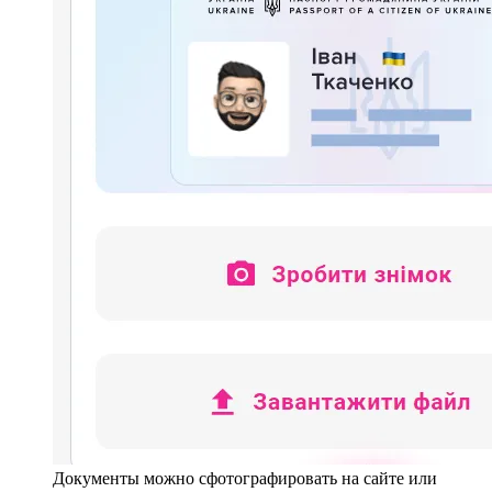
Документы можно сфотографировать на сайте или