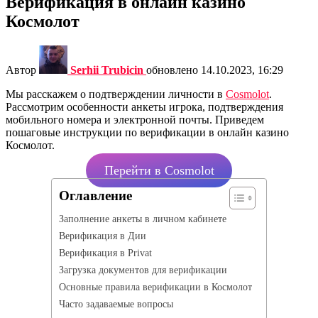
Верификация в онлайн казино
Космолот
Автор
Serhii Trubicin
обновлено
14.10.2023, 16:29
Мы расскажем о подтверждении личности в
Cosmolot
.
Рассмотрим особенности анкеты игрока, подтверждения
мобильного номера и электронной почты. Приведем
пошаговые инструкции по верификации в онлайн казино
Космолот.
Перейти в Cosmolot
Оглавление
Заполнение анкеты в личном кабинете
Верификация в Дии
Верификация в Privat
Загрузка документов для верификации
Основные правила верификации в Космолот
Часто задаваемые вопросы