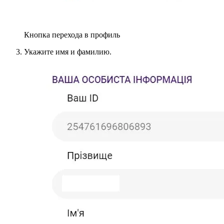
Кнопка перехода в профиль
Укажите имя и фамилию.