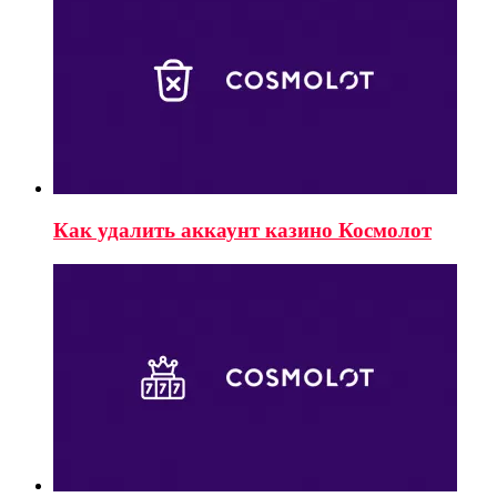
Как удалить аккаунт казино Космолот