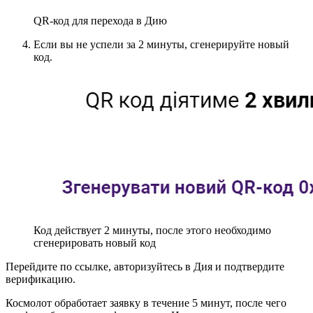
QR-код для перехода в Дию
Если вы не успели за 2 минуты, сгенерируйте новый
код.
Код действует 2 минуты, после этого необходимо
сгенерировать новый код
Перейдите по ссылке, авторизуйтесь в Дия и подтвердите
верификацию.
Космолот обработает заявку в течение 5 минут, после чего