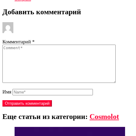
Добавить комментарий
Комментарий
*
Имя
Еще статьи из категории:
Cosmolot