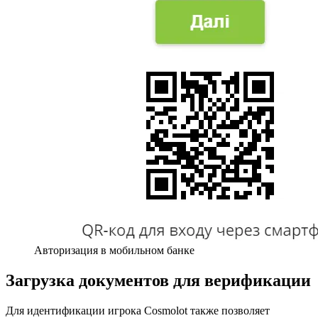
Авторизация в мобильном банке
Загрузка документов для верификации
Для идентификации игрока Cosmolot также позволяет