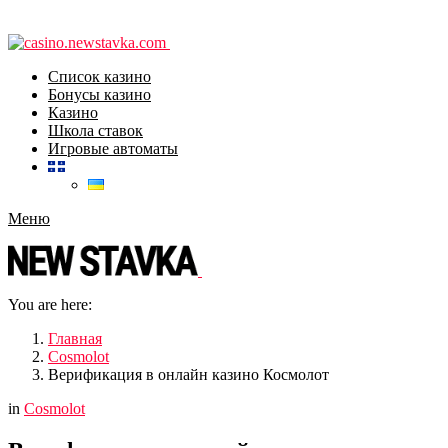
Список казино
Бонусы казино
Казино
Школа ставок
Игровые автоматы
Меню
You are here:
Главная
Cosmolot
Верификация в онлайн казино Космолот
in
Cosmolot