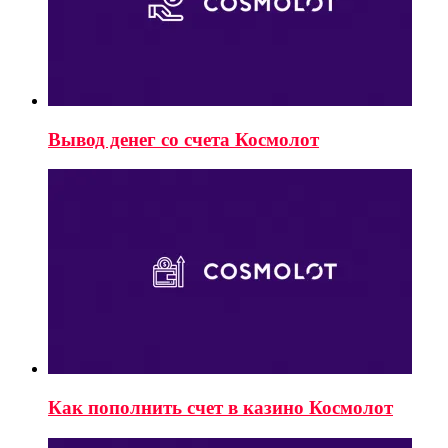
Вывод денег со счета Космолот
Как пополнить счет в казино Космолот