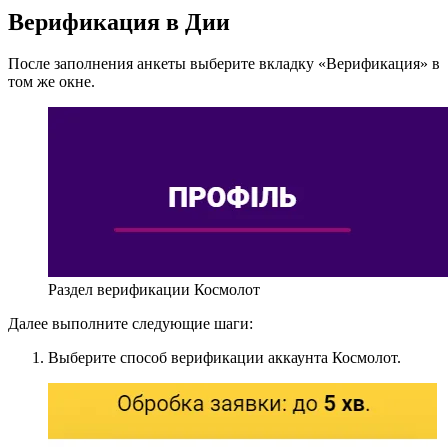
Верификация в Дии
После заполнения анкеты выберите вкладку «Верификация» в
том же окне.
Раздел верификации Космолот
Далее выполните следующие шаги:
Выберите способ верификации аккаунта Космолот.