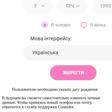
Пользователю необходимо указать дату рождения
В будущем вы сможете самостоятельно изменить личные
данные. Чтобы привязать новый телефон или почту,
обратитесь в службу поддержки Cosmolot.