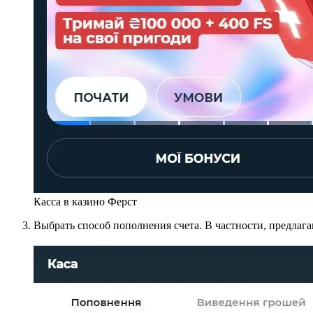
Касcа в казино Ферст
Выбрать способ пополнения счета. В частности, предлагаю