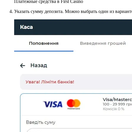
Платежные средства в First Casino
Указать сумму депозита. Можно выбрать один из варианто