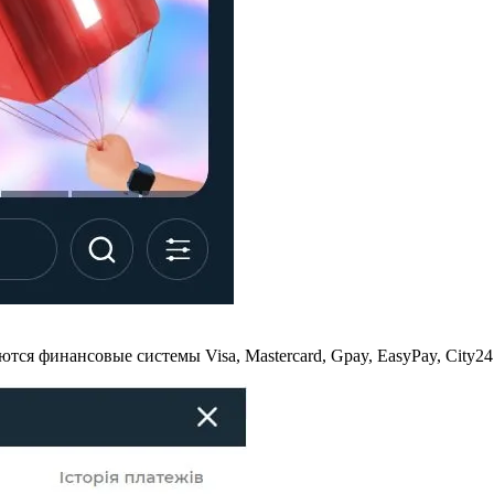
тся финансовые системы Visa, Mastercard, Gpay, EasyPay, City24