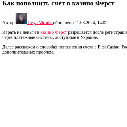
Как пополнить счет в казино Ферст
Автор
Leya Vinnik
обновлено
11.03.2024, 14:05
Играть на деньги в
казино Ферст
разрешается после регистраци
через платежные системы, доступные в Украине.
Далее расскажем о способах пополнения счета в First Casino. 
дополнительных проблем.