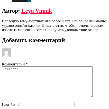
Автор:
Leya Vinnik
Исследую тему азартных игр более 4 лет. Основное внимание
уделяю онлайн-казино. Пишу статьи, чтобы помочь игрокам
избежать мошенничества и получать удовольствие от игр.
Добавить комментарий
Комментарий
*
Имя