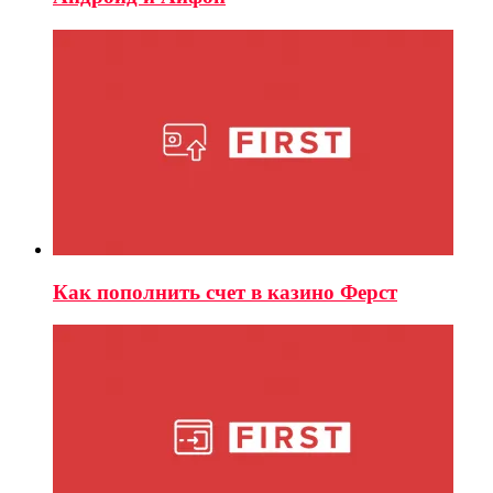
Как пополнить счет в казино Ферст