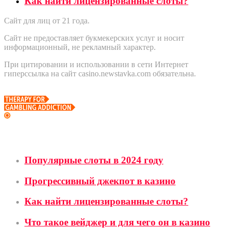
Как найти лицензированные слоты?
Сайт для лиц от 21 года.
Сайт не предоставляет букмекерских услуг и носит
информационный, не рекламный характер.
При цитировании и использовании в сети Интернет
гиперссылка на сайт casino.newstavka.com обязательна.
Школа ставок
Популярные слоты в 2024 году
Прогрессивный джекпот в казино
Как найти лицензированные слоты?
Что такое вейджер и для чего он в казино