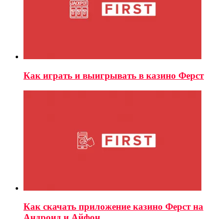
Как играть и выигрывать в казино Ферст
Как скачать приложение казино Ферст на
Андроид и Айфон