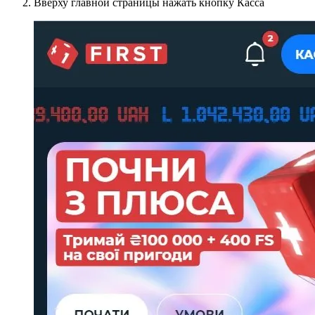
Вверху главной страницы нажать кнопку Касса