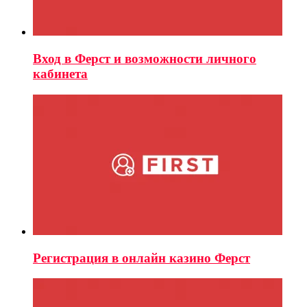
Вход в Ферст и возможности личного
кабинета
Регистрация в онлайн казино Ферст