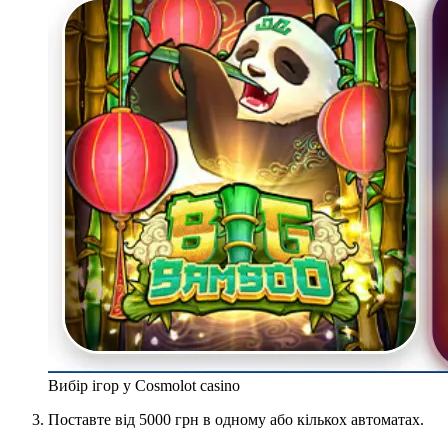
Вибір ігор у Cosmolot casino
Поставте від 5000 грн в одному або кількох автоматах.