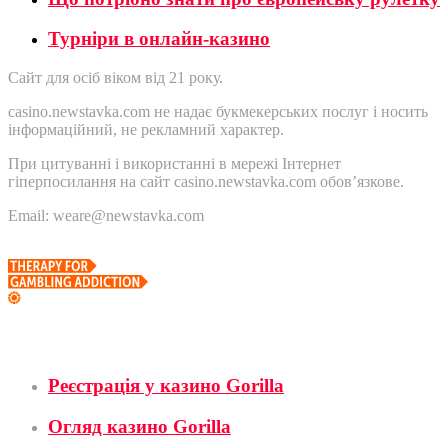
Турніри в онлайн-казино
Сайт для осіб віком від 21 року.
casino.newstavka.com не надає букмекерських послуг і носить
інформаційний, не рекламний характер.
При цитуванні і використанні в мережі Інтернет
гіперпосилання на сайт casino.newstavka.com обов’язкове.
Email: weare@newstavka.com
Онлайн казино
Реєстрація у казино Gorilla
Огляд казино Gorilla