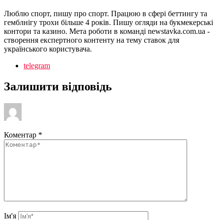
Люблю спорт, пишу про спорт. Працюю в сфері беттингу та
гемблнігу трохи більше 4 років. Пишу огляди на букмекерські
контори та казино. Мета роботи в команді newstavka.com.ua -
створення експертного контенту на тему ставок для
українського користувача.
telegram
Залишити відповідь
Коментар
*
Ім'я