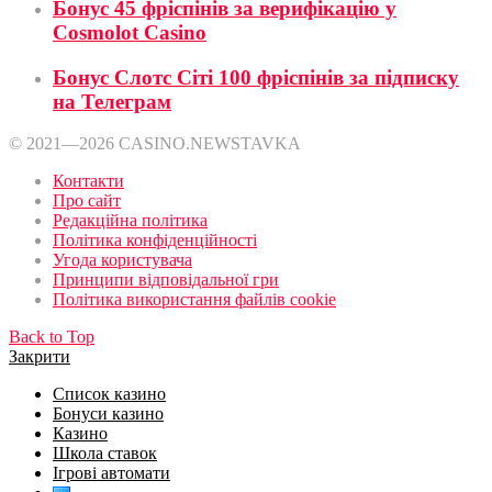
Бонус 45 фріспінів за верифікацію у
Cosmolot Casino
Бонус Слотс Сіті 100 фріспінів за підписку
на Телеграм
© 2021—2026 CASINO.NEWSTAVKA
Контакти
Про сайт
Редакційна політика
Політика конфіденційності
Угода користувача
Принципи відповідальної гри
Політика використання файлів cookie
Back to Top
Закрити
Список казино
Бонуси казино
Казино
Школа ставок
Ігрові автомати