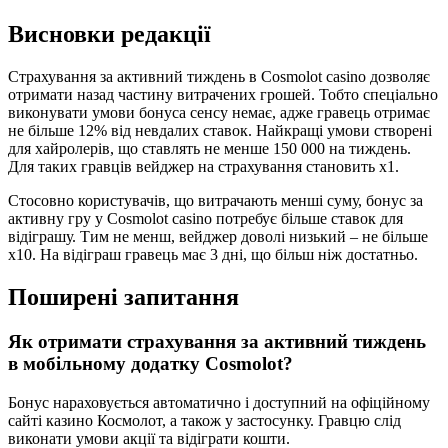
Висновки редакції
Страхування за активний тиждень в Cosmolot casino дозволяє
отримати назад частину витрачених грошей. Тобто спеціально
виконувати умови бонуса сенсу немає, адже гравець отримає
не більше 12% від невдалих ставок. Найкращі умови створені
для хайролерів, що ставлять не менше 150 000 на тиждень.
Для таких гравців вейджер на страхування становить х1.
Стосовно користувачів, що витрачають менші суму, бонус за
активну гру у Cosmolot casino потребує більше ставок для
відіграшу. Тим не менш, вейджер доволі низький – не більше
х10. На відіграш гравець має 3 дні, що більш ніж достатньо.
Поширені запитання
Як отримати страхування за активний тиждень
в мобільному додатку Cosmolot?
Бонус нараховується автоматично і доступний на офіційному
сайті казино Космолот, а також у застосунку. Гравцю слід
виконати умови акції та відіграти кошти.