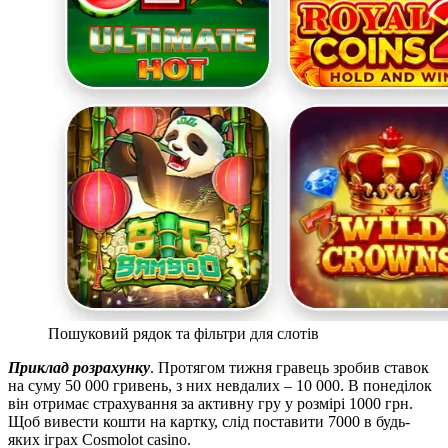
Пошуковий рядок та фільтри для слотів
Приклад розрахунку
. Протягом тижня гравець зробив ставок
на суму 50 000 гривень, з них невдалих – 10 000. В понеділок
він отримає страхування за активну гру у розмірі 1000 грн.
Щоб вивести кошти на картку, слід поставити 7000 в будь-
яких іграх Cosmolot casino.