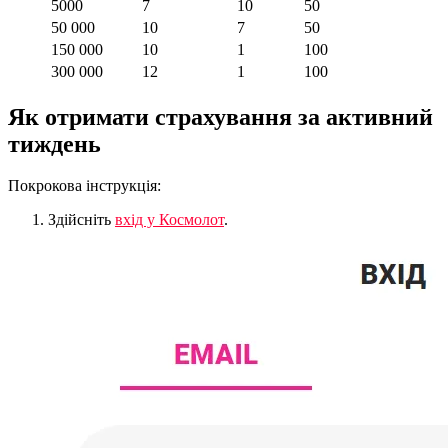
5000
7
10
50
50 000
10
7
50
150 000
10
1
100
300 000
12
1
100
Як отримати страхування за активний
тиждень
Покрокова інструкція:
Здійсніть
вхід у Космолот
.