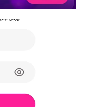
іальні мережі.