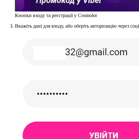
Кнопки входу та реєстрації у Cosmolot
Вкажіть дані для входу, або оберіть авторизацію через соц