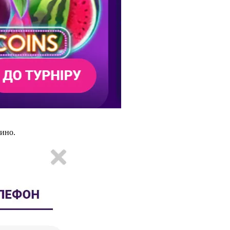
зино.