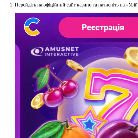
Перейдіть на офіційний сайт казино та натисніть на «Увій