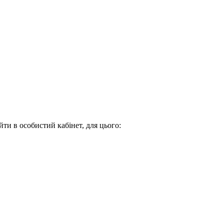
йти в особистий кабінет, для цього: