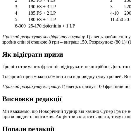
2
195 FS + 4 LP
2
230
3
190 FS + 3 LP
3
220
4
185 FS + 2 LP
4-10
200
5
180 FS + 1 LP
11-450
20-
6-300
25-170 фріспінів + 1 LP
Приклад розрахунку коефіцієнту виграшу.
Гравець зробив спін у
зробив спін зі ставкою 8 грн – виграш 150. Розрахунок: (80:1)+(12
Як відіграти призи
Гроші з отриманих фріспінів відігрувати не потрібно. Достатн
Товарний приз можна обміняти на відповідну суму грошей. Вон
Приклад розрахунку виграшу
. Гравець отримує 100 фріспінів по
Висновки редакції
Ми вважаємо, що Новорічний турнір від казино Супер Гра це неп
призи щодня та щотижня. Акція триває досить довго, тому шан
Поради редакції