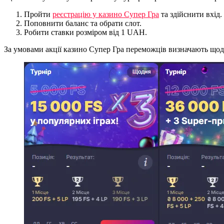
Пройти
реєстрацію у казино Супер Гра
та здійснити вхід.
Поповнити баланс та обрати слот.
Робити ставки розміром від 1 UAH.
За умовами акції казино Супер Гра переможців визначають щодн