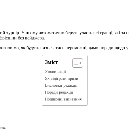
турнір. У ньому автоматично беруть участь всі гравці, які за пе
ріспіни без вейджера.
розповімо, як будуть визначатись переможці, дамо поради щодо уч
Зміст
Умови акції
Як відіграти призи
Висновки редакції
Поради редакції
Поширені запитання
бно: