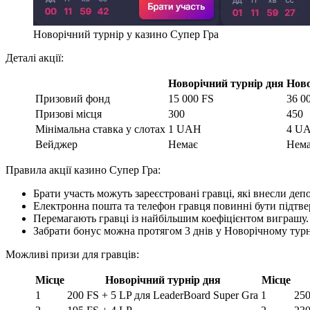
Новорічний турнір у казино Супер Гра
Деталі акції:
Новорічний турнір дня
Ново
Призовий фонд
15 000 FS
36 0
Призові місця
300
450
Мінімальна ставка у слотах
1 UAH
4 U
Вейджер
Немає
Нем
Правила акції казино Супер Гра:
Брати участь можуть зареєстровані гравці, які внесли депо
Електронна пошта та телефон гравця повинні бути підтвер
Перемагають гравці із найбільшим коефіцієнтом виграшу.
Забрати бонус можна протягом 3 днів у Новорічному турні
Можливі призи для гравців:
Місце
Новорічний турнір дня
Місце
1
200 FS + 5 LP для LeaderBoard Super Gra
1
250