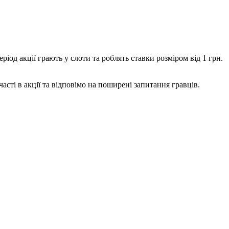
ріод акції грають у слоти та роблять ставки розміром від 1 грн.
асті в акції та відповімо на поширені запитання гравців.