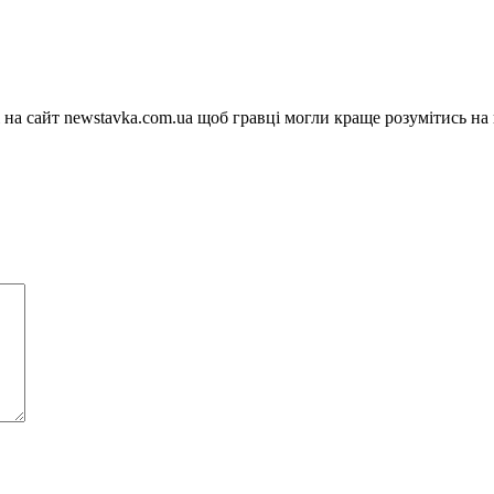
 на сайт newstavka.com.ua щоб гравці могли краще розумітись на