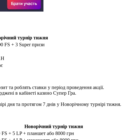
річний турнір тижня
00 FS + 3 Super призи
AH
ає
зит та роблять ставки у період проведення акції.
джені в кабінеті казино Супер Гра.
рі дня та протягом 7 днів у Новорічному турнірі тижня.
Новорічний турнір тижня
 FS + 5 LP + планшет або 8000 грн