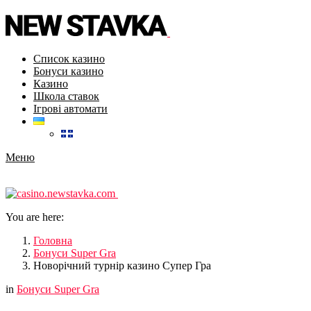
Список казино
Бонуси казино
Казино
Школа ставок
Ігрові автомати
Меню
You are here:
Головна
Бонуси Super Gra
Новорічний турнір казино Супер Гра
in
Бонуси Super Gra