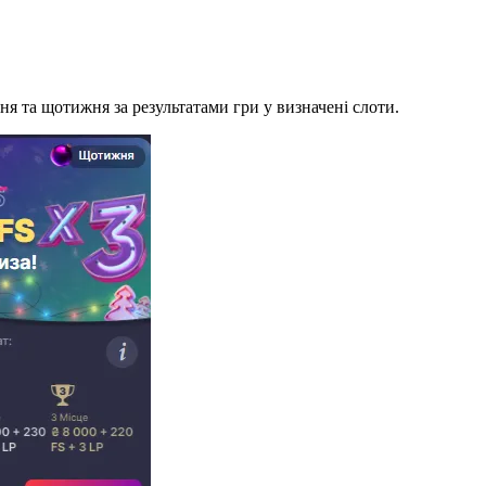
я та щотижня за результатами гри у визначені слоти.