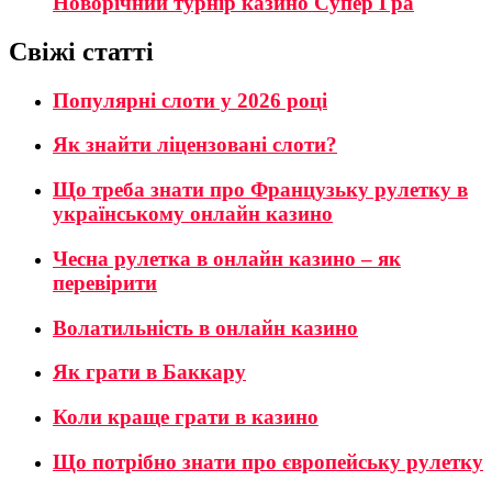
Новорічний турнір казино Супер Гра
Свіжі статті
Популярні слоти у 2026 році
Як знайти ліцензовані слоти?
Що треба знати про Французьку рулетку в
українському онлайн казино
Чесна рулетка в онлайн казино – як
перевірити
Волатильність в онлайн казино
Як грати в Баккару
Коли краще грати в казино
Що потрібно знати про європейську рулетку