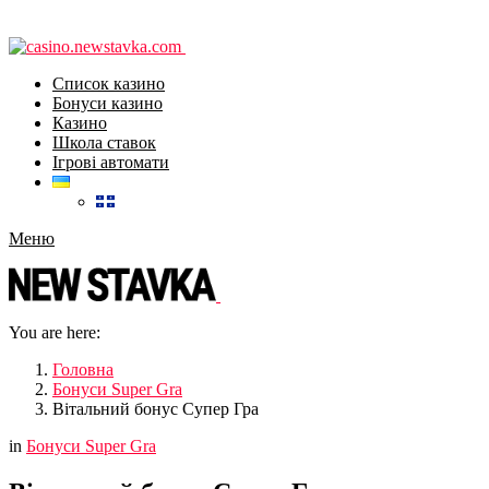
Список казино
Бонуси казино
Казино
Школа ставок
Ігрові автомати
Меню
You are here:
Головна
Бонуси Super Gra
Вітальний бонус Супер Гра
in
Бонуси Super Gra