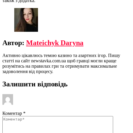
також з додатка.
Автор:
Mateichyk Daryna
Активно цікавлюсь темою казино та азартних ігор. Пишу
статті на сайт newstavka.com.ua щоб гравці могли краще
розумітись на правилах гри та отримувати максимальне
задоволення від процесу.
Залишити відповідь
Коментар
*