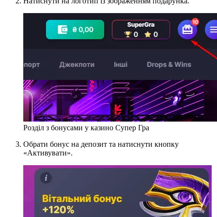
Натиснути на логотип із зображенням подарунка.
Розділ з бонусами у казино Супер Гра
Обрати бонус на депозит та натиснути кнопку
«Активувати».