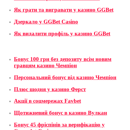
Як грати та вигравати у казино GGBet
Дзеркало у GGBet Casino
Як видалити профіль у казино GGBet
Бонуси
Бонус 100 грн без депозиту всім новим
гравцям казино Чемпіон
Персональний бонус від казино Чемпіон
Плюс щодня у казино Ферст
Акції в соцмережах Favbet
Щотижневий бонус в казино Вулкан
Бонус 45 фріспінів за верифікацію у