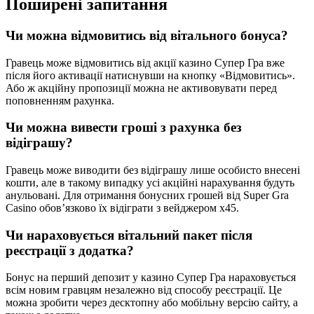
Поширені запитання
Чи можна відмовитись від вітального бонуса?
Гравець може відмовитись від акції казино Супер Гра вже
після його активації натиснувши на кнопку «Відмовитись».
Або ж акційну пропозиції можна не активовувати перед
поповненням рахунка.
Чи можна вивести гроші з рахунка без
відіграшу?
Гравець може виводити без відіграшу лише особисто внесені
кошти, але в такому випадку усі акційні нарахування будуть
анульовані. Для отримання бонусних грошей від Super Gra
Casino обов’язково їх відіграти з вейджером х45.
Чи нараховується вітальний пакет після
реєстрації з додатка?
Бонус на перший депозит у казино Супер Гра нараховується
всім новим гравцям незалежно від способу реєстрації. Це
можна зробити через десктопну або мобільну версію сайту, а