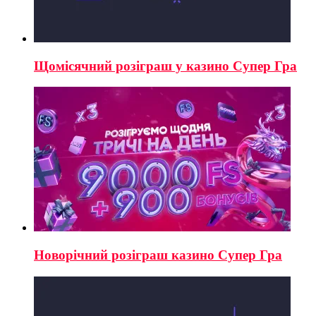
Щомісячний розіграш у казино Супер Гра
Новорічний розіграш казино Супер Гра