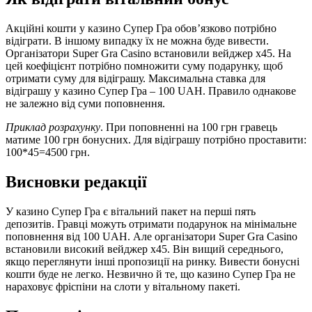
Акційні кошти у казино Супер Гра обов’язково потрібно
відіграти. В іншому випадку їх не можна буде вивести.
Організатори Super Gra Casino встановили вейджер х45. На
цей коефіцієнт потрібно помножити суму подарунку, щоб
отримати суму для відіграшу. Максимальна ставка для
відіграшу у казино Супер Гра – 100 UAH. Правило однакове
не залежно від суми поповнення.
Приклад розрахунку
. При поповненні на 100 грн гравець
матиме 100 грн бонусних. Для відіграшу потрібно проставити:
100*45=4500 грн.
Висновки редакції
У казино Супер Гра є вітальний пакет на перші пять
депозитів. Гравці можуть отримати подарунок на мінімальне
поповнення від 100 UAH. Але організатори Super Gra Casino
встановили високий вейджер х45. Він вищий середнього,
якщо переглянути інші пропозиції на ринку. Вивести бонусні
кошти буде не легко. Незвично й те, що казино Супер Гра не
нараховує фріспіни на слоти у вітальному пакеті.