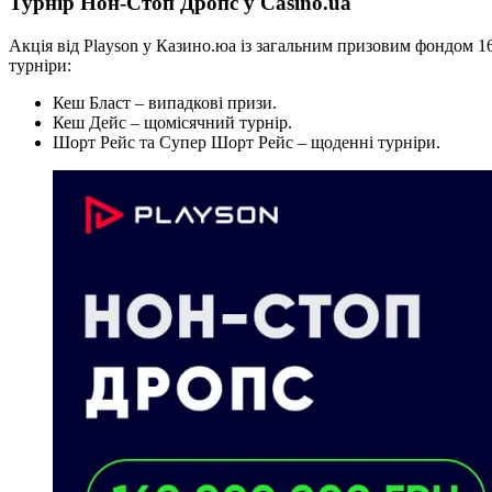
Турнір Нон-Стоп Дропс у Casino.ua
Акція від Playson у Казино.юа із загальним призовим фондом 160
турніри:
Кеш Бласт – випадкові призи.
Кеш Дейс – щомісячний турнір.
Шорт Рейс та Супер Шорт Рейс – щоденні турніри.