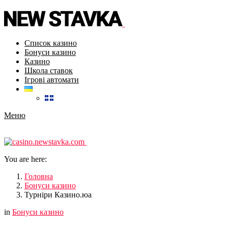
Список казино
Бонуси казино
Казино
Школа ставок
Ігрові автомати
Меню
You are here:
Головна
Бонуси казино
Турніри Казино.юа
in
Бонуси казино