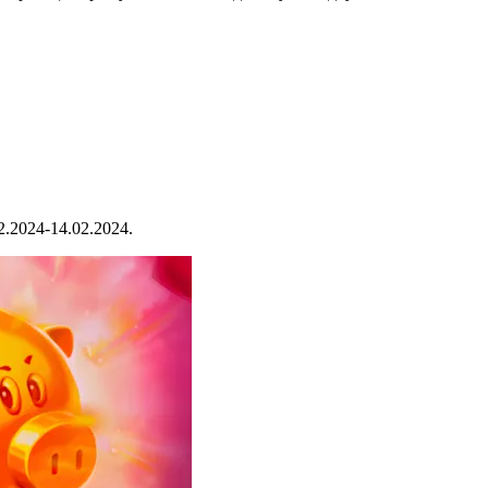
.2024-14.02.2024.