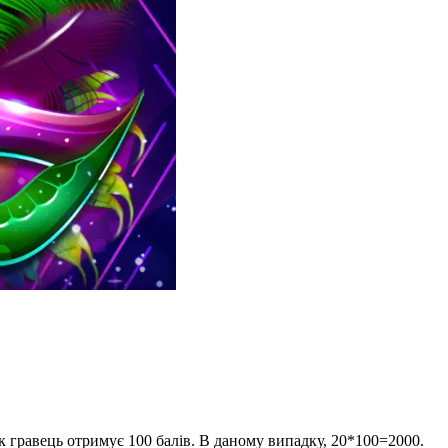
к гравець отримує 100 балів. В даному випадку, 20*100=2000.