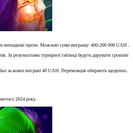
ати випадкові призи. Можливі суми виграшу: 400-200 000 UAH .
ів. За результатами турнірної таблиці будуть дарувати грошові
й бал за кожні виграні 40 UAH. Переможців обирають щоденно.
 лютого 2024 року.