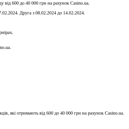
 від 600 до 40 000 грн на рахунок Casino.ua.
7.02.2024. Друга з 08.02.2024 до 14.02.2024.
рнірах.
no.ua.
ців, які отримають від 600 до 40 000 грн на рахунок Casino.ua.