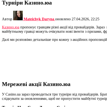
Турніри Казино.юа
Автор
Mateichyk Daryna
оновлено
27.04.2026, 22:25
Казино.юа
пропонує гравцям різні акції від провайдерів. Зараз
майбутньому гравці можуть очікувати нові івенти з призами, 
Далі ми розповімо детальніше про кожну з акційних пропозицій 
Мережеві акції Казино.юа
У Casino.ua зараз проводиться три турніри від провайдерів. Бра
слідкувати за оновленнями, щоб не пропустити майбутні турнір