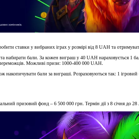
 робити ставки у вибраних іграх у розмірі від 8 UAH та отримув
 та набирати бали. За кожен виграш у 40 UAH нараховується 1 бал
0 переможців. Можливі призи: 1000-400 000 UAH.
ож накопичувати бали за виграші. Розраховуються так: 1 ігрови
льний призовий фонд – 6 500 000 грн. Термін дії з 8 січня до 28