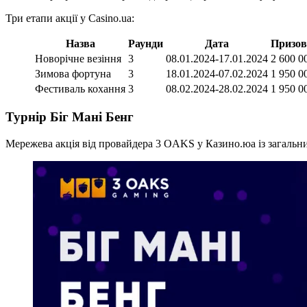
Три етапи акції у Casino.ua:
Назва
Раунди
Дата
Призов
Новорічне везіння
3
08.01.2024-17.01.2024
2 600 0
Зимова фортуна
3
18.01.2024-07.02.2024
1 950 0
Фестиваль кохання
3
08.02.2024-28.02.2024
1 950 0
Турнір Біг Мані Бенг
Мережева акція від провайдера 3 OAKS у Казино.юа із загальни