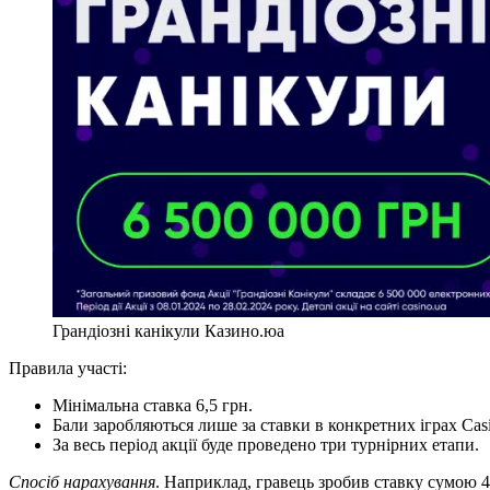
Грандіозні канікули Казино.юа
Правила участі:
Мінімальна ставка 6,5 грн.
Бали заробляються лише за ставки в конкретних іграх Casi
За весь період акції буде проведено три турнірних етапи.
Спосіб нарахування
. Наприклад, гравець зробив ставку сумою 4