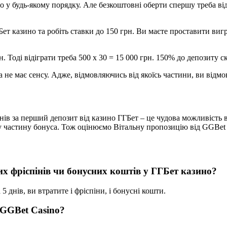
 у будь-якому порядку. Але безкоштовні оберти спершу треба відк
ет казино та робіть ставки до 150 грн. Ви маєте проставити вигра
 Тоді відіграти треба 500 х 30 = 15 000 грн. 150% до депозиту скл
не має сенсу. Адже, відмовляючись від якоїсь частини, ви відмовл
нів за перший депозит від казино ГГБет – це чудова можливість в
у частину бонуса. Тож оцінюємо Вітальну пропозицію від GGBet C
их фріспінів чи бонусних коштів у ГГБет казино?
5 днів, ви втратите і фріспіни, і бонусні кошти.
 GGBet Casino?