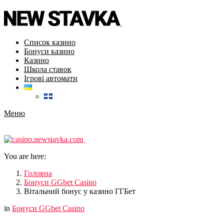
Список казино
Бонуси казино
Казино
Школа ставок
Ігрові автомати
Меню
You are here:
Головна
Бонуси GGbet Casino
Вітальний бонус у казино ГГБет
in
Бонуси GGbet Casino