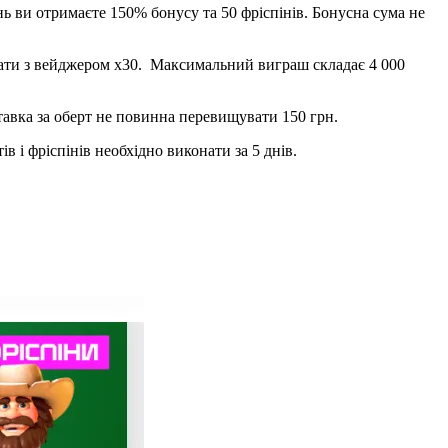
ь ви отримаєте 150% бонусу та 50 фріспінів. Бонусна сума не
іграти з вейджером х30. Максимальний виграш складає 4 000
Ставка за оберт не повинна перевищувати 150 грн.
в і фріспінів необхідно виконати за 5 днів.