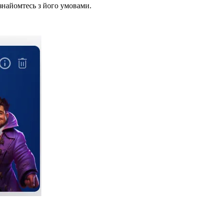
знайомтесь з його умовами.