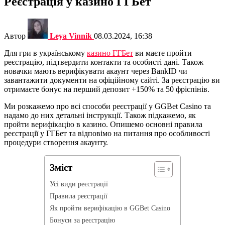
Реєстрація у казино ГГБет
Автор
Leya Vinnik
08.03.2024, 16:38
Для гри в українському
казино ГГБет
ви маєте пройти
реєстрацію, підтвердити контакти та особисті дані. Також
новачки мають верифікувати акаунт через BankID чи
завантажити документи на офіційному сайті. За реєстрацію ви
отримаєте бонус на перший депозит +150% та 50 фріспінів.
Ми розкажемо про всі способи реєстрації у GGBet Casino та
надамо до них детальні інструкції. Також підкажемо, як
пройти верифікацію в казино. Опишемо основні правила
реєстрації у ГГБет та відповімо на питання про особливості
процедури створення акаунту.
Зміст
Усі види реєстрації
Правила реєстрації
Як пройти верифікацію в GGBet Casino
Бонуси за реєстрацію