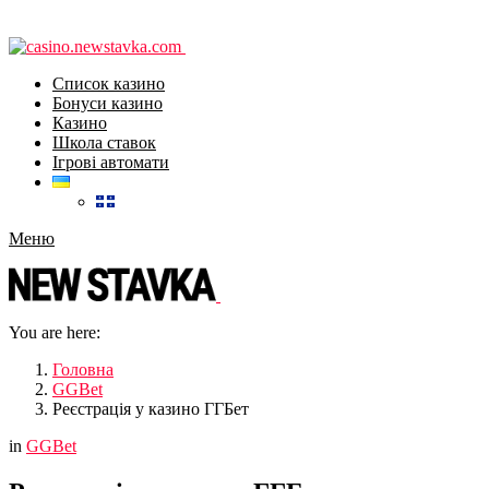
Список казино
Бонуси казино
Казино
Школа ставок
Ігрові автомати
Меню
You are here:
Головна
GGBet
Реєстрація у казино ГГБет
in
GGBet