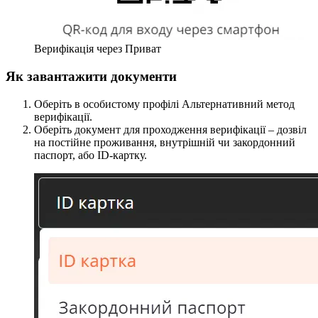
Верифікація через Приват
Як завантажити документи
Оберіть в особистому профілі Альтернативний метод
верифікації.
Оберіть документ для проходження верифікації – дозвіл
на постійне проживання, внутрішній чи закордонний
паспорт, або ID-картку.