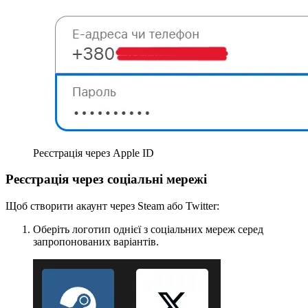
Реєстрація через Apple ID
Реєстрація через соціальні мережі
Щоб створити акаунт через Steam або Twitter:
Оберіть логотип однієї з соціальних мереж серед
запропонованих варіантів.