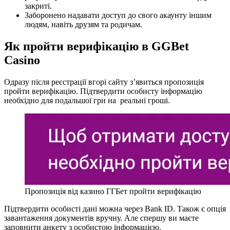
закриті.
Заборонено надавати доступ до свого акаунту іншим
людям, навіть друзям та родичам.
Як пройти верифікацію в GGBet
Casino
Одразу після реєстрації вгорі сайту з’явиться пропозиція
пройти верифікацію. Підтвердити особисту інформацію
необхідно для подальшої гри на реальні гроші.
Пропозиція від казино ГГБет пройти верифікацію
Підтвердити особисті дані можна через Bank ID. Також є опція
завантаження документів вручну. Але спершу ви маєте
заповнити анкету з особистою інформацією.