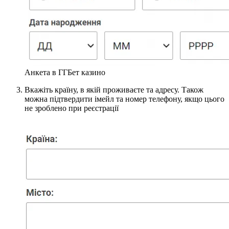
Анкета в ГГБет казино
Вкажіть країну, в якій проживаєте та адресу. Також
можна підтвердити імейл та номер телефону, якщо цього
не зроблено при реєстрації