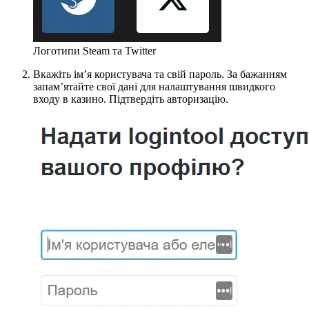
Логотипи Steam та Twitter
Вкажіть ім’я користувача та свій пароль. За бажанням
запам’ятайте свої дані для налаштування швидкого
входу в казино. Підтвердіть авторизацію.