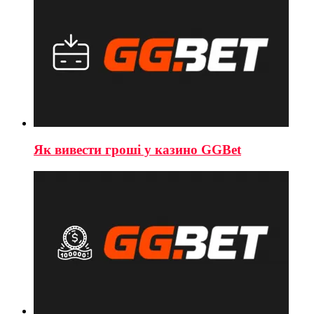
Як вивести гроші у казино GGBet