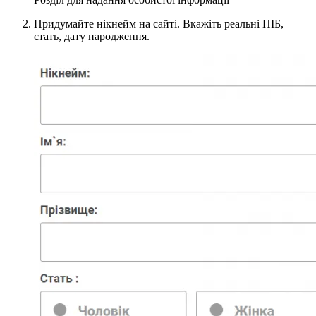
Придумайте нікнейм на сайті. Вкажіть реальні ПІБ,
стать, дату народження.