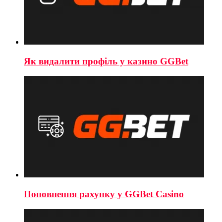
Як видалити профіль у казино GGBet
Поповнення рахунку у GGBet Casino