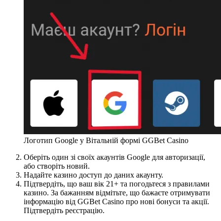
Логотип Google у Вітальній формі GGBet Casino
Оберіть один зі своїх акаунтів Google для авторизації,
або створіть новий.
Надайте казино доступ до даних акаунту.
Підтвердіть, що ваш вік 21+ та погодьтеся з правилами
казино. За бажанням відмітьте, що бажаєте отримувати
інформацію від GGBet Casino про нові бонуси та акції.
Підтвердіть реєстрацію.