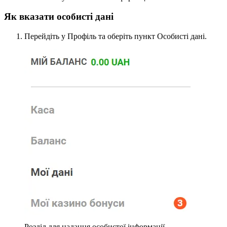
Як вказати особисті дані
Перейдіть у Профіль та оберіть пункт Особисті дані.
Розділ для надання особистої інформації