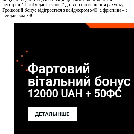
реєстрації. Потім дається ще 7 днів на поповнення рахунку.
Грошовий бонус відіграється з вейджером х40, а фріспіни – з
вейджером х30.