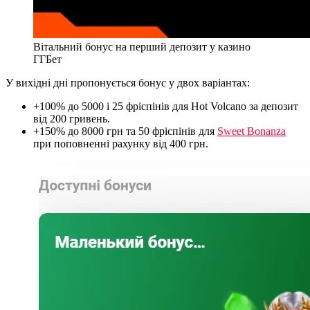
Вітальний бонус на перший депозит у казино
ГГБет
У вихідні дні пропонується бонус у двох варіантах:
+100% до 5000 і 25 фріспінів для Hot Volcano за депозит
від 200 гривень.
+150% до 8000 грн та 50 фріспінів для
Sweet Bonanza
при поповненні рахунку від 400 грн.