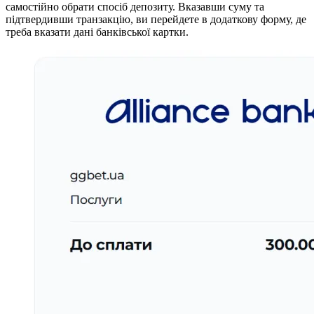
самостійно обрати спосіб депозиту. Вказавши суму та
підтвердивши транзакцію, ви перейдете в додаткову форму, де
треба вказати дані банківської картки.