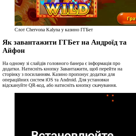
Слот Chervona Kalyna у казино ГГБет
Як завантажити ГГБет на Андроїд та
Айфон
На одному зі слайдів головного банера є інформація про
додатки. Натисніть кнопку Завантажити, щоб перейти на
сторінку з посиланням. Казино пропонує додатки для
операційних систем iOS та Android. Для установки
відскануйте QR-код, або натисніть кнопку скачування.