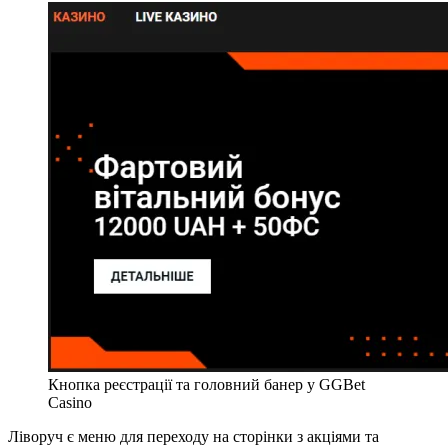
Кнопка реєстрації та головний банер у GGBet
Casino
Ліворуч є меню для переходу на сторінки з акціями та