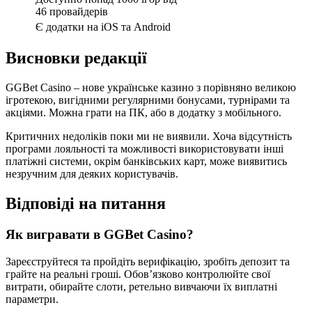
46 провайдерів
Є додатки на iOS та Android
Висновки редакції
GGBet Casino – нове українське казино з порівняно великою
ігротекою, вигідними регулярними бонусами, турнірами та
акціями. Можна грати на ПК, або в додатку з мобільного.
Критичних недоліків поки ми не виявили. Хоча відсутність
програми лояльності та можливості використовувати інші
платіжні системи, окрім банківських карт, може виявитись
незручним для деяких користувачів.
Відповіді на питання
Як вигравати в GGBet Casino?
Зареєструйтеся та пройдіть верифікацію, зробіть депозит та
грайте на реальні гроші. Обов’язково контролюйте свої
витрати, обирайте слоти, ретельно вивчаючи їх виплатні
параметри.