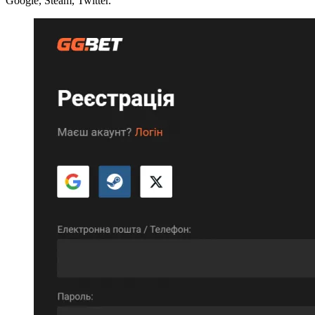
Google, Steam, Twitter.