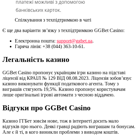
Спілкування з техпідтримкою в чаті
Є ще два варіанти зв’язку з техпідтримкою GGBet Casino:
Електронна пошта:
support@ggbet.ua
.
Гаряча лінія: +38 (044) 363-10-61.
Легальність казино
GGBet Casino пропонує українцям ігри казино на підставі
ліцензії від КРАІЛ № 129 ВІД 08.08.2023. Ліцензія зобов’язує
казино виконувати функції податкового агента. Тому з
виграшів стягують 19,5%. Казино пропонує користувачам
лише оригінальні ігрові автомати з чесною віддачею.
Відгуки про GGBet Casino
Казино ГГБет зовсім нове, тож в інтернеті досить мало
відгуків про нього. Деякі гравці радіють виграшам та бонусам.
Але є й ті, в кого виникли проблеми з виводом коштів.