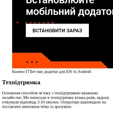
Казино ГГБет має додатки для iOS та Android
Техпідтримка
Основним способом зв’язку з техпідтримкою вважаємо
онлайн-чат. Ми написали в техпідтримку кілька разів, щоразу
очікували відповідь 3-10 хвилин. Оператори відповідали на
поставлені запитання чітко та зрозуміло.