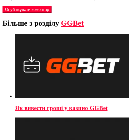
Більше з розділу
GGBet
Як вивести гроші у казино GGBet