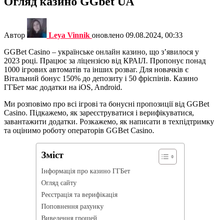
Огляд казино GGbet UA
Автор
Leya Vinnik
оновлено
09.08.2024, 00:33
GGBet Casino – українське онлайн казино, що з’явилося у
2023 році. Працює за ліцензією від КРАІЛ. Пропонує понад
1000 ігрових автоматів та інших розваг. Для новачків є
Вітальний бонус 150% до депозиту і 50 фріспінів. Казино
ГГБет має додатки на iOS, Android.
Ми розповімо про всі ігрові та бонусні пропозиції від GGBet
Casino. Підкажемо, як зареєструватися і верифікуватися,
завантажити додатки. Розкажемо, як написати в техпідтримку
та оцінимо роботу операторів GGBet Casino.
Зміст
Інформація про казино ГГБет
Огляд сайту
Реєстрація та верифікація
Поповнення рахунку
Виведення грошей