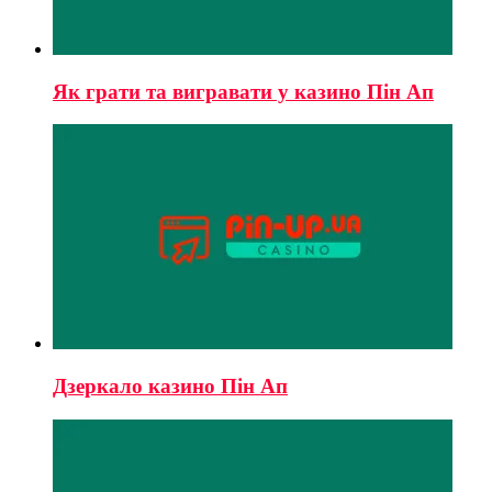
Як грати та вигравати у казино Пін Ап
Дзеркало казино Пін Ап