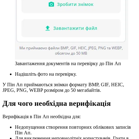
Завантаження документів на перевірку до Пін Ап
Надішліть фото на перевірку.
У Пін Ап приймаються знімки формату BMP, GIF, HEIC,
JPEG, PNG, WEBP розміром до 50 мегабайтів.
Для чого необхідна верифікація
Верифікація в Пін Ап необхідна для:
Недопущення створення повторних облікових записів
Пін Ап.
Для виключення неповнолітніх користувачів. Грати в