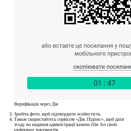
Верифікація через Дія
Зробіть фото, щоб підтвердити особистість.
Також скористайтесь сервісом «Дія. Підпис», щоб дати
згоду на надання адміністрації казино Пін Ап своїх
цифрових документів.