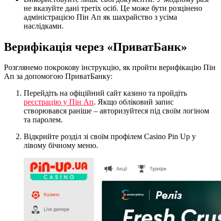
не вказуйте дані третіх осіб. Це може бути розцінено
адміністрацією Пін Ап як шахрайство з усіма
наслідками.
Верифікація через «ПриватБанк»
Розглянемо покрокову інструкцію, як пройти верифікацію Пін
Ап за допомогою ПриватБанку:
Перейдіть на офіційний сайт казино та пройдіть
реєстрацію у Пін Ап
. Якщо обліковий запис
створювався раніше – авторизуйтеся під своїм логіном
та паролем.
Відкрийте розділ зі своїм профілем Casino Pin Up у
лівому бічному меню.