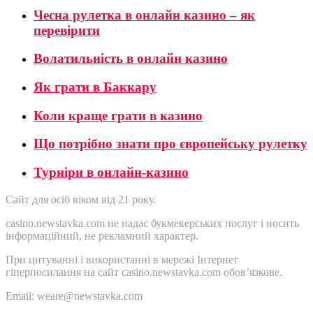
Чесна рулетка в онлайн казино – як
перевірити
Волатильність в онлайн казино
Як грати в Баккару
Коли краще грати в казино
Що потрібно знати про європейську рулетку
Турніри в онлайн-казино
Сайт для осіб віком від 21 року.
casino.newstavka.com не надає букмекерських послуг і носить
інформаційний, не рекламний характер.
При цитуванні і використанні в мережі Інтернет
гіперпосилання на сайт casino.newstavka.com обов’язкове.
Email: weare@newstavka.com