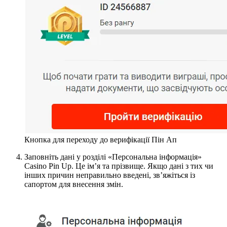
Кнопка для переходу до верифікації Пін Ап
Заповніть дані у розділі «Персональна інформація»
Casino Pin Up. Це ім’я та прізвище. Якщо дані з тих чи
інших причин неправильно введені, зв’яжіться із
сапортом для внесення змін.