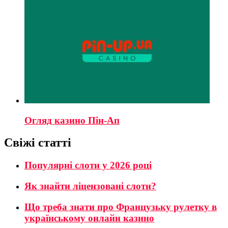
Огляд казино Пін-Ап
Свіжі статті
Популярні слоти у 2026 році
Як знайти ліцензовані слоти?
Що треба знати про Французьку рулетку в
українському онлайн казино