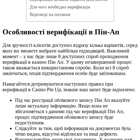
Для чого необхідна верифікація
Відповіді на питання
Особливості верифікації в Пін-Ап
Для зручності клієнтів доступно відразу кілька варіантів, серед
яких ви зможете вибрати найбільш підходящий. Важливий
момент – у вас буде лише 8 доступних спроб проходження
верифікації в казино Пін Ап. У цьому незавершений процес
також вважається використанням спроби. Коли всі 8 спроб
закінчаться, опція підтвердження особи буде заблокована.
Намагайтеся дотримуватися наступних правил при
верифікації в Casino Pin Up, інакше ваш запит буде відхилено:
Під час реєстрації облікового запису Пін Ап вказуйте
лише актуальну інформацію. Якщо вона не
збігатиметься з даними під час верифікації Пін Ап,
процес підтвердження облікового запису буде
недоступним.
Слідкуйте за тим, щоб інформація на документах була
чітко видна, відсутні відблиски та інші дефекти.
Використовуйте лише свої документи. У жодному разі