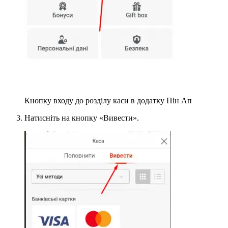
Кнопку входу до розділу каси в додатку Пін Ап
Натисніть на кнопку «Вивести».