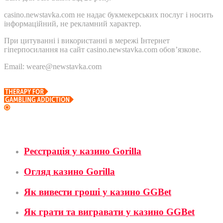
casino.newstavka.com не надає букмекерських послуг і носить
інформаційний, не рекламний характер.
При цитуванні і використанні в мережі Інтернет
гіперпосилання на сайт casino.newstavka.com обов’язкове.
Email: weare@newstavka.com
Онлайн казино
Реєстрація у казино Gorilla
Огляд казино Gorilla
Як вивести гроші у казино GGBet
Як грати та вигравати у казино GGBet