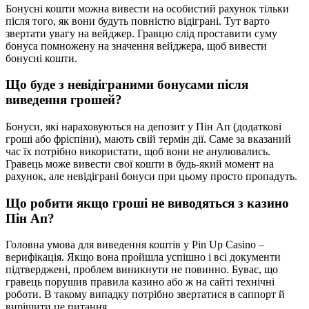
Бонусні кошти можна вивести на особистий рахунок тільки
після того, як вони будуть повністю відіграні. Тут варто
звертати увагу на вейджер. Гравцю слід проставити суму
бонуса помножену на значення вейджера, щоб вивести
бонусні кошти.
Що буде з невідіграними бонусами після
виведення грошей?
Бонуси, які нараховуються на депозит у Пін Ап (додаткові
гроші або фріспіни), мають свій термін дії. Саме за вказаний
час їх потрібно використати, щоб вони не анулювались.
Гравець може вивести свої кошти в будь-який момент на
рахунок, але невідіграні бонуси при цьому просто пропадуть.
Що робити якщо гроші не виводяться з казино
Пін Ап?
Головна умова для виведення коштів у Pin Up Casino –
верифікація. Якщо вона пройшла успішно і всі документи
підтверджені, проблем виникнути не повинно. Буває, що
гравець порушив правила казино або ж на сайті технічні
роботи. В такому випадку потрібно звертатися в саппорт й
вирішити це питання.