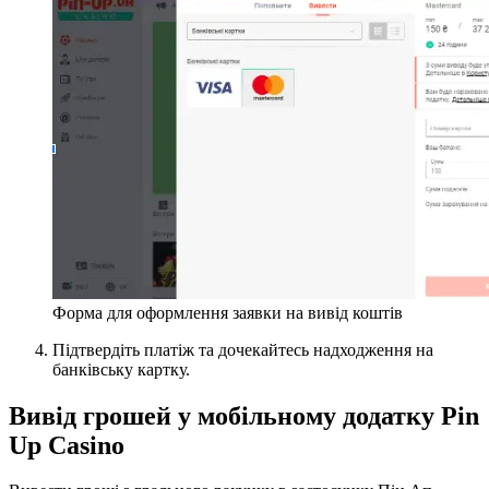
Форма для оформлення заявки на вивід коштів
Підтвердіть платіж та дочекайтесь надходження на
банківську картку.
Вивід грошей у мобільному додатку Pin
Up Casino