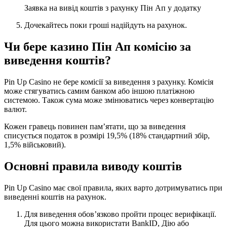
Заявка на вивід коштів з рахунку Пін Ап у додатку
Дочекайтесь поки гроші надійдуть на рахунок.
Чи бере казино Пін Ап комісію за
виведення коштів?
Pin Up Casino не бере комісії за виведення з рахунку. Комісія
може стягуватись самим банком або іншою платіжною
системою. Також сума може змінюватись через конвертацію
валют.
Кожен гравець повинен пам’ятати, що за виведення
списується податок в розмірі 19,5% (18% стандартний збір,
1,5% військовий).
Основні правила виводу коштів
Pin Up Casino має свої правила, яких варто дотримуватись при
виведенні коштів на рахунок.
Для виведення обов’язково пройти процес верифікації.
Для цього можна використати BankID, Дію або