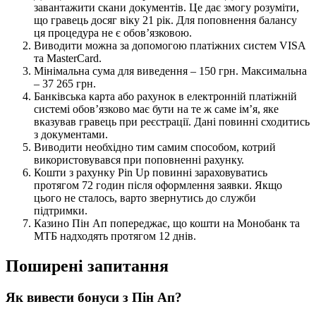
завантажити скани документів. Це дає змогу розуміти,
що гравець досяг віку 21 рік. Для поповнення балансу
ця процедура не є обов’язковою.
Виводити можна за допомогою платіжних систем VISA
та MasterCard.
Мінімальна сума для виведення – 150 грн. Максимальна
– 37 265 грн.
Банківська карта або рахунок в електронній платіжній
системі обов’язково має бути на те ж саме ім’я, яке
вказував гравець при реєстрації. Дані повинні сходитись
з документами.
Виводити необхідно тим самим способом, котрий
використовувався при поповненні рахунку.
Кошти з рахунку Pin Up повинні зараховуватись
протягом 72 годин після оформлення заявки. Якщо
цього не сталось, варто звернутись до служби
підтримки.
Казино Пін Ап попереджає, що кошти на Монобанк та
МТБ надходять протягом 12 днів.
Поширені запитання
Як вивести бонуси з Пін Ап?