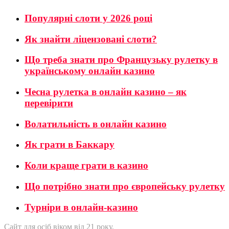
Популярні слоти у 2026 році
Як знайти ліцензовані слоти?
Що треба знати про Французьку рулетку в
українському онлайн казино
Чесна рулетка в онлайн казино – як
перевірити
Волатильність в онлайн казино
Як грати в Баккару
Коли краще грати в казино
Що потрібно знати про європейську рулетку
Турніри в онлайн-казино
Сайт для осіб віком від 21 року.