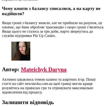
Чому кошти з балансу списалися, а на карту не
надійшли?
Якщо гроші з балансу зникли, але не прийшли на рахунок, це
означає, що банк обробляє транзакцію і скоро гроші з’являться.
Якщо цього не сталось за три доби, варто звернутись до
служби підтримки Pin Up Casino.
Автор:
Mateichyk Daryna
Активно цікавлюсь темою казино та азартних ігор. Пишу
статті на сайт newstavka.com.ua щоб гравці могли краще
розумітись на правилах гри та отримувати максимальне
задоволення від процесу.
Залишити відповідь