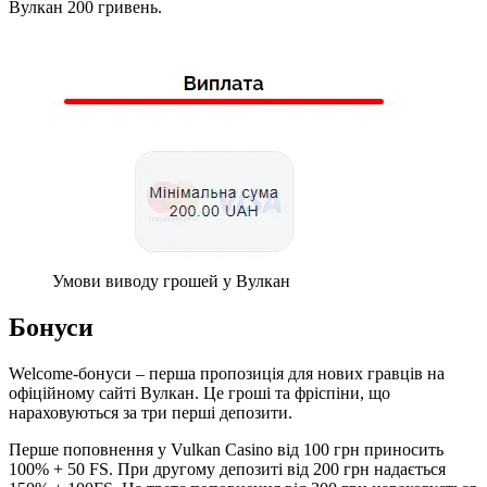
Вулкан 200 гривень.
Умови виводу грошей у Вулкан
Бонуси
Welcome-бонуси – перша пропозиція для нових гравців на
офіційному сайті Вулкан. Це гроші та фріспіни, що
нараховуються за три перші депозити.
Перше поповнення у Vulkan Casino від 100 грн приносить
100% + 50 FS. При другому депозиті від 200 грн надається