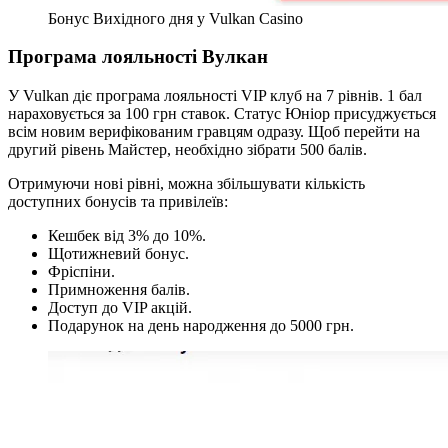
Бонус Вихідного дня у Vulkan Casino
Програма лояльності Вулкан
У Vulkan діє програма лояльності VIP клуб на 7 рівнів. 1 бал
нараховується за 100 грн ставок. Статус Юніор присуджується
всім новим верифікованим гравцям одразу. Щоб перейти на
другий рівень Майстер, необхідно зібрати 500 балів.
Отримуючи нові рівні, можна збільшувати кількість
доступних бонусів та привілеїв:
Кешбек від 3% до 10%.
Щотижневий бонус.
Фріспіни.
Примноження балів.
Доступ до VIP акцій.
Подарунок на день народження до 5000 грн.