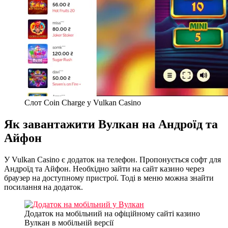
Слот Coin Charge у Vulkan Casino
Як завантажити Вулкан на Андроїд та
Айфон
У Vulkan Casino є додаток на телефон. Пропонується софт для
Андроїд та Айфон. Необхідно зайти на сайт казино через
браузер на доступному пристрої. Тоді в меню можна знайти
посилання на додаток.
Додаток на мобільний на офіційному сайті казино
Вулкан в мобільній версії