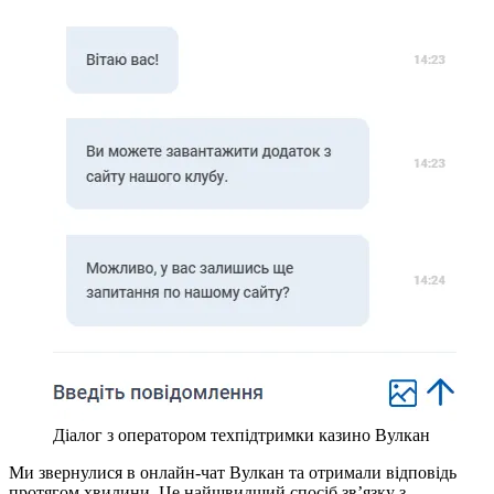
Діалог з оператором техпідтримки казино Вулкан
Ми звернулися в онлайн-чат Вулкан та отримали відповідь
протягом хвилини. Це найшвидший спосіб зв’язку з