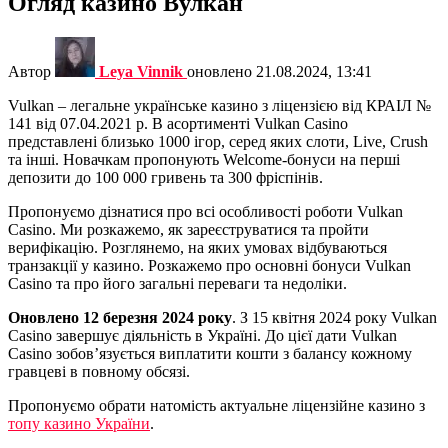
Огляд казино Вулкан
Автор
Leya Vinnik
оновлено
21.08.2024, 13:41
Vulkan – легальне українське казино з ліцензією від КРАІЛ №
141 від 07.04.2021 р. В асортименті Vulkan Casino
представлені близько 1000 ігор, серед яких слоти, Live, Crush
та інші. Новачкам пропонують Welcome-бонуси на перші
депозити до 100 000 гривень та 300 фріспінів.
Пропонуємо дізнатися про всі особливості роботи Vulkan
Casino. Ми розкажемо, як зареєструватися та пройти
верифікацію. Розглянемо, на яких умовах відбуваються
транзакції у казино. Розкажемо про основні бонуси Vulkan
Casino та про його загальні переваги та недоліки.
Оновлено 12 березня 2024 року
. З 15 квітня 2024 року Vulkan
Casino завершує діяльність в Україні. До цієї дати Vulkan
Casino зобов’язується виплатити кошти з балансу кожному
гравцеві в повному обсязі.
Пропонуємо обрати натомість актуальне ліцензійне казино з
топу казино України
.