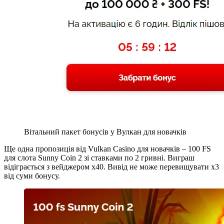
Вітальний пакет бонусів у Вулкан для новачків
Ще одна пропозиція від Vulkan Casino для новачків – 100 FS
для слота Sunny Coin 2 зі ставками по 2 гривні. Виграш
відіграється з вейджером х40. Вивід не може перевищувати х3
від суми бонусу.