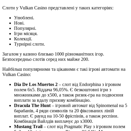
Слоти у Vulkan Casino представлені у таких категоріях:
Улюблені.
Нові.
Популярні.
Ігри місяця.
Колекції.
Турнірні слоти.
Загалом у казино близько 1000 різноманітних ігор.
Безпосередньо слотів серед них майже 200.
Найбільш популярними та цікавими є такі ігрові автомати на
Vulkan Casino:
Dia De Los Muertos 2
– слот від Endorphina з ігровим
полем 6х5. Віддача 96,05%. Є безкоштовні ігри з
множниками до х500, а також ризик-гра на подвоєння
виплати за вдалу призову комбінацію.
Dracula The Hunt
– ігровий автомат від Spinomenal на 5
барабанів, 4 ряди символів та 20 фіксованих ліній
виплат. Є раунд на 10-50 фріспінів, а також респіни.
Комбінація Вайлдів виплачує до х3000.
Mustang Trail
– слот від Pragmatic Play з ігровим полем