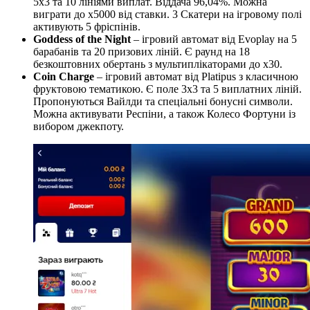
5х3 та 10 лініями виплат. Віддача 96,04%. Можна
виграти до х5000 від ставки. 3 Скатери на ігровому полі
активують 5 фріспінів.
Goddess of the Night
– ігровий автомат від Evoplay на 5
барабанів та 20 призових ліній. Є раунд на 18
безкоштовних обертань з мультиплікаторами до х30.
Coin Charge
– ігровий автомат від Platipus з класичною
фруктовою тематикою. Є поле 3х3 та 5 виплатних ліній.
Пропонуються Вайлди та спеціальні бонусні символи.
Можна активувати Респіни, а також Колесо Фортуни із
вибором джекпоту.