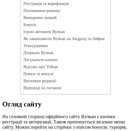
Реєстрація та верифікація
Поповнення рахунку
Виведення грошей
Бонуси
Ігрові автомати Вулкан
Як завантажити Вулкан на Андроїд та Айфон
Техпідтримка
Дзеркало Вулкан
Легальність казино
Відгуки про Vulkan
Плюси та мінуси
Висновки редакції
Відповіді на питання
Огляд сайту
На головній сторінці офіційного сайту Вулкан є кнопки
реєстрації та авторизації. Також пропонується загальне меню
сайту. Можна перейти на сторінки з описом бонусів, турнірів,