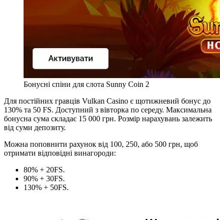
Бонусні спіни для слота Sunny Coin 2
Для постійних гравців Vulkan Casino є щотижневий бонус до
130% та 50 FS. Доступний з вівторка по середу. Максимальна
бонусна сума складає 15 000 грн. Розмір нарахувань залежить
від суми депозиту.
Можна поповнити рахунок від 100, 250, або 500 грн, щоб
отримати відповідні винагороди:
80% + 20FS.
90% + 30FS.
130% + 50FS.