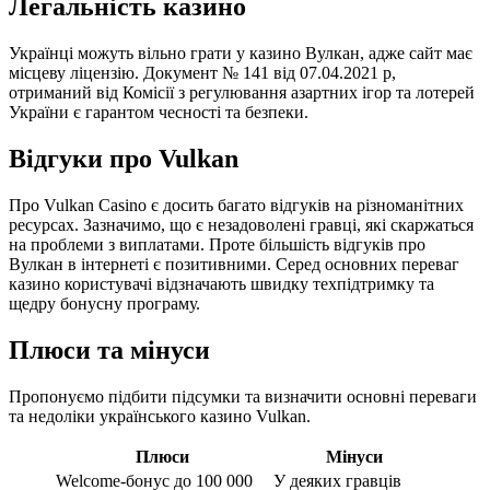
Легальність казино
Українці можуть вільно грати у казино Вулкан, адже сайт має
місцеву ліцензію. Документ № 141 від 07.04.2021 р,
отриманий від Комісії з регулювання азартних ігор та лотерей
України є гарантом чесності та безпеки.
Відгуки про Vulkan
Про Vulkan Casino є досить багато відгуків на різноманітних
ресурсах. Зазначимо, що є незадоволені гравці, які скаржаться
на проблеми з виплатами. Проте більшість відгуків про
Вулкан в інтернеті є позитивними. Серед основних переваг
казино користувачі відзначають швидку техпідтримку та
щедру бонусну програму.
Плюси та мінуси
Пропонуємо підбити підсумки та визначити основні переваги
та недоліки українського казино Vulkan.
Плюси
Мінуси
Welcome-бонус до 100 000
У деяких гравців