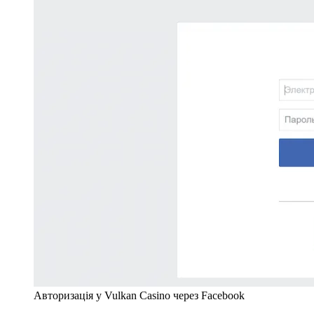
Авторизація у Vulkan Casino через Facebook