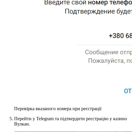
Перевірка вказаного номера при реєстрації
Перейти у Telegram та підтвердити реєстрацію у казино
Вулкан.