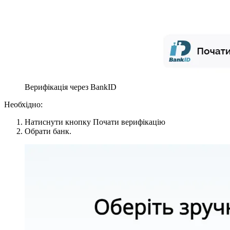
Верифікація через BankID
Необхідно:
Натиснути кнопку Почати верифікацію
Обрати банк.