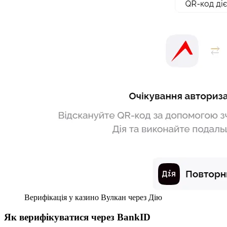
Верифікація у казино Вулкан через Дію
Як верифікуватися через BankID