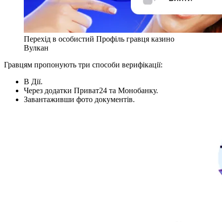
Перехід в особистий Профіль гравця казино
Вулкан
Гравцям пропонують три способи верифікації:
В Дії.
Через додатки Приват24 та Монобанку.
Завантаживши фото документів.