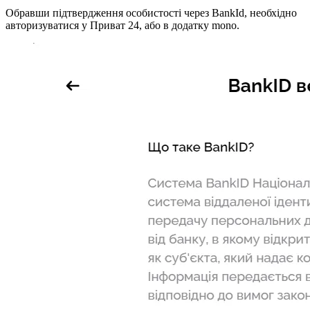
Обравши підтвердження особистості через BankId, необхідно
авторизуватися у Приват 24, або в додатку mono.