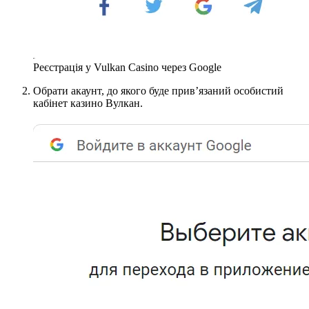
Реєстрація у Vulkan Casino через Google
Обрати акаунт, до якого буде прив’язаний особистий
кабінет казино Вулкан.