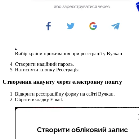
Вибір країни проживання при реєстрації у Вулкан
Створити надійний пароль.
Натиснути кнопку Реєстрація.
Створення акаунту через електронну пошту
Відкрити реєстраційну форму на сайті Вулкан.
Обрати вкладку Email.