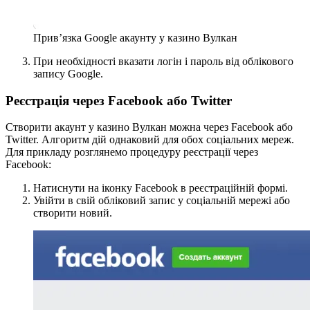
Прив’язка Google акаунту у казино Вулкан
При необхідності вказати логін і пароль від облікового
запису Google.
Реєстрація через Facebook або Twitter
Створити акаунт у казино Вулкан можна через Facebook або
Twitter. Алгоритм дій однаковий для обох соціальних мереж.
Для прикладу розглянемо процедуру реєстрації через
Facebook:
Натиснути на іконку Facebook в реєстраційній формі.
Увійти в свій обліковий запис у соціальній мережі або
створити новий.