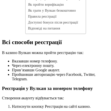
Як пройти верифікацію
Як грати у Вулкан безкоштовно
Правила реєстрації
Доступні бонуси після реєстрації
Відповіді на питання
Всі способи реєстрації
В казино Вулкан можна пройти реєстрацію так:
Вказавши номер телефону.
Через електронну пошту.
Прив’язавши Google акаунт.
Пройшовши авторизацію через Facebook, Twitter,
Telegram.
Реєстрація у Вулкан за номером телефону
Створення акаунту відбувається так:
Натиснути кнопку Реєстрація на сайті казино.