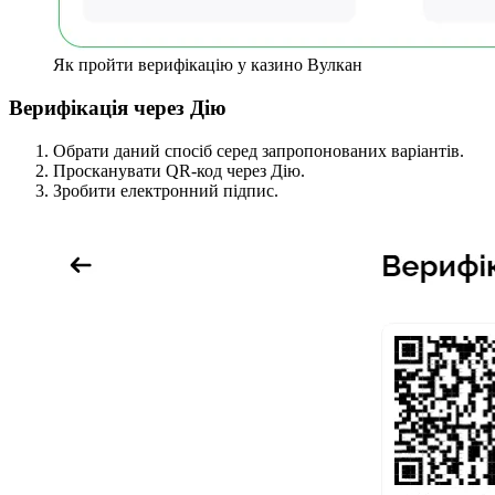
Як пройти верифікацію у казино Вулкан
Верифікація через Дію
Обрати даний спосіб серед запропонованих варіантів.
Просканувати QR-код через Дію.
Зробити електронний підпис.