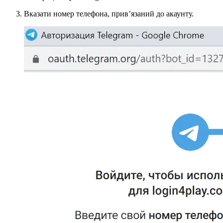
Вказати номер телефона, прив’язаний до акаунту.