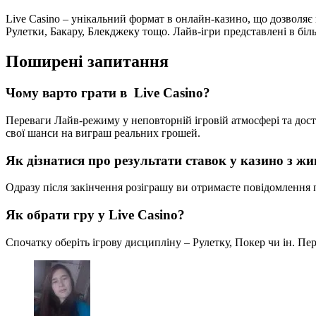
Live Casino – унікальний формат в онлайн-казино, що дозволяє в
Рулетки, Бакару, Блекджеку тощо. Лайв-ігри представлені в бі
Поширені запитання
Чому варто грати в Live Casino?
Переваги Лайв-режиму у неповторній ігровій атмосфері та дост
свої шанси на виграш реальних грошей.
Як дізнатися про результати ставок у казино з 
Одразу після закінчення розіграшу ви отримаєте повідомлення
Як обрати гру у Live Casino?
Спочатку оберіть ігрову дисципліну – Рулетку, Покер чи ін. Пер