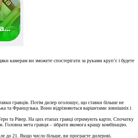
дяки камерам ви зможете спостерігати за руками круп’є і будете
ставки гравців. Потім дилер оголошує, що ставки більше не
ка та Французька. Вони відрізняються варіантами зовнішніх і
Терн та Рівер. На цих етапах гравці отримують карти. Спочатку
вки. Головна мета гравця – зібрати якомога кращу комбінацію.
ле до 21. Якщо число більше, ви програєте дилерові.