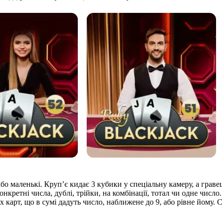
або маленькі. Круп’є кидає 3 кубики у спеціальну камеру, а гравец
нкретні числа, дублі, трійки, на комбінації, тотал чи одне число
-х карт, що в сумі дадуть число, наближене до 9, або рівне йому.