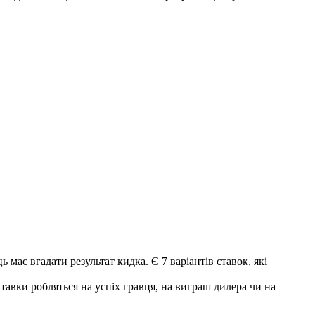
ь має вгадати результат кидка. Є 7 варіантів ставок, які
.
 Ставки робляться на успіх гравця, на виграш дилера чи на