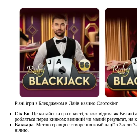
Різні ігри з Блекджеком в Лайв-казино Слотокінг
Сік Бо
. Це китайська гра в кості, також відома як Великі 
робляться перед кидком: великий чи малий результат, на ко
Баккара
. Метою гравця є створення комбінації з 2-х чи 3
нічию.