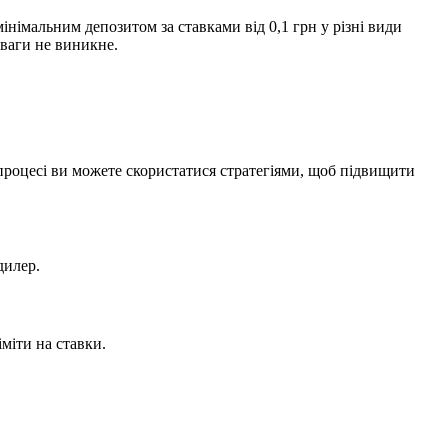
інімальним депозитом за ставками від 0,1 грн у різні види
зваги не виникне.
 процесі ви можете скористатися стратегіями, щоб підвищити
дилер.
іміти на ставки.