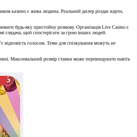
вником казино є жива людина. Реальний дилер роздає карти,
римати будь-яку пристойну розмову. Організація Live Casino є
і глядача, щоб спостерігати за грою інших людей.
’є відповість голосом. Теми для спілкування можуть не
ривні. Максимальний розмір ставки може перевищувати навіть