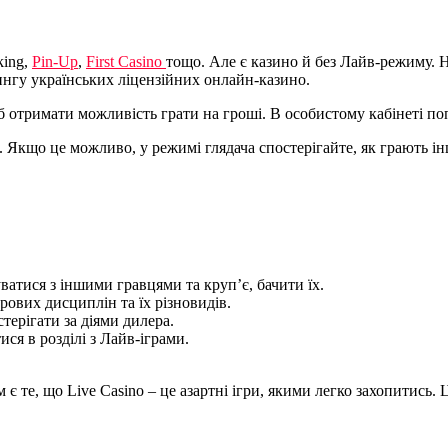
king,
Pin-Up
,
First Casino
тощо. Але є казино й без Лайв-режиму. Н
нгу українських ліцензійних онлайн-казино.
 отримати можливість грати на гроші. В особистому кабінеті попо
а. Якщо це можливо, у режимі глядача спостерігайте, як грають і
ватися з іншими гравцями та круп’є, бачити їх.
ових дисциплін та їх різновидів.
ерігати за діями дилера.
я в розділі з Лайв-іграми.
 є те, що Live Casino – це азартні ігри, якими легко захопитись.