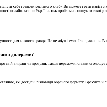
ідчути себе гравцем реального клубу. Ви можете грати навіть з м
льшості онлайн-казино України, тож проблеми з пошуком такої ро
упності для кожного гравця. Це незабутні емоції та враження. В
живими дилерами?
 про свій виграш чи програш. Також переможні ставки оголошує 
егляньте, які доступні різновиди обраного формату. Врахуйте й л