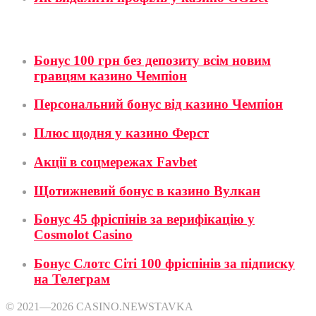
Бонуси
Бонус 100 грн без депозиту всім новим
гравцям казино Чемпіон
Персональний бонус від казино Чемпіон
Плюс щодня у казино Ферст
Акції в соцмережах Favbet
Щотижневий бонус в казино Вулкан
Бонус 45 фріспінів за верифікацію у
Cosmolot Casino
Бонус Слотс Сіті 100 фріспінів за підписку
на Телеграм
© 2021—2026 CASINO.NEWSTAVKA