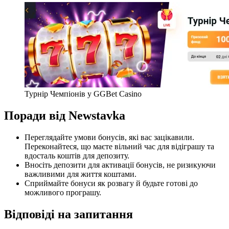
Турнір Чемпіонів у GGBet Casino
Поради від Newstavka
Переглядайте умови бонусів, які вас зацікавили.
Переконайтеся, що маєте вільний час для відіграшу та
вдосталь коштів для депозиту.
Вносіть депозити для активації бонусів, не ризикуючи
важливими для життя коштами.
Сприймайте бонуси як розвагу й будьте готові до
можливого програшу.
Відповіді на запитання