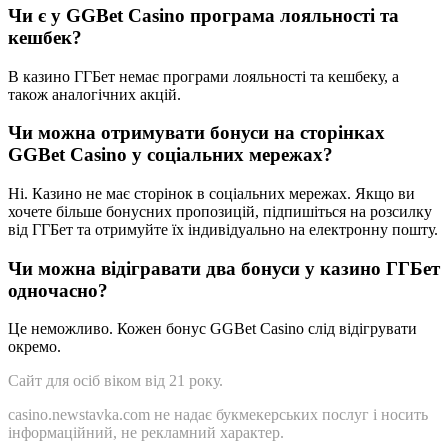
Чи є у GGBet Casino програма лояльності та
кешбек?
В казино ГГБет немає програми лояльності та кешбеку, а
також аналогічних акцій.
Чи можна отримувати бонуси на сторінках
GGBet Casino у соціальних мережах?
Ні. Казино не має сторінок в соціальних мережах. Якщо ви
хочете більше бонусних пропозицій, підпишіться на розсилку
від ГГБет та отримуйте їх індивідуально на електронну пошту.
Чи можна відігравати два бонуси у казино ГГБет
одночасно?
Це неможливо. Кожен бонус GGBet Casino слід відігрувати
окремо.
Сайт для осіб віком від 21 року.
casino.newstavka.com не надає букмекерських послуг і носить
інформаційний, не рекламний характер.