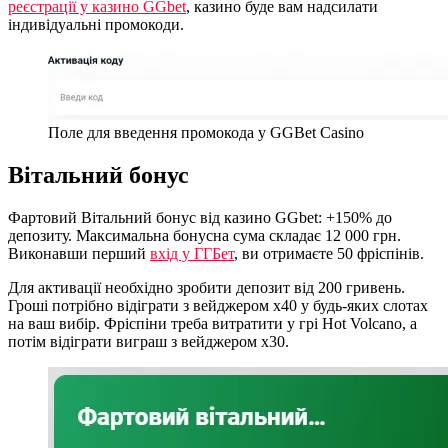
реєстрації у казино GGbet
, казино буде вам надсилати
індивідуальні промокоди.
Поле для введення промокода у GGBet Casino
Вітальний бонус
Фартовий Вітальний бонус від казино GGbet: +150% до
депозиту. Максимальна бонусна сума складає 12 000 грн.
Виконавши перший
вхід у ГГБет
, ви отримаєте 50 фріспінів.
Для активації необхідно зробити депозит від 200 гривень.
Гроші потрібно відіграти з вейджером х40 у будь-яких слотах
на ваш вибір. Фріспіни треба витратити у грі Hot Volcano, а
потім відіграти виграш з вейджером х30.