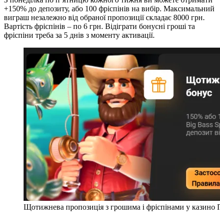
+150% до депозиту, або 100 фріспінів на вибір. Максимальний
виграш незалежно від обраної пропозиції складає 8000 грн.
Вартість фріспінів – по 6 грн. Відіграти бонусні гроші та
фріспіни треба за 5 днів з моменту активації.
Щотижнева пропозиція з грошима і фріспінами у казино 