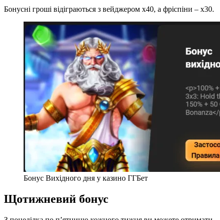
Бонусні гроші відіграються з вейджером х40, а фріспіни – х30.
Бонус Вихідного дня у казино ГГБет
Щотижневий бонус
З понеділка по п’ятницю кожного тижня ви можете отримати