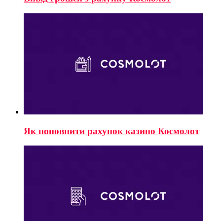
Як поповнити рахунок казино Космолот