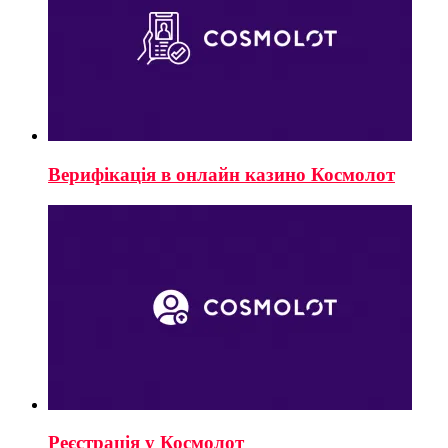
Верифікація в онлайн казино Космолот
Реєстрація у Космолот