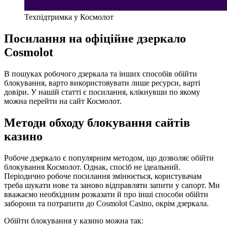
Техпідтримка у Космолот
Посилання на офіційне дзеркало
Cosmolot
В пошуках робочого дзеркала та інших способів обійти
блокування, варто використовувати лише ресурси, варті
довіри. У нашій статті є посилання, клікнувши по якому
можна перейти на сайт Космолот.
Методи обходу блокування сайтів
казино
Робоче дзеркало є популярним методом, що дозволяє обійти
блокування Космолот. Однак, спосіб не ідеальний.
Періодично робоче посилання змінюється, користувачам
треба шукати нове та заново відправляти запити у сапорт. Ми
вважаємо необхідним розказати й про інші способи обійти
заборони та потрапити до Cosmolot Casino, окрім дзеркала.
Обійти блокування у казино можна так: