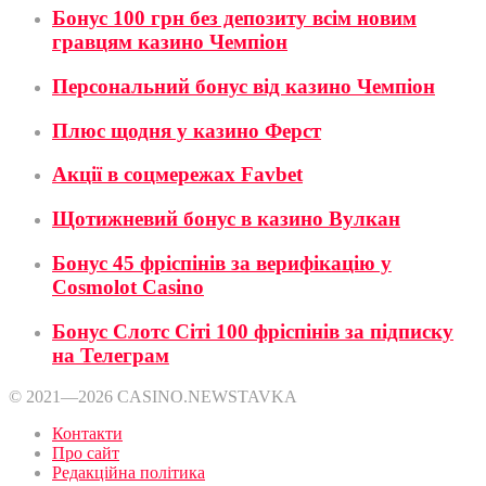
Бонус 100 грн без депозиту всім новим
гравцям казино Чемпіон
Персональний бонус від казино Чемпіон
Плюс щодня у казино Ферст
Акції в соцмережах Favbet
Щотижневий бонус в казино Вулкан
Бонус 45 фріспінів за верифікацію у
Cosmolot Casino
Бонус Слотс Сіті 100 фріспінів за підписку
на Телеграм
© 2021—2026 CASINO.NEWSTAVKA
Контакти
Про сайт
Редакційна політика