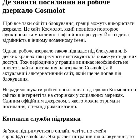
Де знайти посилання на робоче
дзеркало Cosmolot
Щоб все-таки обійти блокування, гравці можуть використати
дзеркало. Це сайт Космолот, який повністю повторює
функціонал та можливості офіційного ресурсу. Його єдина
відмінність в іншому доменному імені.
Однак, робоче дзеркало також підпадає під блокування. В
деяких країнах такі ресурси відстежують та обмежують до них
доступ. Тож періодично у гравців виникає необхідність не
просто знайти посилання на дзеркало Cosmolot, а й
актуальний альтернативний сайт, який ще не попав під
блокування.
Не радимо шукати робочі посилання на дзеркало Космолот на
сайтах в інтернеті та на сторінках у соціальних мережах.
Єдиним офіційним джерелом, з якого можна отримати
посилання, є техпідтримка казино.
Контакти служби підтримки
Зв’язок підтримується в онлайн чаті та по емейл
support@cosmolot.ua. Якщо сайт потрапив під блокування, то