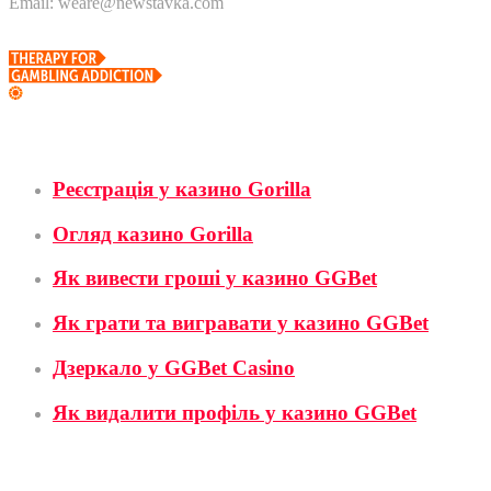
Email: weare@newstavka.com
Онлайн казино
Реєстрація у казино Gorilla
Огляд казино Gorilla
Як вивести гроші у казино GGBet
Як грати та вигравати у казино GGBet
Дзеркало у GGBet Casino
Як видалити профіль у казино GGBet
Бонуси