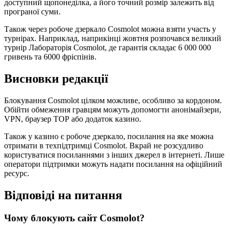
доступний щопонеділка, а його точний розмір залежить від
програної суми.
Також через робоче дзеркало Cosmolot можна взяти участь у
турнірах. Наприклад, наприкінці жовтня розпочався великий
турнір Лабораторія Cosmolot, де гарантія складає 6 000 000
гривень та 6000 фріспінів.
Висновки редакції
Блокування Cosmolot цілком можливе, особливо за кордоном.
Обійти обмеження гравцям можуть допомогти анонімайзери,
VPN, браузер ТОР або додаток казино.
Також у казино є робоче дзеркало, посилання на яке можна
отримати в техпідтримці Cosmolot. Вкрай не розсудливо
користуватися посиланнями з інших джерел в інтернеті. Лише
оператори підтримки можуть надати посилання на офіційний
ресурс.
Відповіді на питання
Чому блокують сайт Cosmolot?