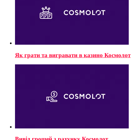
Як грати та вигравати в казино Космолот
Вивід грошей з рахунку Космолот