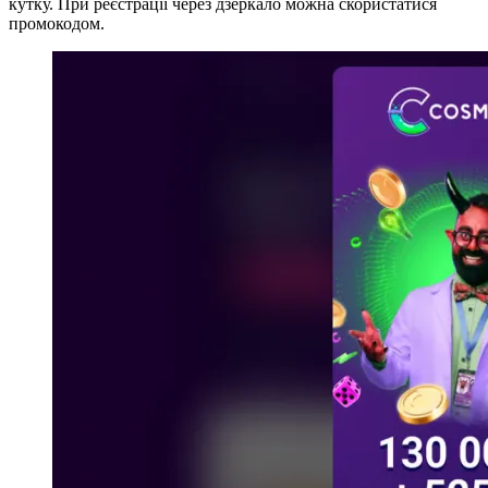
кутку. При реєстрації через дзеркало можна скористатися
промокодом.