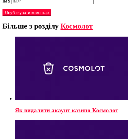
Ім'я
Більше з розділу
Космолот
Як видалити акаунт казино Космолот