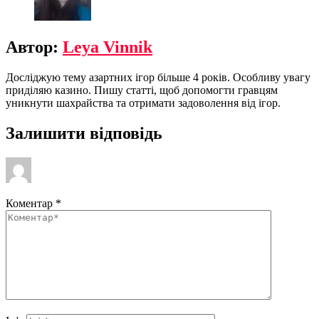
Автор:
Leya Vinnik
Досліджую тему азартних ігор більше 4 років. Особливу увагу
приділяю казино. Пишу статті, щоб допомогти гравцям
уникнути шахрайства та отримати задоволення від ігор.
Залишити відповідь
Коментар
*