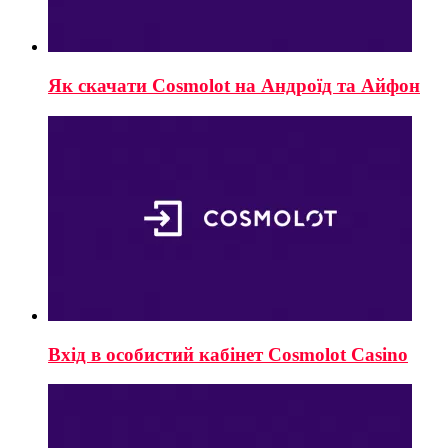
Як скачати Cosmolot на Андроїд та Айфон
Вхід в особистий кабінет Cosmolot Casino