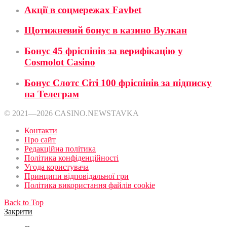
Акції в соцмережах Favbet
Щотижневий бонус в казино Вулкан
Бонус 45 фріспінів за верифікацію у
Cosmolot Casino
Бонус Слотс Сіті 100 фріспінів за підписку
на Телеграм
© 2021—2026 CASINO.NEWSTAVKA
Контакти
Про сайт
Редакційна політика
Політика конфіденційності
Угода користувача
Принципи відповідальної гри
Політика використання файлів cookie
Back to Top
Закрити