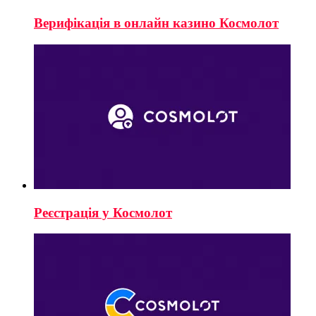
Верифікація в онлайн казино Космолот
Реєстрація у Космолот