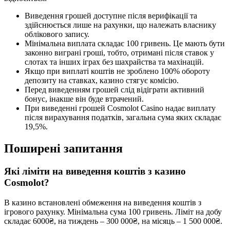
Виведення грошей доступне після верифікації та
здійснюється лише на рахунки, що належать власнику
облікового запису.
Мінімальна виплата складає 100 гривень. Це мають бути
законно виграні гроші, тобто, отримані після ставок у
слотах та інших іграх без шахрайства та махінацій.
Якщо при виплаті коштів не зроблено 100% обороту
депозиту на ставках, казино стягує комісію.
Перед виведенням грошей слід відіграти активний
бонус, інакше він буде втрачений.
При виведенні грошей Cosmolot Casino надає виплату
після вирахування податків, загальна сума яких складає
19,5%.
Поширені запитання
Які ліміти на виведення коштів з казино
Cosmolot?
В казино встановлені обмеження на виведення коштів з
ігрового рахунку. Мінімальна сума 100 гривень. Ліміт на добу
складає 6000₴, на тиждень – 300 000₴, на місяць – 1 500 000₴.