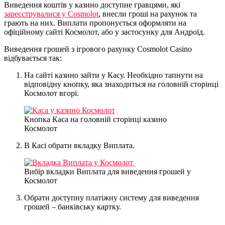
Виведення коштів у казино доступне гравцями, які
зареєструвалися у Cosmolot
, внесли гроші на рахунок та
грають на них. Виплати пропонується оформляти на
офіційному сайті Космолот, або у застосунку для Андроїд.
Виведення грошей з ігрового рахунку Cosmolot Casino
відбувається так:
На сайті казино зайти у Касу. Необхідно тапнути на
відповідну кнопку, яка знаходиться на головній сторінці
Космолот вгорі.
Кнопка Каса на головній сторінці казино
Космолот
В Касі обрати вкладку Виплата.
Вибір вкладки Виплата для виведення грошей у
Космолот
Обрати доступну платіжну систему для виведення
грошей – банківську картку.