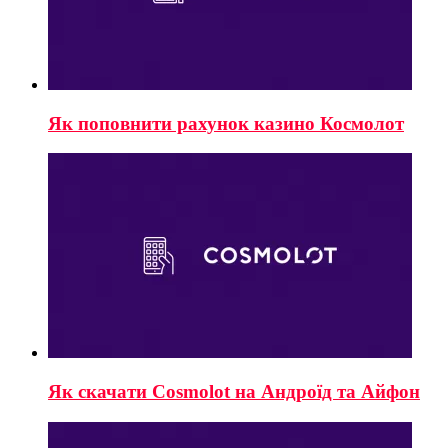
Як поповнити рахунок казино Космолот
Як скачати Cosmolot на Андроїд та Айфон