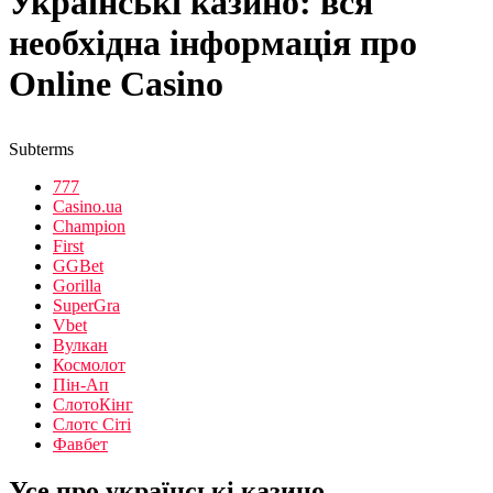
Українські казино: вся
необхідна інформація про
Online Casino
Subterms
777
Casino.ua
Champion
First
GGBet
Gorilla
SuperGra
Vbet
Вулкан
Космолот
Пін-Ап
СлотоКінг
Слотс Сіті
Фавбет
Усе про українські казино