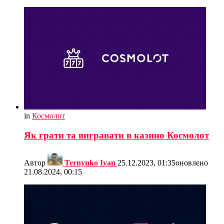
in
Космолот
Як грати та вигравати в казино Космолот
Автор
Ternynko Ivan
25.12.2023, 01:35
оновлено
21.08.2024, 00:15