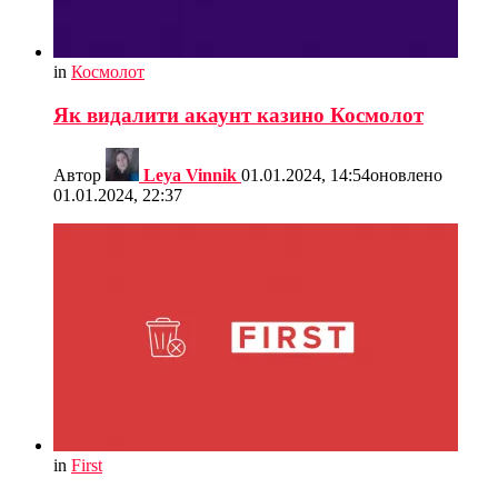
in
Космолот
Як видалити акаунт казино Космолот
Автор
Leya Vinnik
01.01.2024, 14:54
оновлено
01.01.2024, 22:37
in
First