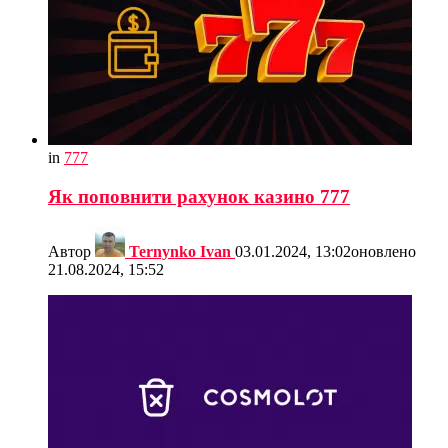
in
777
Як поповнити рахунок казино 777
Автор
Ternynko Ivan
03.01.2024, 13:02
оновлено
21.08.2024, 15:52