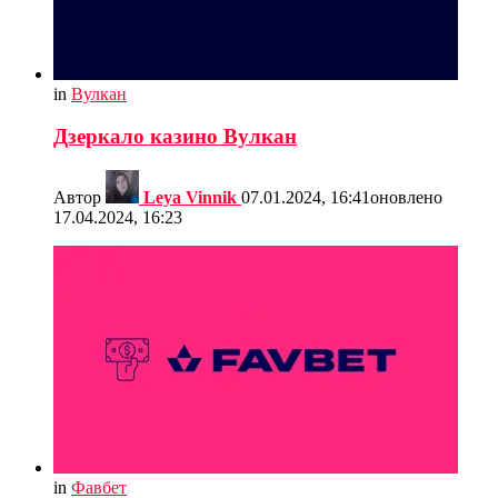
in
Вулкан
Дзеркало казино Вулкан
Автор
Leya Vinnik
07.01.2024, 16:41
оновлено
17.04.2024, 16:23
in
Фавбет