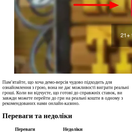
Пам’ятайте, що хоча демо-версія чудово підходить для
ознайомлення з грою, вона не дає можливості виграти реальні
гроші. Коли ви відчуєте, що готові до справжніх ставок, ви
завжди можете перейти до гри на реальні кошти в одному з
рекомендованих нами онлайн-казино.
Переваги та недоліки
Переваги
Недоліки