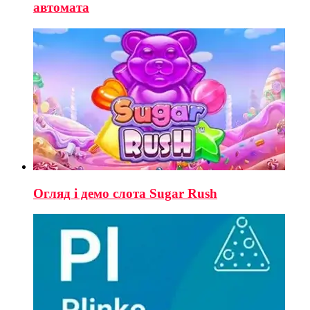
автомата
Огляд і демо слота Sugar Rush