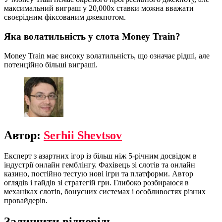
максимальний виграш у 20,000x ставки можна вважати
своєрідним фіксованим джекпотом.
Яка волатильність у слота Money Train?
Money Train має високу волатильність, що означає рідші, але
потенційно більші виграші.
Автор:
Serhii Shevtsov
Експерт з азартних ігор із більш ніж 5-річним досвідом в
індустрії онлайн гемблінгу. Фахівець зі слотів та онлайн
казино, постійно тестую нові ігри та платформи. Автор
оглядів і гайдів зі стратегій гри. Глибоко розбираюся в
механіках слотів, бонусних системах і особливостях різних
провайдерів.
Залишити відповідь