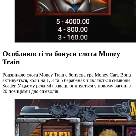
Особливості та бонуси слота Money
Train
Родзинкою слота Money Train є бонусна гра Money Cart. Вона
активується, коли на 1, 3 та 5 барабанах з’являються символи
Scatter. У цьому режимі гравець опиняється у новому вагоні з
20 позиціями для символів.