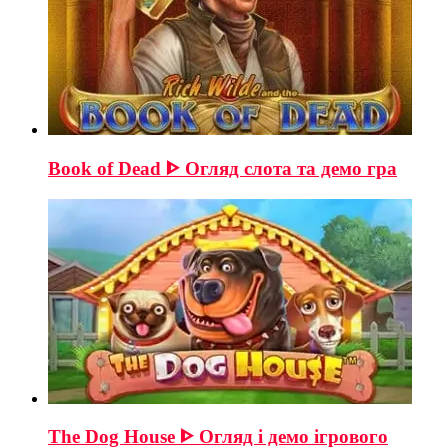
Book of Dead ᐈ Огляд слота та демо гра
The Dog House ᐈ Огляд і демо ігрового