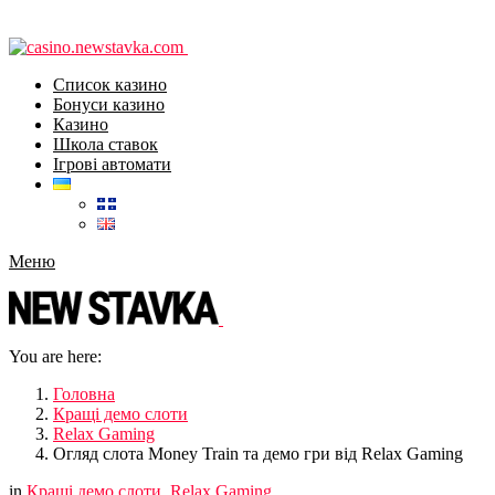
Список казино
Бонуси казино
Казино
Школа ставок
Ігрові автомати
Меню
You are here:
Головна
Кращі демо слоти
Relax Gaming
Огляд слота Money Train та демо гри від Relax Gaming
in
Кращі демо слоти
,
Relax Gaming