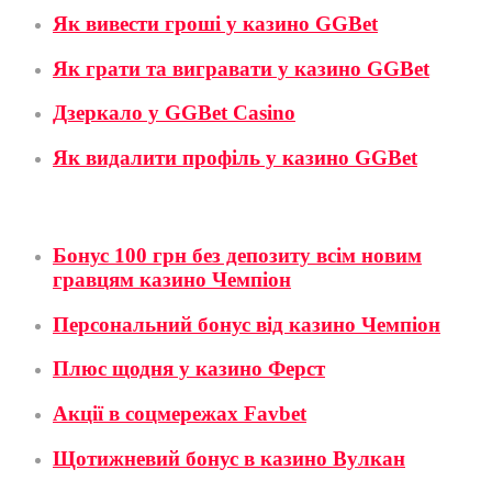
Як вивести гроші у казино GGBet
Як грати та вигравати у казино GGBet
Дзеркало у GGBet Casino
Як видалити профіль у казино GGBet
Бонуси
Бонус 100 грн без депозиту всім новим
гравцям казино Чемпіон
Персональний бонус від казино Чемпіон
Плюс щодня у казино Ферст
Акції в соцмережах Favbet
Щотижневий бонус в казино Вулкан