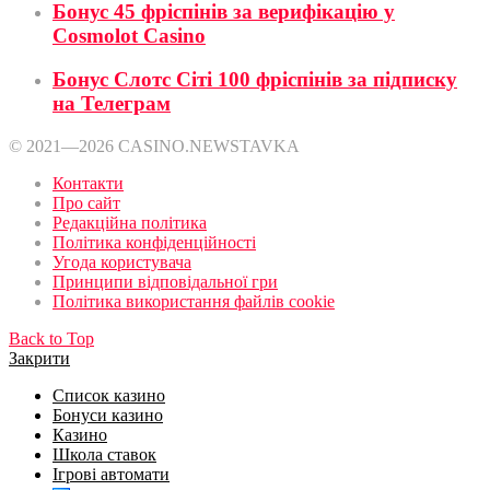
Бонус 45 фріспінів за верифікацію у
Cosmolot Casino
Бонус Слотс Сіті 100 фріспінів за підписку
на Телеграм
© 2021—2026 CASINO.NEWSTAVKA
Контакти
Про сайт
Редакційна політика
Політика конфіденційності
Угода користувача
Принципи відповідальної гри
Політика використання файлів cookie
Back to Top
Закрити
Список казино
Бонуси казино
Казино
Школа ставок
Ігрові автомати