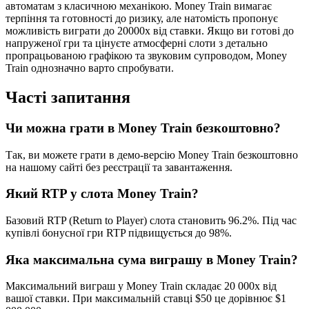
автоматам з класичною механікою. Money Train вимагає
терпіння та готовності до ризику, але натомість пропонує
можливість виграти до 20000x від ставки. Якщо ви готові до
напруженої гри та цінуєте атмосферні слоти з детально
пропрацьованою графікою та звуковим супроводом, Money
Train однозначно варто спробувати.
Часті запитання
Чи можна грати в Money Train безкоштовно?
Так, ви можете грати в демо-версію Money Train безкоштовно
на нашому сайті без реєстрації та завантаження.
Який RTP у слота Money Train?
Базовий RTP (Return to Player) слота становить 96.2%. Під час
купівлі бонусної гри RTP підвищується до 98%.
Яка максимальна сума виграшу в Money Train?
Максимальний виграш у Money Train складає 20 000x від
вашої ставки. При максимальній ставці $50 це дорівнює $1