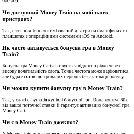
000 000.
Чи доступний Money Train на мобільних
пристроях?
Так, слот повністю оптимізований для гри на смартфонах та
планшетах з операційними системами iOS та Android.
Як часто активується бонусна гра в Money
Train?
Бонусна гра Money Cart активується відносно рідко через
високу волатильність слота. Точна частота може варіюватися,
але будьте готові до тривалих періодів без активації бонусу.
Чи можна купити бонусну гру в Money Train?
Так, у слоті є функція купівлі бонусної гри. Вона коштує 80x
від вашої поточної ставки й гарантує активацію бонусної гри
Money Cart.
Чи є в Money Train джекпот?
У Money Train немає окремого прогресивного джекпоту, але