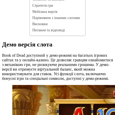
Стратегія гри
Мобільна версія
Порівняння з іншими слотами
Висновки
Питання та відповіді
Демо версія слота
Book of Dead доступний у демо-режимі на багатьох ігрових
сайтах та у онлайн-казино. Це дозволяє гравцям ознайомитися
з механікою гри, не ризикуючи реальними грошима. У демо-
версії ви отримуєте віртуальний баланс, який можна
використовувати для ставок. Усі функції слота, включаючи
бонусні ігри та спеціальні символи, доступні у демо-режимі.