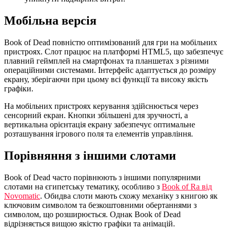
Мобільна версія
Book of Dead повністю оптимізований для гри на мобільних
пристроях. Слот працює на платформі HTML5, що забезпечує
плавний геймплей на смартфонах та планшетах з різними
операційними системами. Інтерфейс адаптується до розміру
екрану, зберігаючи при цьому всі функції та високу якість
графіки.
На мобільних пристроях керування здійснюється через
сенсорний екран. Кнопки збільшені для зручності, а
вертикальна орієнтація екрану забезпечує оптимальне
розташування ігрового поля та елементів управління.
Порівняння з іншими слотами
Book of Dead часто порівнюють з іншими популярними
слотами на єгипетську тематику, особливо з
Book of Ra від
Novomatic
. Обидва слоти мають схожу механіку з книгою як
ключовим символом та безкоштовними обертаннями з
символом, що розширюється. Однак Book of Dead
відрізняється вищою якістю графіки та анімацій.