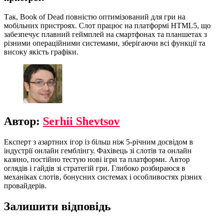
Так, Book of Dead повністю оптимізований для гри на
мобільних пристроях. Слот працює на платформі HTML5, що
забезпечує плавний геймплей на смартфонах та планшетах з
різними операційними системами, зберігаючи всі функції та
високу якість графіки.
Автор:
Serhii Shevtsov
Експерт з азартних ігор із більш ніж 5-річним досвідом в
індустрії онлайн гемблінгу. Фахівець зі слотів та онлайн
казино, постійно тестую нові ігри та платформи. Автор
оглядів і гайдів зі стратегій гри. Глибоко розбираюся в
механіках слотів, бонусних системах і особливостях різних
провайдерів.
Залишити відповідь