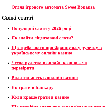
Огляд ігрового автомата Sweet Bonanza
Свіжі статті
Популярні слоти у 2026 році
Як знайти ліцензовані слоти?
Що треба знати про Французьку рулетку в
українському онлайн казино
Чесна рулетка в онлайн казино – як
перевірити
Волатильність в онлайн казино
Як грати в Баккару
Коли краще грати в казино
Що потрібно знати про європейську рулетку