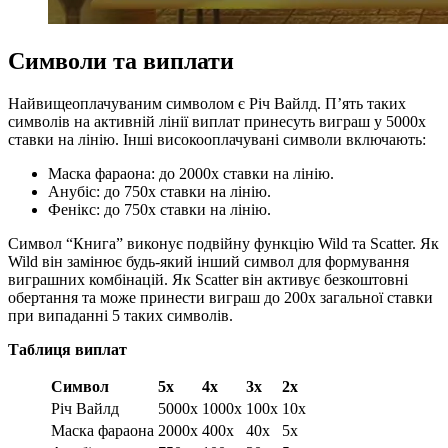
Символи та виплати
Найвищеоплачуваним символом є Річ Вайлд. П’ять таких
символів на активній лінії виплат принесуть виграш у 5000x
ставки на лінію. Інші високооплачувані символи включають:
Маска фараона: до 2000x ставки на лінію.
Анубіс: до 750x ставки на лінію.
Фенікс: до 750x ставки на лінію.
Символ “Книга” виконує подвійну функцію Wild та Scatter. Як
Wild він замінює будь-який інший символ для формування
виграшних комбінацій. Як Scatter він активує безкоштовні
обертання та може принести виграш до 200x загальної ставки
при випаданні 5 таких символів.
Таблиця виплат
Символ
5x
4x
3x
2x
Річ Вайлд
5000x
1000x
100x
10x
Маска фараона
2000x
400x
40x
5x