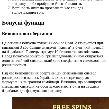
виграшу, щоб спробувати його збільшити.
Встановіть ліміт на програш та час гри для
відповідальної гри.
Бонусні функції
Безкоштовні обертання
Це основна бонусна функція Book of Dead. Активується при
випаданні 3 або більше символів “Книга” в будь-якій позиції
на барабанах. Гравець отримує 10 безкоштовних обертань.
Перед початком бонусної гри випадковим чином обирається
один звичайний символ, який стає спеціальним символом, що
розширюється.
Під час безкоштовних обертань цей спеціальний символ
розширюється на весь барабан, якщо це призведе до
формування виграшної комбінації. Важливо, що розширені
спеціальні символи не обов’язково мають бути на сусідніх
барабанах для формування виграшу.