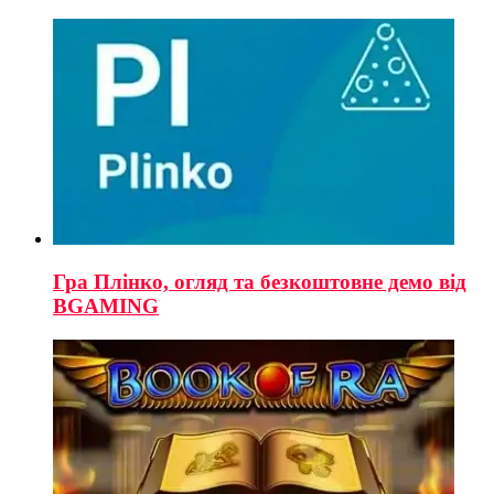
Гра Плінко, огляд та безкоштовне демо від
BGAMING