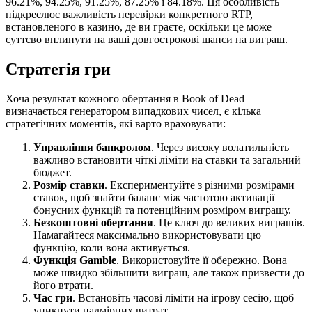
96.21%, 94.25%, 91.25%, 87.25% і 84.18%. Ця особливість
підкреслює важливість перевірки конкретного RTP,
встановленого в казино, де ви граєте, оскільки це може
суттєво вплинути на ваші довгострокові шанси на виграш.
Стратегія гри
Хоча результат кожного обертання в Book of Dead
визначається генератором випадкових чисел, є кілька
стратегічних моментів, які варто враховувати:
Управління банкролом
. Через високу волатильність
важливо встановити чіткі ліміти на ставки та загальний
бюджет.
Розмір ставки
. Експериментуйте з різними розмірами
ставок, щоб знайти баланс між частотою активації
бонусних функцій та потенційним розміром виграшу.
Безкоштовні обертання
. Це ключ до великих виграшів.
Намагайтеся максимально використовувати цю
функцію, коли вона активується.
Функція Gamble
. Використовуйте її обережно. Вона
може швидко збільшити виграш, але також призвести до
його втрати.
Час гри
. Встановіть часові ліміти на ігрову сесію, щоб
уникнути надмірних витрат.