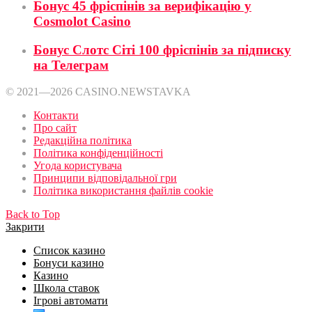
Бонус 45 фріспінів за верифікацію у
Cosmolot Casino
Бонус Слотс Сіті 100 фріспінів за підписку
на Телеграм
© 2021—2026 CASINO.NEWSTAVKA
Контакти
Про сайт
Редакційна політика
Політика конфіденційності
Угода користувача
Принципи відповідальної гри
Політика використання файлів cookie
Back to Top
Закрити
Список казино
Бонуси казино
Казино
Школа ставок
Ігрові автомати