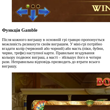
Функція Gamble
Після кожного виграшу в основній грі гравцю пропонується
можливість ризикнути своїм виграшем. У міні-грі потрібно
вгадати колір (червоний або чорний) або масть (піки, бубни,
чирви, трефи) наступної карти. Правильне вгадування
кольору подвоює виграш, а масті – збільшує його в чотири
рази. Неправильна відповідь призводить до втрати всього
виграшу.