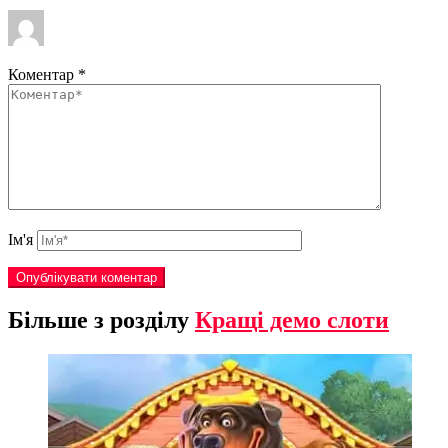
Коментар
*
Ім'я
Більше з розділу
Кращі демо слоти