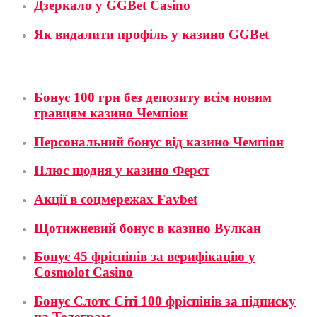
Дзеркало у GGBet Casino
Як видалити профіль у казино GGBet
Бонуси
Бонус 100 грн без депозиту всім новим
гравцям казино Чемпіон
Персональний бонус від казино Чемпіон
Плюс щодня у казино Ферст
Акції в соцмережах Favbet
Щотижневий бонус в казино Вулкан
Бонус 45 фріспінів за верифікацію у
Cosmolot Casino
Бонус Слотс Сіті 100 фріспінів за підписку
на Телеграм