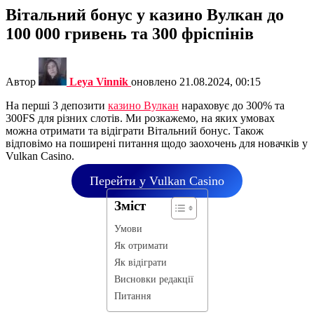
Вітальний бонус у казино Вулкан до
100 000 гривень та 300 фріспінів
Автор
Leya Vinnik
оновлено
21.08.2024, 00:15
На перші 3 депозити
казино Вулкан
нараховує до 300% та
300FS для різних слотів. Ми розкажемо, на яких умовах
можна отримати та відіграти Вітальний бонус. Також
відповімо на поширені питання щодо заохочень для новачків у
Vulkan Casino.
Перейти у Vulkan Casino
Зміст
Умови
Як отримати
Як відіграти
Висновки редакції
Питання