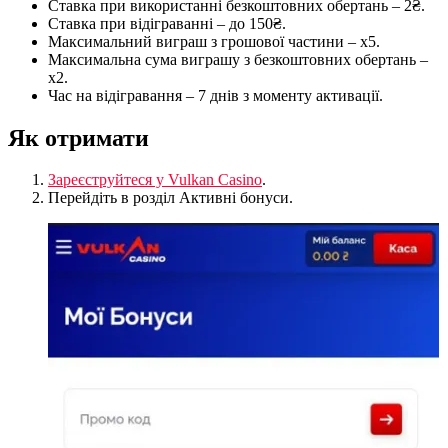
Ставка при використанні безкоштовних обертань – 2₴.
Ставка при відіграванні – до 150₴.
Максимальний виграш з грошової частини – х5.
Максимальна сума виграшу з безкоштовних обертань –
х2.
Час на відігравання – 7 днів з моменту активації.
Як отримати
Зареєструйтеся у Vulkan Casino
.
Перейдіть в розділ Активні бонуси.