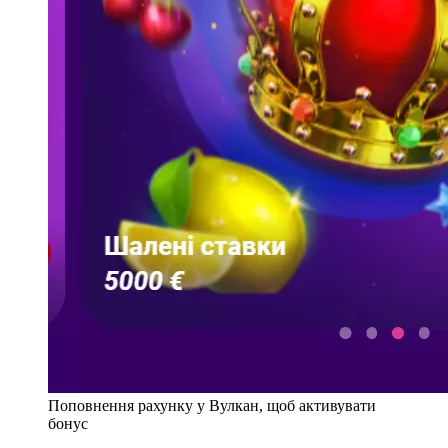
Поповнення рахунку у Вулкан, щоб активувати
бонус