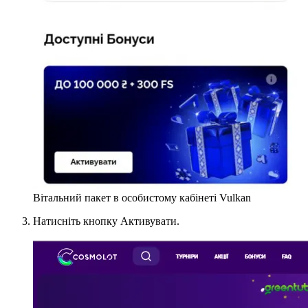
Вітальний пакет в особистому кабінеті Vulkan
Натисніть кнопку Активувати.