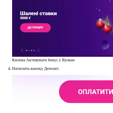
Кнопка Активувати бонус у Вулкан
Натисніть кнопку Депозит.