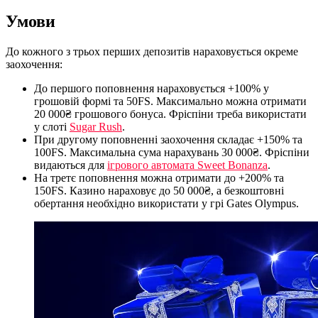
Умови
До кожного з трьох перших депозитів нараховується окреме
заохочення:
До першого поповнення нараховується +100% у
грошовій формі та 50FS. Максимально можна отримати
20 000₴ грошового бонуса. Фріспіни треба використати
у слоті
Sugar Rush
.
При другому поповненні заохочення складає +150% та
100FS. Максимальна сума нарахувань 30 000₴. Фріспіни
видаються для
ігрового автомата Sweet Bonanza
.
На третє поповнення можна отримати до +200% та
150FS. Казино нараховує до 50 000₴, а безкоштовні
обертання необхідно використати у грі Gates Olympus.