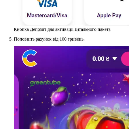
Кнопка Депозит для активації Вітального пакета
Поповніть рахунок від 100 гривень.