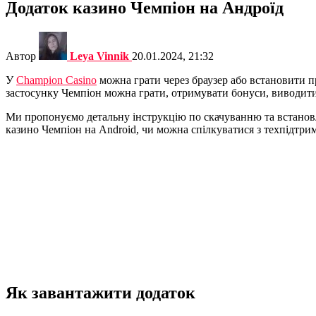
Додаток казино Чемпіон на Андроїд
Автор
Leya Vinnik
20.01.2024, 21:32
У
Champion Casino
можна грати через браузер або встановити п
застосунку Чемпіон можна грати, отримувати бонуси, виводит
Ми пропонуємо детальну інструкцію по скачуванню та встановле
казино Чемпіон на Android, чи можна спілкуватися з техпідтри
Як завантажити додаток