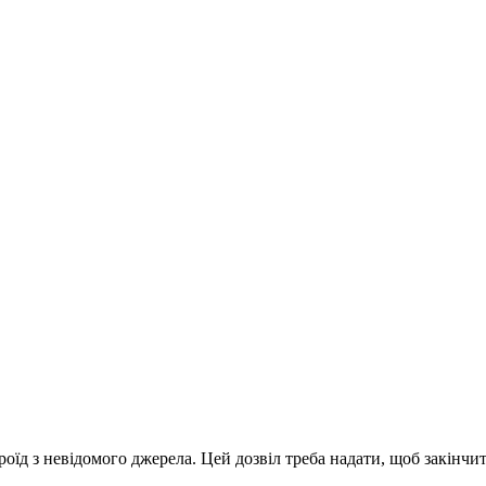
оїд з невідомого джерела. Цей дозвіл треба надати, щоб закінчи