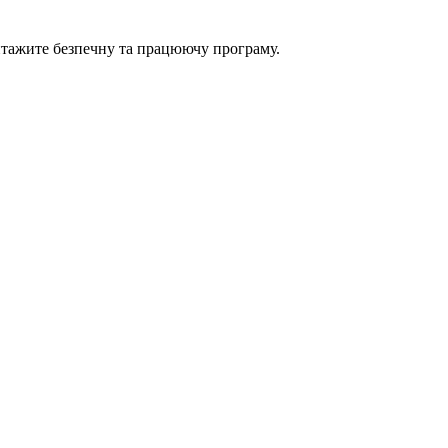
антажите безпечну та працюючу програму.