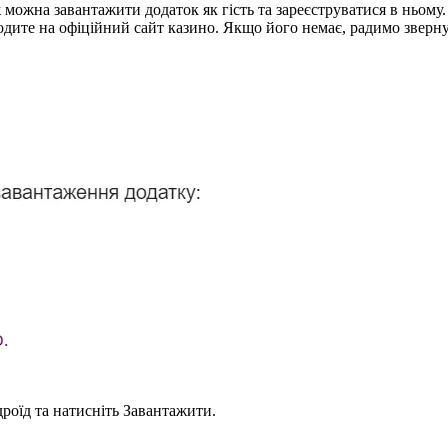
 можна завантажити додаток як гість та зареєструватися в ньому.
дите на офіційний сайт казино. Якщо його немає, радимо зверну
дроїд та натисніть Завантажити.