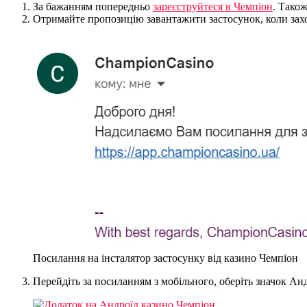
За бажанням попередньо
зареєструйтеся в Чемпіон
. Також
Отримайте пропозицію завантажити застосунок, коли захо
Посилання на інсталятор застосунку від казино Чемпіон
Перейдіть за посиланням з мобільного, оберіть значок Ан