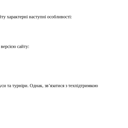
ту характерні наступні особливості:
 версією сайту:
си та турніри. Однак, зв’язатися з техпідтримкою