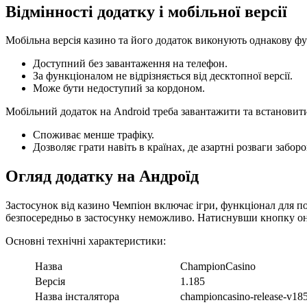
Відмінності додатку і мобільної версії
Мобільна версія казино та його додаток виконують однакову фун
Доступний без завантаження на телефон.
За функціоналом не відрізняється від десктопної версії.
Може бути недоступий за кордоном.
Мобільний додаток на Android треба завантажити та встановити,
Споживає менше трафіку.
Дозволяє грати навіть в країнах, де азартні розваги забо
Огляд додатку на Андроїд
Застосунок від казино Чемпіон включає ігри, функціонал для п
безпосередньо в застосунку неможливо. Натиснувши кнопку онла
Основні технічні характеристики:
Назва
ChampionCasino
Версія
1.185
Назва інсталятора
championcasino-release-v18