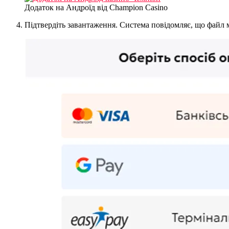
Додаток на Андроїд від Champion Casino
Підтвердіть завантаження. Система повідомляє, що файл 