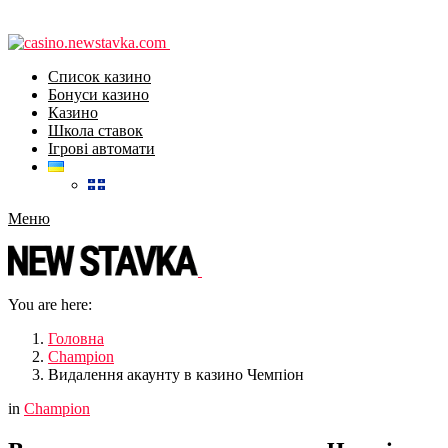
Список казино
Бонуси казино
Казино
Школа ставок
Ігрові автомати
Меню
You are here:
Головна
Champion
Видалення акаунту в казино Чемпіон
in
Champion