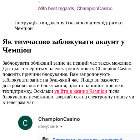
Інструкція з видалення із казино від техпідтримки
Чемпіон
Як тимчасово заблокувати акаунт у
Чемпіон
Заблокувати обліковий запис на певний час також можливо.
Для цього зверніться на електронну пошту Champion Casino,
поясніть причини блокування. Вам запропонують
заблокувати запис на будь-який час. Якщо ви захочете
достроково зняти блокування, просто напишіть про це в
техпідтримку. Оскільки
увійти в казино Чемпіон
після
блокування неможливо, звертайтеся на електронну пошту чи
в телеграм-чат.