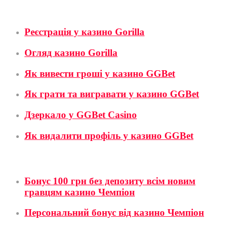
Онлайн казино
Реєстрація у казино Gorilla
Огляд казино Gorilla
Як вивести гроші у казино GGBet
Як грати та вигравати у казино GGBet
Дзеркало у GGBet Casino
Як видалити профіль у казино GGBet
Бонуси
Бонус 100 грн без депозиту всім новим
гравцям казино Чемпіон
Персональний бонус від казино Чемпіон