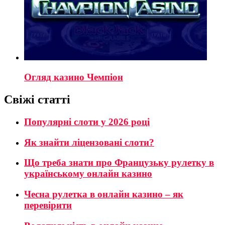
Огляд казино Чемпіон
Свіжі статті
Популярні слоти у 2026 році
Як знайти ліцензовані слоти?
Що треба знати про Французьку рулетку в
українському онлайн казино
Чесна рулетка в онлайн казино – як
перевірити