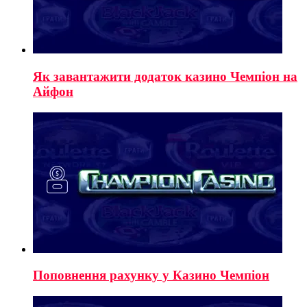
Як завантажити додаток казино Чемпіон на
Айфон
Поповнення рахунку у Казино Чемпіон