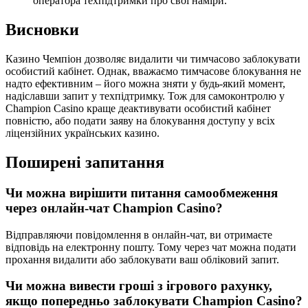
оператора техпідтримки про свої наміри.
Висновки
Казино Чемпіон дозволяє видалити чи тимчасово заблокувати
особистий кабінет. Однак, вважаємо тимчасове блокування не
надто ефективним – його можна зняти у будь-який момент,
надіславши запит у техпідтримку. Тож для самоконтролю у
Champion Casino краще деактивувати особистий кабінет
повністю, або подати заяву на блокування доступу у всіх
ліцензійних українських казино.
Поширені запитання
Чи можна вирішити питання самообмеження
через онлайн-чат Champion Casino?
Відправляючи повідомлення в онлайн-чат, ви отримаєте
відповідь на електронну пошту. Тому через чат можна подати
прохання видалити або заблокувати ваш обліковий запит.
Чи можна вивести гроші з ігрового рахунку,
якщо попередньо заблокувати Champion Casino?