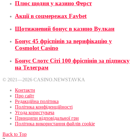
Плюс щодня у казино Ферст
Акції в соцмережах Favbet
Щотижневий бонус в казино Вулкан
Бонус 45 фріспінів за верифікацію у
Cosmolot Casino
Бонус Слотс Сіті 100 фріспінів за підписку
на Телеграм
© 2021—2026 CASINO.NEWSTAVKA
Контакти
Про сайт
Редакційна політика
Політика конфіденційності
Угода користувача
Принципи відповідальної гри
Політика використання файлів cookie
Back to Top