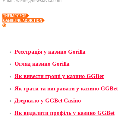
Email: weare@newstavka.com
Онлайн казино
Реєстрація у казино Gorilla
Огляд казино Gorilla
Як вивести гроші у казино GGBet
Як грати та вигравати у казино GGBet
Дзеркало у GGBet Casino
Як видалити профіль у казино GGBet
Бонуси