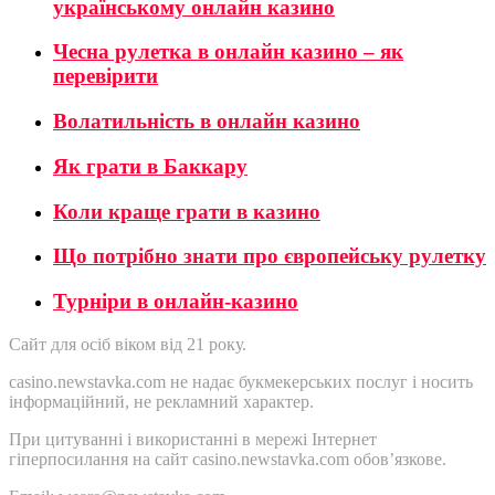
українському онлайн казино
Чесна рулетка в онлайн казино – як
перевірити
Волатильність в онлайн казино
Як грати в Баккару
Коли краще грати в казино
Що потрібно знати про європейську рулетку
Турніри в онлайн-казино
Сайт для осіб віком від 21 року.
casino.newstavka.com не надає букмекерських послуг і носить
інформаційний, не рекламний характер.
При цитуванні і використанні в мережі Інтернет
гіперпосилання на сайт casino.newstavka.com обов’язкове.