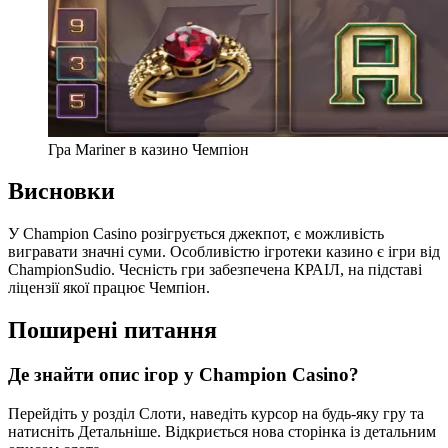
Гра Mariner в казино Чемпіон
Висновки
У Champion Casino розігрується джекпот, є можливість
вигравати значні суми. Особливістю ігротеки казино є ігри від
ChampionSudio. Чесність гри забезпечена КРАІЛ, на підставі
ліцензії якої працює Чемпіон.
Поширені питання
Де знайти опис ігор у Champion Casino?
Перейдіть у розділ Слоти, наведіть курсор на будь-яку гру та
натисніть Детальніше. Відкриється нова сторінка із детальним