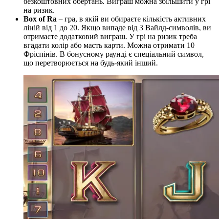
безкоштовних обертань. Виграш можна збільшити у грі
на ризик.
Box of Ra
– гра, в якій ви обираєте кількість активних
ліній від 1 до 20. Якщо випаде від 3 Вайлд-символів, ви
отримаєте додатковий виграш. У грі на ризик треба
вгадати колір або масть карти. Можна отримати 10
Фріспінів. В бонусному раунді є спеціальний символ,
що перетворюється на будь-який інший.