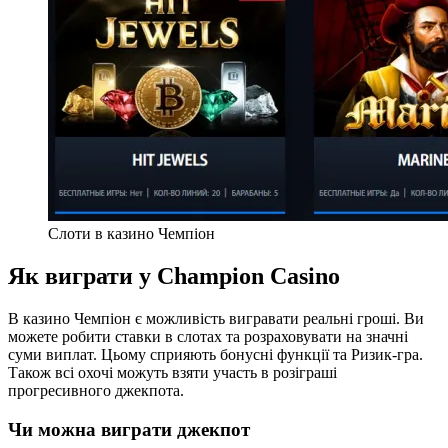
Слоти в казино Чемпіон
Як виграти у Champion Casino
В казино Чемпіон є можливість вигравати реальні гроші. Ви
можете робити ставки в слотах та розраховувати на значні
суми виплат. Цьому сприяють бонусні функції та Ризик-гра.
Також всі охочі можуть взяти участь в розіграші
прогресивного джекпота.
Чи можна виграти джекпот