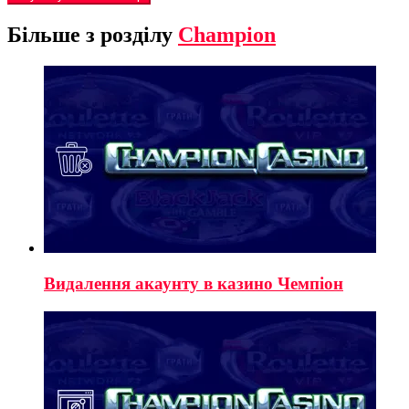
Більше з розділу
Champion
Видалення акаунту в казино Чемпіон