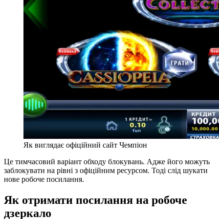
Як виглядає офіційний сайт Чемпіон
Це тимчасовий варіант обходу блокувань. Адже його можуть
заблокувати на рівні з офіційним ресурсом. Тоді слід шукати
нове робоче посилання.
Як отримати посилання на робоче
дзеркало