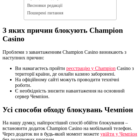
Висновки редакції
Поширені питання
З яких причин блокують Champion
Casino
Проблеми з завантаженням Champion Casino виникають з
наступних причин:
Ви намагаєтесь пройти
реєстрацію у Champion
Casino з
території країни, де онлайн казино заборонені.
На офіційному сайті можуть проводити технічні
роботи.
Є необхідність знизити навантаження на основний
сервер Чемпіон.
Усі способи обходу блокувань Чемпіон
На нашу думку, найпростіший спосіб обійти блокування –
встановити додаток Champion Casino на мобільний телефон.
Через додаток ви в будь-який момент можете
увійти у Чемпіон
без додаткових програм.