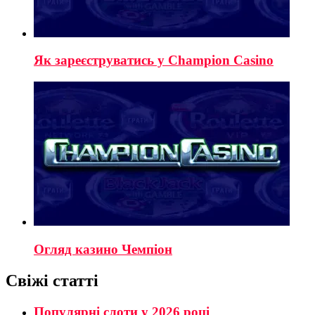
Як зареєструватись у Champion Casino
Огляд казино Чемпіон
Свіжі статті
Популярні слоти у 2026 році