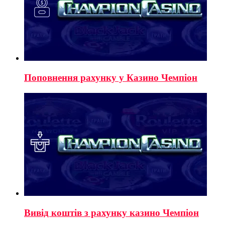
Поповнення рахунку у Казино Чемпіон
Вивід коштів з рахунку казино Чемпіон