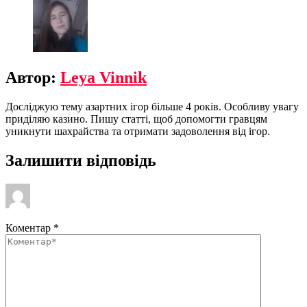
Автор:
Leya Vinnik
Досліджую тему азартних ігор більше 4 років. Особливу увагу
приділяю казино. Пишу статті, щоб допомогти гравцям
уникнути шахрайства та отримати задоволення від ігор.
Залишити відповідь
Коментар
*