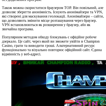
Також можна скористатися браузером ТОР. Він повільний, але
дозволяє зберегти анонімність. Існують анонімайзери та VPN,
які створені для маскування геолокації. Анонімайзери – сайти,
що дозволяють змінити місце розташування через браузер.
VPN встановлюються як розширення у браузер, або як
звичайна програма.
Популярним методом обходу блокувань є офіційне робоче
дзеркало. Це сайт, через який ви зможете увійти в Champion
Casino, грати та виводити гроші. Альтернативний ресурс
функціонально та візуально повторює офіційний сайт. Єдина
відмінність у веб-адресі.