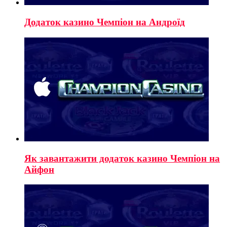
Додаток казино Чемпіон на Андроїд
Як завантажити додаток казино Чемпіон на
Айфон